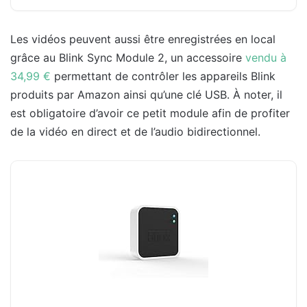
Les vidéos peuvent aussi être enregistrées en local
grâce au Blink Sync Module 2, un accessoire
vendu à
34,99 €
permettant de contrôler les appareils Blink
produits par Amazon ainsi qu’une clé USB. À noter, il
est obligatoire d’avoir ce petit module afin de profiter
de la vidéo en direct et de l’audio bidirectionnel.