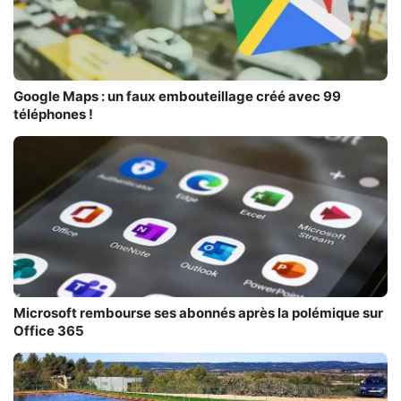
Google Maps : un faux embouteillage créé avec 99
téléphones !
Microsoft rembourse ses abonnés après la polémique sur
Office 365