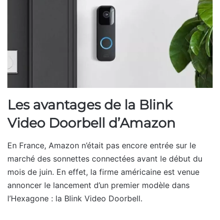
Les avantages de la Blink
Video Doorbell d’Amazon
En France, Amazon n’était pas encore entrée sur le
marché des sonnettes connectées avant le début du
mois de juin. En effet, la firme américaine est venue
annoncer le lancement d’un premier modèle dans
l’Hexagone : la Blink Video Doorbell.