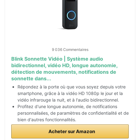
9 036 Commentaires
Blink Sonnette Vidéo | Système audio
bidirectionnel, vidéo HD, longue autonomie,
détection de mouvements, notifications de
sonnette dans...
Répondez à la porte où que vous soyez depuis votre
smartphone, grâce à la vidéo HD 1080p le jour et la
vidéo infrarouge la nuit, et à l'audio bidirectionnel.
Profitez d'une longue autonomie, de notifications
personnalisées, de paramètres de confidentialité et de
bien d'autres fonctionnalités.
Acheter sur Amazon