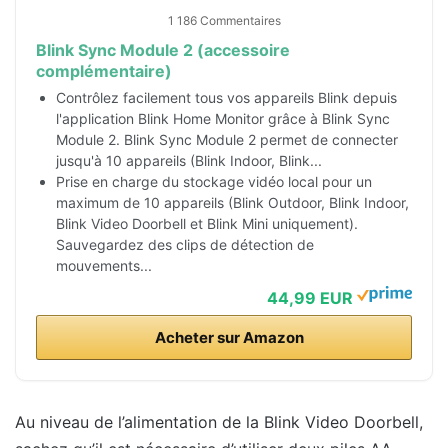
1 186 Commentaires
Blink Sync Module 2 (accessoire
complémentaire)
Contrôlez facilement tous vos appareils Blink depuis
l'application Blink Home Monitor grâce à Blink Sync
Module 2. Blink Sync Module 2 permet de connecter
jusqu'à 10 appareils (Blink Indoor, Blink...
Prise en charge du stockage vidéo local pour un
maximum de 10 appareils (Blink Outdoor, Blink Indoor,
Blink Video Doorbell et Blink Mini uniquement).
Sauvegardez des clips de détection de
mouvements...
44,99 EUR
Acheter sur Amazon
Au niveau de l’alimentation de la Blink Video Doorbell,