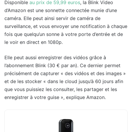
Disponible
au prix de 59,99 euros
, la Blink Video
d’Amazon est une sonnette connectée munie d’une
caméra. Elle peut ainsi servir de caméra de
surveillance, et vous envoyer une notification à chaque
fois que quelqu’un sonne à votre porte d’entrée et de
le voir en direct en 1080p.
Elle peut aussi enregistrer des vidéos grâce à
l’abonnement Blink (30 € par an). Ce dernier permet
précisément de capturer « des vidéos et des images »
et de les stocker « dans le cloud jusqu’à 60 jours afin
que vous puissiez les consulter, les partager et les
enregistrer à votre guise », explique Amazon.