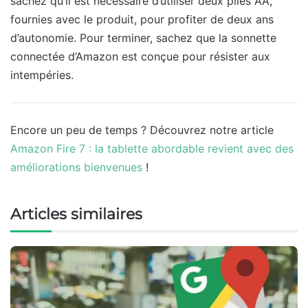
sachez qu’il est nécessaire d’utiliser deux piles AA,
fournies avec le produit, pour profiter de deux ans
d’autonomie. Pour terminer, sachez que la sonnette
connectée d’Amazon est conçue pour résister aux
intempéries.
Encore un peu de temps ? Découvrez notre article
Amazon Fire 7 : la tablette abordable revient avec des
améliorations bienvenues
!
Articles similaires