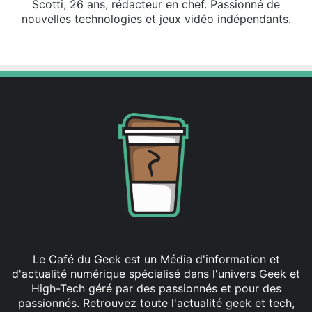
Scotti, 26 ans, rédacteur en chef. Passionné de
nouvelles technologies et jeux vidéo indépendants.
X
Linkedin
Le Café du Geek est un Média d'information et
d'actualité numérique spécialisé dans l'univers Geek et
High-Tech géré par des passionnés et pour des
passionnés. Retrouvez toute l'actualité geek et tech,