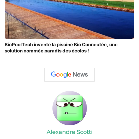
BioPoolTech invente la piscine Bio Connectée, une
solution nommée paradis des écolos !
Alexandre Scotti