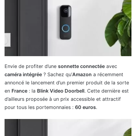
Envie de profiter d’une
sonnette connectée
avec
caméra intégrée
? Sachez qu’
Amazon
a récemment
annoncé le lancement d’un premier produit de la sorte
en
France
: la
Blink Video Doorbell
. Cette dernière est
d’ailleurs proposée à un prix accessible et attractif
pour tous les portemonnaies :
60 euros
.