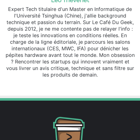
Léo Thevenet
Expert Tech titulaire d'un Master en Informatique de
l'Université Tsinghua (Chine), j'allie background
technique et passion du terrain. Sur Le Café Du Geek,
depuis 2012, je ne me contente pas de relayer l'info :
je teste les innovations en conditions réelles. En
charge de la ligne éditoriale, je parcours les salons
internationaux (CES, MWC, IFA) pour dénicher les
pépites hardware avant tout le monde. Mon obsession
? Rencontrer les startups qui innovent vraiment et
vous livrer un avis critique, technique et sans filtre sur
les produits de demain.
Website
X
Linkedin
Instagram