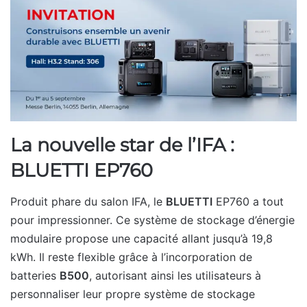
La nouvelle star de l’IFA :
BLUETTI EP760
Produit phare du salon IFA, le
BLUETTI
EP760 a tout
pour impressionner. Ce système de stockage d’énergie
modulaire propose une capacité allant jusqu’à 19,8
kWh. Il reste flexible grâce à l’incorporation de
batteries
B500
, autorisant ainsi les utilisateurs à
personnaliser leur propre système de stockage