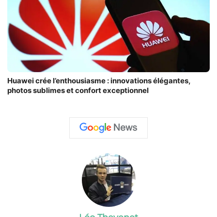
Huawei crée l’enthousiasme : innovations élégantes,
photos sublimes et confort exceptionnel