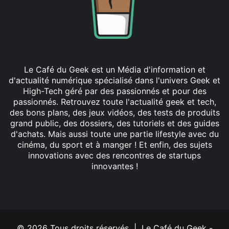
Le Café du Geek est un Média d'information et
d'actualité numérique spécialisé dans l'univers Geek et
High-Tech géré par des passionnés et pour des
passionnés. Retrouvez toute l'actualité geek et tech,
des bons plans, des jeux vidéos, des tests de produits
grand public, des dossiers, des tutoriels et des guides
d'achats. Mais aussi toute une partie lifestyle avec du
cinéma, du sport et à manger ! Et enfin, des sujets
innovations avec des rencontres de startups
innovantes !
Facebook
X
Linkedin
YouTube
Instagram
© 2026 Tous droits réservés | Le Café du Geek -