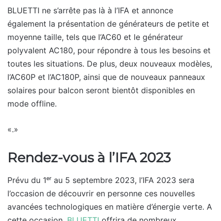
BLUETTI ne s’arrête pas là à l’IFA et annonce
également la présentation de générateurs de petite et
moyenne taille, tels que l’AC60 et le générateur
polyvalent AC180, pour répondre à tous les besoins et
toutes les situations. De plus, deux nouveaux modèles,
l’AC60P et l’AC180P, ainsi que de nouveaux panneaux
solaires pour balcon seront bientôt disponibles en
mode offline.
«.»
Rendez-vous à l’IFA 2023
Prévu du 1ᵉʳ au 5 septembre 2023, l’IFA 2023 sera
l’occasion de découvrir en personne ces nouvelles
avancées technologiques en matière d’énergie verte. A
cette occasion,
BLUETTI
offrira de nombreux