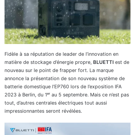
Fidèle à sa réputation de leader de l’innovation en
matière de stockage d’énergie propre,
BLUETTI
est de
nouveau sur le point de frapper fort. La marque
annonce la présentation de son nouveau système de
batterie domestique l’EP760 lors de l’exposition IFA
2023 à Berlin, du 1ᵉʳ au 5 septembre. Mais ce n’est pas
tout, d’autres centrales électriques tout aussi
impressionnantes seront révélées.