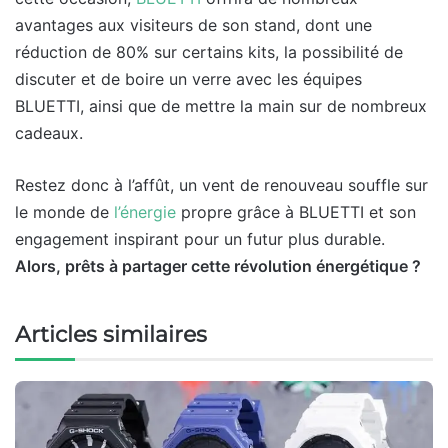
avantages aux visiteurs de son stand, dont une
réduction de 80% sur certains kits, la possibilité de
discuter et de boire un verre avec les équipes
BLUETTI, ainsi que de mettre la main sur de nombreux
cadeaux.
Restez donc à l’affût, un vent de renouveau souffle sur
le monde de
l’énergie
propre grâce à BLUETTI et son
engagement inspirant pour un futur plus durable.
Alors, prêts à partager cette révolution énergétique ?
Articles similaires