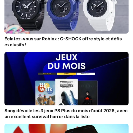
Éclatez-vous sur Roblox : G-SHOCK offre style et défis
exclusifs !
Sony dévoile les 3 jeux PS Plus du mois d’août 2026, avec
un excellent survival horror dans la liste