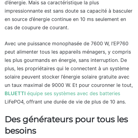
d’énergie. Mais sa caractéristique la plus
impressionnante est sans doute sa capacité à basculer
en source d’énergie continue en 10 ms seulement en
cas de coupure de courant.
Avec une puissance monophasée de 7600 W, l’EP760
peut alimenter tous les appareils ménagers, y compris
les plus gourmands en énergie, sans interruption. De
plus, les propriétaires qui le connectent à un système
solaire peuvent stocker l’énergie solaire gratuite avec
un taux maximal de 9000 W. Et pour couronner le tout,
BLUETTI
équipe ses systèmes avec des batteries
LiFePO4, offrant une durée de vie de plus de 10 ans.
Des générateurs pour tous les
besoins