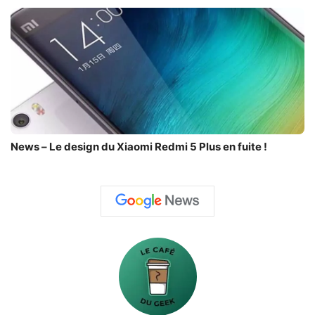
News – Le design du Xiaomi Redmi 5 Plus en fuite !