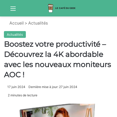
Menu
Sw
Accueil
>
Actualités
Actualités
Boostez votre productivité –
Découvrez la 4K abordable
avec les nouveaux moniteurs
AOC !
17 juin 2024
Dernière mise à jour: 27 juin 2024
2 minutes de lecture