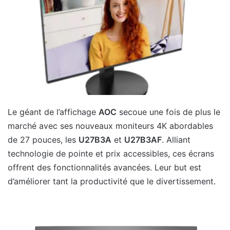
Le géant de l’affichage
AOC
secoue une fois de plus le
marché avec ses nouveaux moniteurs 4K abordables
de 27 pouces, les
U27B3A
et
U27B3AF
. Alliant
technologie de pointe et prix accessibles, ces écrans
offrent des fonctionnalités avancées. Leur but est
d’améliorer tant la productivité que le divertissement.