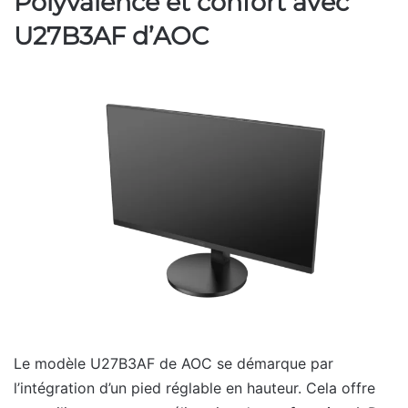
Polyvalence et confort avec
U27B3AF d’AOC
Le modèle U27B3AF de AOC se démarque par
l’intégration d’un pied réglable en hauteur. Cela offre