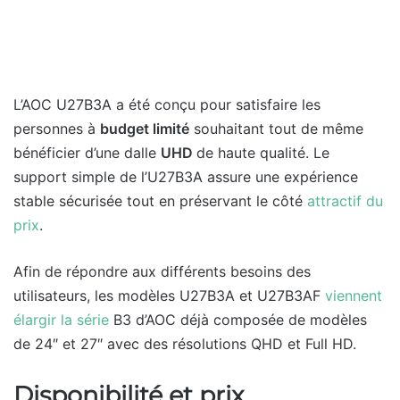
L’AOC U27B3A a été conçu pour satisfaire les
personnes à
budget limité
souhaitant tout de même
bénéficier d’une dalle
UHD
de haute qualité. Le
support simple de l’U27B3A assure une expérience
stable sécurisée tout en préservant le côté
attractif du
prix
.
Afin de répondre aux différents besoins des
utilisateurs, les modèles U27B3A et U27B3AF
viennent
élargir la série
B3 d’AOC déjà composée de modèles
de 24″ et 27″ avec des résolutions QHD et Full HD.
Disponibilité et prix