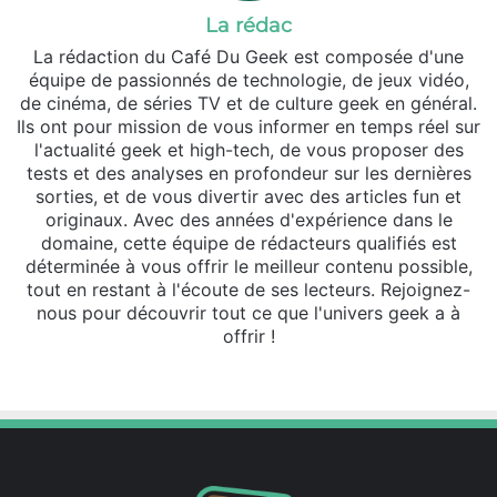
La rédac
La rédaction du Café Du Geek est composée d'une
équipe de passionnés de technologie, de jeux vidéo,
de cinéma, de séries TV et de culture geek en général.
Ils ont pour mission de vous informer en temps réel sur
l'actualité geek et high-tech, de vous proposer des
tests et des analyses en profondeur sur les dernières
sorties, et de vous divertir avec des articles fun et
originaux. Avec des années d'expérience dans le
domaine, cette équipe de rédacteurs qualifiés est
déterminée à vous offrir le meilleur contenu possible,
tout en restant à l'écoute de ses lecteurs. Rejoignez-
nous pour découvrir tout ce que l'univers geek a à
offrir !
Website