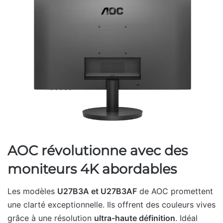
AOC révolutionne avec des
moniteurs 4K abordables
Les modèles
U27B3A et U27B3AF
de AOC promettent
une clarté exceptionnelle. Ils offrent des couleurs vives
grâce à une résolution
ultra-haute définition
. Idéal