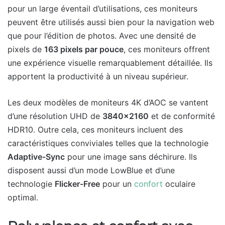
pour un large éventail d’utilisations, ces moniteurs
peuvent être utilisés aussi bien pour la navigation web
que pour l’édition de photos. Avec une densité de
pixels de
163 pixels par pouce
, ces moniteurs offrent
une expérience visuelle remarquablement détaillée. Ils
apportent la productivité à un niveau supérieur.
Les deux modèles de moniteurs 4K d’AOC se vantent
d’une résolution UHD de
3840×2160
et de conformité
HDR10. Outre cela, ces moniteurs incluent des
caractéristiques conviviales telles que la technologie
Adaptive-Sync
pour une image sans déchirure. Ils
disposent aussi d’un mode LowBlue et d’une
technologie
Flicker-Free
pour un
confort
oculaire
optimal.