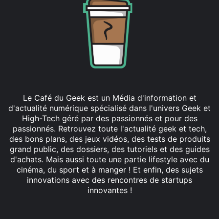
Le Café du Geek est un Média d'information et
d'actualité numérique spécialisé dans l'univers Geek et
High-Tech géré par des passionnés et pour des
passionnés. Retrouvez toute l'actualité geek et tech,
des bons plans, des jeux vidéos, des tests de produits
grand public, des dossiers, des tutoriels et des guides
d'achats. Mais aussi toute une partie lifestyle avec du
cinéma, du sport et à manger ! Et enfin, des sujets
innovations avec des rencontres de startups
innovantes !
Facebook
X
Linkedin
YouTube
Instagram