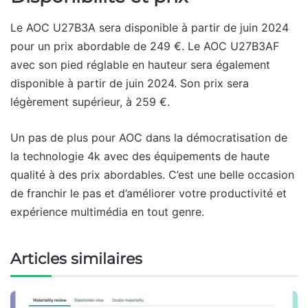
Le AOC U27B3A sera disponible à partir de juin 2024
pour un prix abordable de 249 €. Le AOC U27B3AF
avec son pied réglable en hauteur sera également
disponible à partir de juin 2024. Son prix sera
légèrement supérieur, à 259 €.
Un pas de plus pour AOC dans la démocratisation de
la technologie 4k avec des équipements de haute
qualité à des prix abordables. C’est une belle occasion
de franchir le pas et d’améliorer votre productivité et
expérience multimédia en tout genre.
Articles similaires