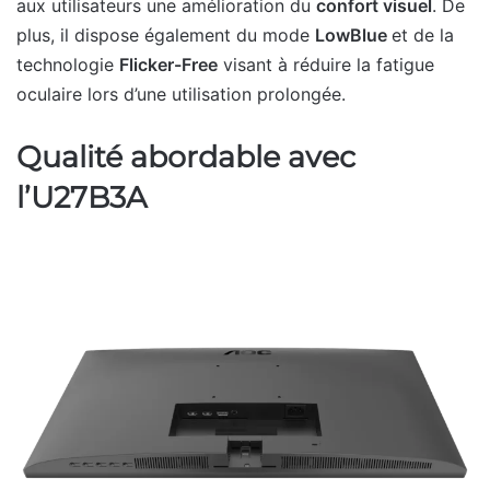
aux utilisateurs une amélioration du
confort visuel
. De
plus, il dispose également du mode
LowBlue
et de la
technologie
Flicker-Free
visant à réduire la fatigue
oculaire lors d’une utilisation prolongée.
Qualité abordable avec
l’U27B3A