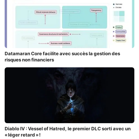
Datamaran Core facilite avec succès la gestion des
risques non financiers
Diablo IV : Vessel of Hatred, le premier DLC sorti avec un
« léger retard » !