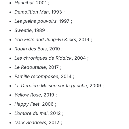
Hannibal
, 2001 ;
Demolition Man
, 1993 ;
Les pleins pouvoirs
, 1997 ;
Sweetie
, 1989 ;
Iron Fists and Jung-Fu Kicks
, 2019 ;
Robin des Bois
, 2010 ;
Les chroniques de Riddick
, 2004 ;
Le Redoutable
, 2017 ;
Famille recomposée
, 2014 ;
La Dernière Maison sur la gauche
, 2009 ;
Yellow Rose
, 2019 ;
Happy Feet
, 2006 ;
L’ombre du mal
, 2012 ;
Dark Shadows
, 2012 ;