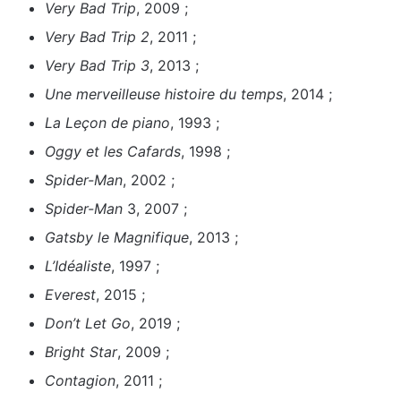
Very Bad Trip
, 2009 ;
Very Bad Trip 2
, 2011 ;
Very Bad Trip 3
, 2013 ;
Une merveilleuse histoire du temps
, 2014 ;
La Leçon de piano
, 1993 ;
Oggy et les Cafards
, 1998 ;
Spider-Man
, 2002 ;
Spider-Man
3, 2007 ;
Gatsby le Magnifique
, 2013 ;
L’Idéaliste
, 1997 ;
Everest
, 2015 ;
Don’t Let Go
, 2019 ;
Bright Star
, 2009 ;
Contagion
, 2011 ;