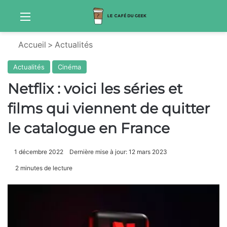
Menu
Sw
Accueil
>
Actualités
Actualités
Cinéma
Netflix : voici les séries et
films qui viennent de quitter
le catalogue en France
1 décembre 2022
Dernière mise à jour: 12 mars 2023
2 minutes de lecture