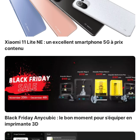
Xiaomi 11 Lite NE : un excellent smartphone 5G à prix
contenu
Black Friday Anycubic : le bon moment pour s’équiper en
imprimante 3D