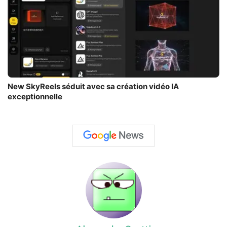
New SkyReels séduit avec sa création vidéo IA
exceptionnelle