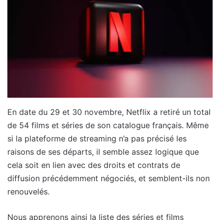
En date du 29 et 30 novembre, Netflix a retiré un total
de 54 films et séries de son catalogue français. Même
si la plateforme de streaming n’a pas précisé les
raisons de ses départs, il semble assez logique que
cela soit en lien avec des droits et contrats de
diffusion précédemment négociés, et semblent-ils non
renouvelés.
Nous apprenons ainsi la liste des séries et films