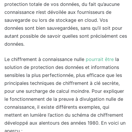
protection totale de vos données, du fait qu’aucune
connaissance n’est dévoilée aux fournisseurs de
sauvegarde ou lors de stockage en cloud. Vos
données sont bien sauvegardées, sans qu’il soit pour
autant possible de savoir quelles sont précisément ces
données.
Le chiffrement à connaissance nulle
pourrait être
la
solution de protection des données et informations
sensibles la plus perfectionnée, plus efficace que les
principales techniques de chiffrement à clé secrète,
pour une surcharge de calcul moindre. Pour expliquer
le fonctionnement de la preuve à divulgation nulle de
connaissance, il existe différents exemples, qui
mettent en lumière l’action du schéma de chiffrement
développé aux alentours des années 1980. En voici un
aperçu :