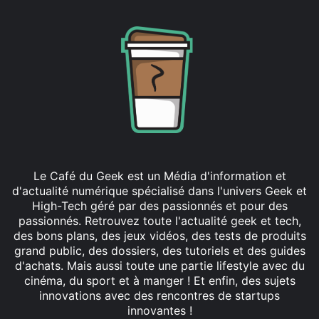
Le Café du Geek est un Média d'information et
d'actualité numérique spécialisé dans l'univers Geek et
High-Tech géré par des passionnés et pour des
passionnés. Retrouvez toute l'actualité geek et tech,
des bons plans, des jeux vidéos, des tests de produits
grand public, des dossiers, des tutoriels et des guides
d'achats. Mais aussi toute une partie lifestyle avec du
cinéma, du sport et à manger ! Et enfin, des sujets
innovations avec des rencontres de startups
innovantes !