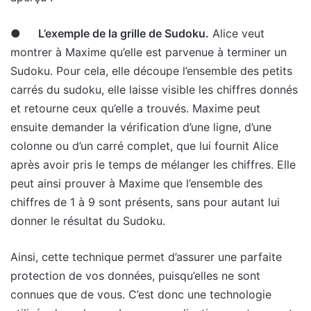
●
L’exemple de la grille de Sudoku.
Alice veut
montrer à Maxime qu’elle est parvenue à terminer un
Sudoku. Pour cela, elle découpe l’ensemble des petits
carrés du sudoku, elle laisse visible les chiffres donnés
et retourne ceux qu’elle a trouvés. Maxime peut
ensuite demander la vérification d’une ligne, d’une
colonne ou d’un carré complet, que lui fournit Alice
après avoir pris le temps de mélanger les chiffres. Elle
peut ainsi prouver à Maxime que l’ensemble des
chiffres de 1 à 9 sont présents, sans pour autant lui
donner le résultat du Sudoku.
Ainsi, cette technique permet d’assurer une parfaite
protection de vos données, puisqu’elles ne sont
connues que de vous. C’est donc une technologie