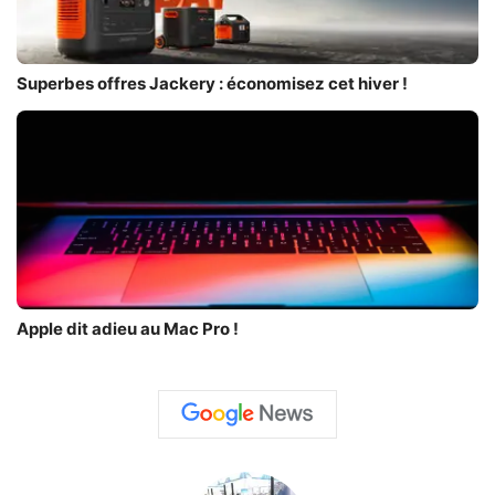
Superbes offres Jackery : économisez cet hiver !
Apple dit adieu au Mac Pro !