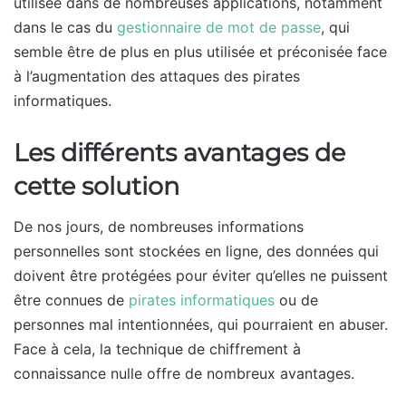
utilisée dans de nombreuses applications, notamment
dans le cas du
gestionnaire de mot de passe
, qui
semble être de plus en plus utilisée et préconisée face
à l’augmentation des attaques des pirates
informatiques.
Les différents avantages de
cette solution
De nos jours, de nombreuses informations
personnelles sont stockées en ligne, des données qui
doivent être protégées pour éviter qu’elles ne puissent
être connues de
pirates informatiques
ou de
personnes mal intentionnées, qui pourraient en abuser.
Face à cela, la technique de chiffrement à
connaissance nulle offre de nombreux avantages.