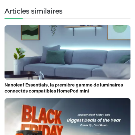
Articles similaires
Nanoleaf Essentials, la première gamme de luminaires
connectés compatibles HomePod mini