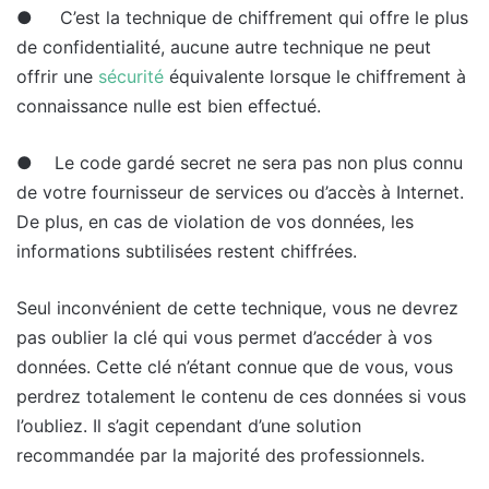
● C’est la technique de chiffrement qui offre le plus
de confidentialité, aucune autre technique ne peut
offrir une
sécurité
équivalente lorsque le chiffrement à
connaissance nulle est bien effectué.
● Le code gardé secret ne sera pas non plus connu
de votre fournisseur de services ou d’accès à Internet.
De plus, en cas de violation de vos données, les
informations subtilisées restent chiffrées.
Seul inconvénient de cette technique, vous ne devrez
pas oublier la clé qui vous permet d’accéder à vos
données. Cette clé n’étant connue que de vous, vous
perdrez totalement le contenu de ces données si vous
l’oubliez. Il s’agit cependant d’une solution
recommandée par la majorité des professionnels.