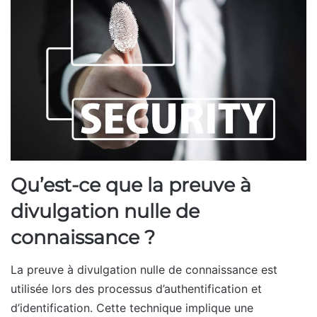
Qu’est-ce que la preuve à
divulgation nulle de
connaissance ?
La preuve à divulgation nulle de connaissance est
utilisée lors des processus d’authentification et
d’identification. Cette technique implique une