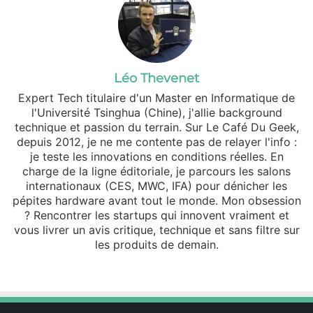
Léo Thevenet
Expert Tech titulaire d'un Master en Informatique de
l'Université Tsinghua (Chine), j'allie background
technique et passion du terrain. Sur Le Café Du Geek,
depuis 2012, je ne me contente pas de relayer l'info :
je teste les innovations en conditions réelles. En
charge de la ligne éditoriale, je parcours les salons
internationaux (CES, MWC, IFA) pour dénicher les
pépites hardware avant tout le monde. Mon obsession
? Rencontrer les startups qui innovent vraiment et
vous livrer un avis critique, technique et sans filtre sur
les produits de demain.
Website
X
Linkedin
Instagram