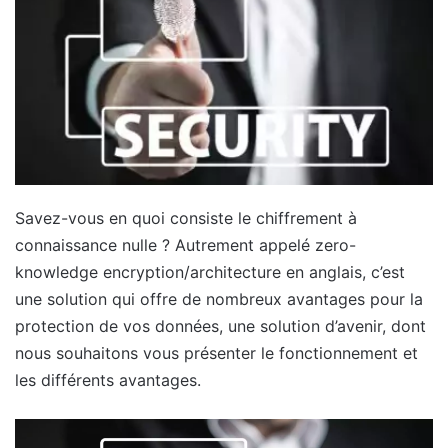
Savez-vous en quoi consiste le chiffrement à
connaissance nulle ? Autrement appelé zero-
knowledge encryption/architecture en anglais, c’est
une solution qui offre de nombreux avantages pour la
protection de vos données, une solution d’avenir, dont
nous souhaitons vous présenter le fonctionnement et
les différents avantages.