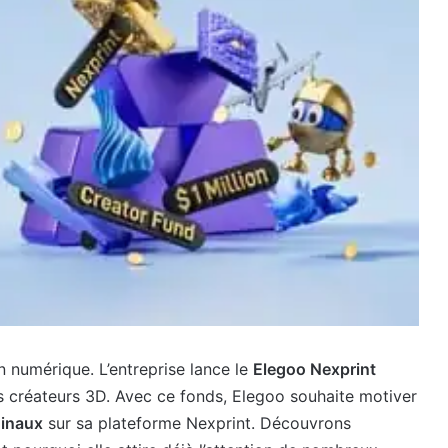
 numérique. L’entreprise lance le
Elegoo Nexprint
es créateurs 3D. Avec ce fonds, Elegoo souhaite motiver
ginaux
sur sa plateforme Nexprint. Découvrons