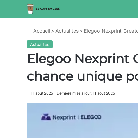
Accueil
>
Actualités
>
Elegoo Nexprint Creato
Actualités
Elegoo Nexprint 
chance unique po
11 août 2025
Dernière mise à jour: 11 août 2025