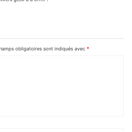
hamps obligatoires sont indiqués avec
*