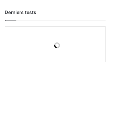
Derniers tests