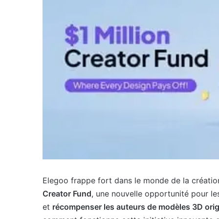
Elegoo frappe fort dans le monde de la création
Creator Fund
, une nouvelle opportunité pour l
et
récompenser les auteurs de modèles 3D ori