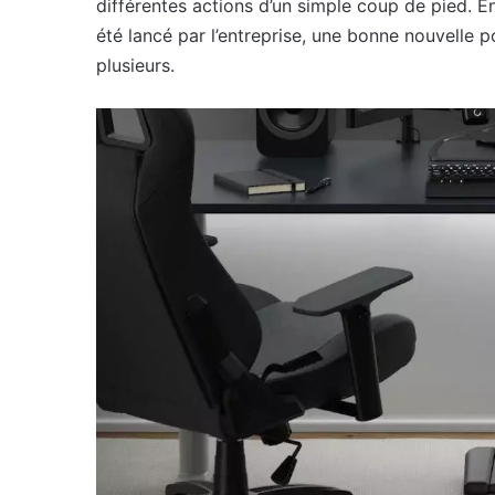
différentes actions d’un simple coup de pied. E
été lancé par l’entreprise, une bonne nouvelle 
plusieurs.