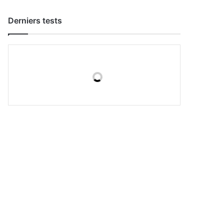
Derniers tests