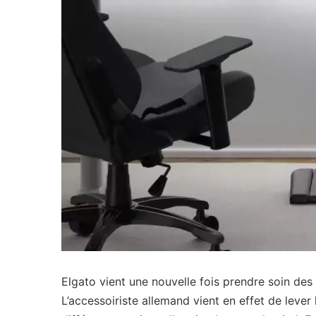
Elgato vient une nouvelle fois prendre soin de
L’accessoiriste allemand vient en effet de lever 