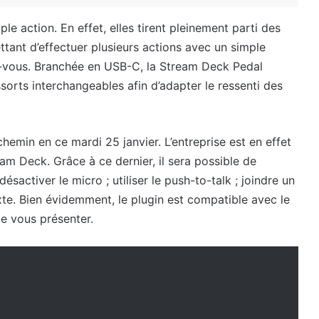
e action. En effet, elles tirent pleinement parti des
tant d’effectuer plusieurs actions avec un simple
ez-vous. Branchée en USB-C, la Stream Deck Pedal
sorts interchangeables afin d’adapter le ressenti des
hemin en ce mardi 25 janvier. L’entreprise est en effet
am Deck. Grâce à ce dernier, il sera possible de
sactiver le micro ; utiliser le push-to-talk ; joindre un
te. Bien évidemment, le plugin est compatible avec le
 vous présenter.