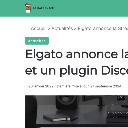
Accueil
>
Actualités
>
Elgato annonce la Stre
Actualités
Elgato annonce l
et un plugin Disco
26 janvier 2022
Dernière mise à jour: 27 septembre 2024