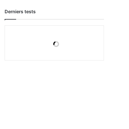
Derniers tests