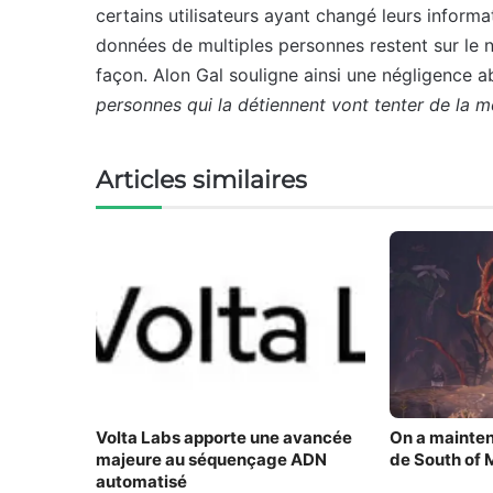
certains utilisateurs ayant changé leurs inform
données de multiples personnes restent sur le n
façon. Alon Gal souligne ainsi une négligence 
personnes qui la détiennent vont tenter de la m
Articles similaires
Volta Labs apporte une avancée
On a mainten
majeure au séquençage ADN
de South of 
automatisé