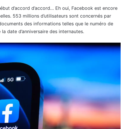
début d’accord d’accord… Eh oui, Facebook est encore
lles. 553 millions d’utilisateurs sont concernés par
 documents des informations telles que le numéro de
 la date d’anniversaire des internautes.