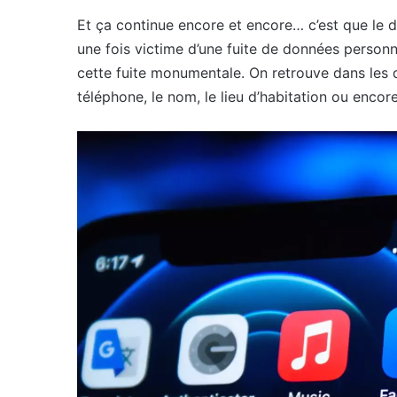
Et ça continue encore et encore… c’est que le 
une fois victime d’une fuite de données personne
cette fuite monumentale. On retrouve dans les
téléphone, le nom, le lieu d’habitation ou encore