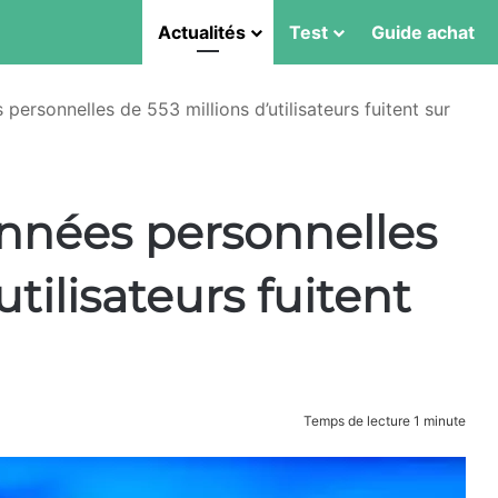
Actualités
Test
Guide achat
personnelles de 553 millions d’utilisateurs fuitent sur
onnées personnelles
utilisateurs fuitent
Temps de lecture 1 minute