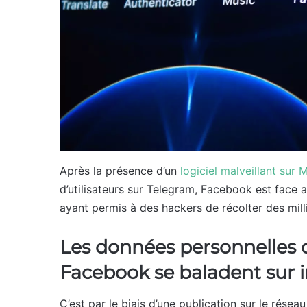
Après la présence d’un
logiciel malveillant sur
d’utilisateurs sur Telegram, Facebook est face 
ayant permis à des hackers de récolter des mill
Les données personnelles de
Facebook se baladent sur i
C’est par le biais d’une publication sur le résea