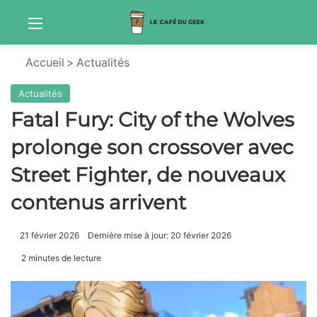
Menu
Sw
Accueil
>
Actualités
Actualités
Fatal Fury: City of the Wolves
prolonge son crossover avec
Street Fighter, de nouveaux
contenus arrivent
21 février 2026
Dernière mise à jour: 20 février 2026
2 minutes de lecture