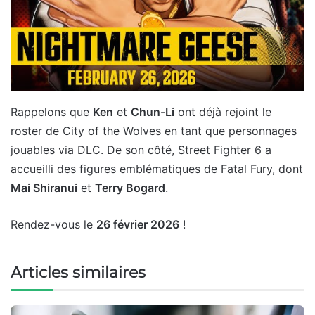
Rappelons que
Ken
et
Chun-Li
ont déjà rejoint le
roster de City of the Wolves en tant que personnages
jouables via DLC. De son côté, Street Fighter 6 a
accueilli des figures emblématiques de Fatal Fury, dont
Mai Shiranui
et
Terry Bogard
.
Rendez-vous le
26 février 2026
!
Articles similaires