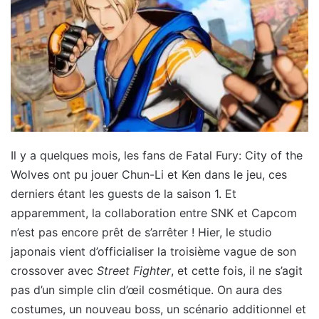
Il y a quelques mois, les fans de Fatal Fury: City of the
Wolves ont pu jouer Chun-Li et Ken dans le jeu, ces
derniers étant les guests de la saison 1. Et
apparemment, la collaboration entre SNK et Capcom
n’est pas encore prêt de s’arrêter ! Hier, le studio
japonais vient d’officialiser la troisième vague de son
crossover avec
Street Fighter
, et cette fois, il ne s’agit
pas d’un simple clin d’œil cosmétique. On aura des
costumes, un nouveau boss, un scénario additionnel et