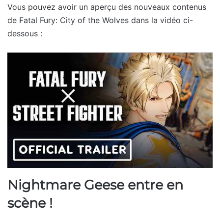
Vous pouvez avoir un aperçu des nouveaux contenus
de Fatal Fury: City of the Wolves dans la vidéo ci-
dessous :
Nightmare Geese entre en
scène !