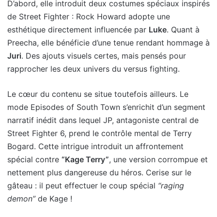
D’abord, elle introduit deux costumes spéciaux inspirés
de Street Fighter : Rock Howard adopte une
esthétique directement influencée par
Luke
. Quant à
Preecha, elle bénéficie d’une tenue rendant hommage à
Juri
. Des ajouts visuels certes, mais pensés pour
rapprocher les deux univers du versus fighting.
Le cœur du contenu se situe toutefois ailleurs. Le
mode Episodes of South Town s’enrichit d’un segment
narratif inédit dans lequel JP, antagoniste central de
Street Fighter 6, prend le contrôle mental de Terry
Bogard. Cette intrigue introduit un affrontement
spécial contre
“Kage Terry”
, une version corrompue et
nettement plus dangereuse du héros. Cerise sur le
gâteau : il peut effectuer le coup spécial
“raging
demon”
de Kage !