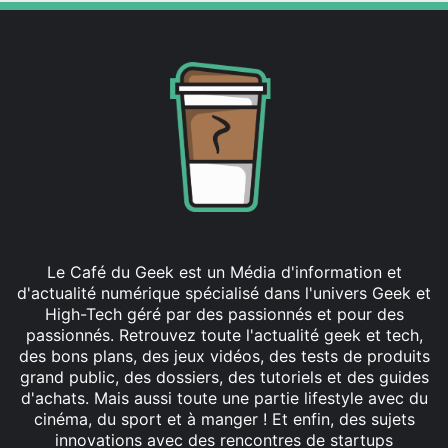
Le Café du Geek est un Média d'information et
d'actualité numérique spécialisé dans l'univers Geek et
High-Tech géré par des passionnés et pour des
passionnés. Retrouvez toute l'actualité geek et tech,
des bons plans, des jeux vidéos, des tests de produits
grand public, des dossiers, des tutoriels et des guides
d'achats. Mais aussi toute une partie lifestyle avec du
cinéma, du sport et à manger ! Et enfin, des sujets
innovations avec des rencontres de startups