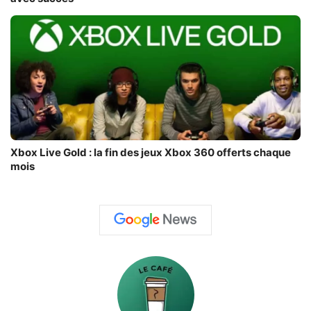
Xbox Live Gold : la fin des jeux Xbox 360 offerts chaque
mois