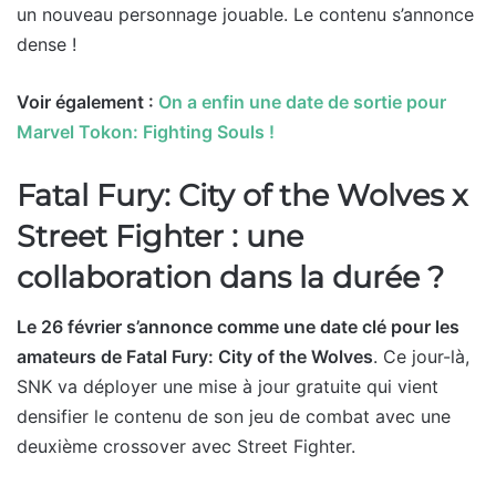
un nouveau personnage jouable. Le contenu s’annonce
dense !
Voir également :
On a enfin une date de sortie pour
Marvel Tokon: Fighting Souls !
Fatal Fury: City of the Wolves x
Street Fighter : une
collaboration dans la durée ?
Le 26 février s’annonce comme une date clé pour les
amateurs de Fatal Fury: City of the Wolves
. Ce jour-là,
SNK va déployer une mise à jour gratuite qui vient
densifier le contenu de son jeu de combat avec une
deuxième crossover avec Street Fighter.