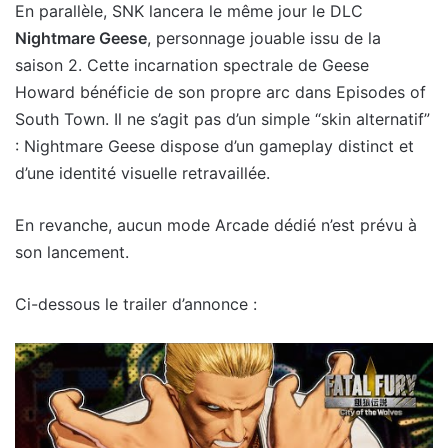
En parallèle, SNK lancera le même jour le DLC
Nightmare Geese
, personnage jouable issu de la
saison 2. Cette incarnation spectrale de Geese
Howard bénéficie de son propre arc dans Episodes of
South Town. Il ne s’agit pas d’un simple “skin alternatif”
: Nightmare Geese dispose d’un gameplay distinct et
d’une identité visuelle retravaillée.
En revanche, aucun mode Arcade dédié n’est prévu à
son lancement.
Ci-dessous le trailer d’annonce :