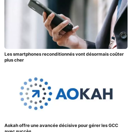
Les smartphones reconditionnés vont désormais coûter
plus cher
Aokah offre une avancée décisive pour gérer les GCC
avec succès