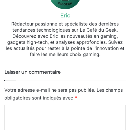
Eric
Rédacteur passionné et spécialiste des dernières
tendances technologiques sur Le Café du Geek.
Découvrez avec Eric les nouveautés en gaming,
gadgets high-tech, et analyses approfondies. Suivez
les actualités pour rester à la pointe de l'innovation et
faire les meilleurs choix gaming.
Laisser un commentaire
Votre adresse e-mail ne sera pas publiée.
Les champs
obligatoires sont indiqués avec
*
C
o
m