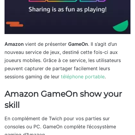
Amazon
vient de présenter
GameOn
. Il s’agit d’un
nouveau service de jeux, destiné cette fois-ci aux
joueurs mobiles. Grâce à ce service, les utilisateurs
peuvent capturer de partager facilement leurs
sessions gaming de leur
téléphone portable
.
Amazon GameOn show your
skill
En complément de Twich pour vos parties sur
consoles ou PC. GameOn complète l’écosystème
gaming d’Amazon.