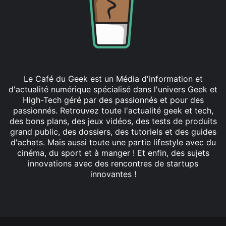
Le Café du Geek est un Média d'information et
d'actualité numérique spécialisé dans l'univers Geek et
High-Tech géré par des passionnés et pour des
passionnés. Retrouvez toute l'actualité geek et tech,
des bons plans, des jeux vidéos, des tests de produits
grand public, des dossiers, des tutoriels et des guides
d'achats. Mais aussi toute une partie lifestyle avec du
cinéma, du sport et à manger ! Et enfin, des sujets
innovations avec des rencontres de startups
innovantes !
Facebook
X
Linkedin
YouTube
Instagram