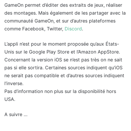
GameOn permet d’éditer des extraits de jeux, réaliser
des montages. Mais également de les partager avec la
communauté GameOn, et sur d’autres plateformes
comme Facebook, Twitter,
Discord
.
L’appli n’est pour le moment proposée qu’aux États-
Unis sur le Google Play Store et l’Amazon AppStore.
Concernant la version iOS se n’est pas très on ne sait
pas si elle sortira. Certaines sources indiquent qu’iOS
ne serait pas compatible et d’autres sources indiquent
l’inverse.
Pas d’information non plus sur la disponibilité hors
USA.
A suivre …