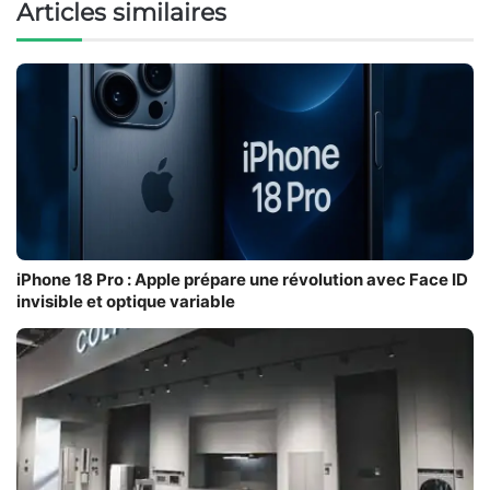
Articles similaires
iPhone 18 Pro : Apple prépare une révolution avec Face ID
invisible et optique variable