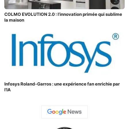
COLMO EVOLUTION 2.0 : l’innovation primée qui sublime
la maison
Infosys Roland-Garros : une expérience fan enrichie par
l’IA