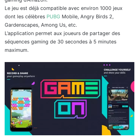
Le jeu est déjà compatible avec environ 1000 jeux
dont les célèbres
PUBG
Mobile, Angry Birds 2,
Gardenscapes, Among Us, etc.
L’application permet aux joueurs de partager des
séquences gaming de 30 secondes à 5 minutes
maximum.