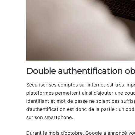
Double authentification ob
Sécuriser ses comptes sur internet est très impo
plateformes permettent ainsi d’ajouter une cou
identifiant et mot de passe ne soient pas suffis
d’authentification est donc de la partie : un co
sur son smartphone.
Durant le mois d’octobre, Google a annoncé vo