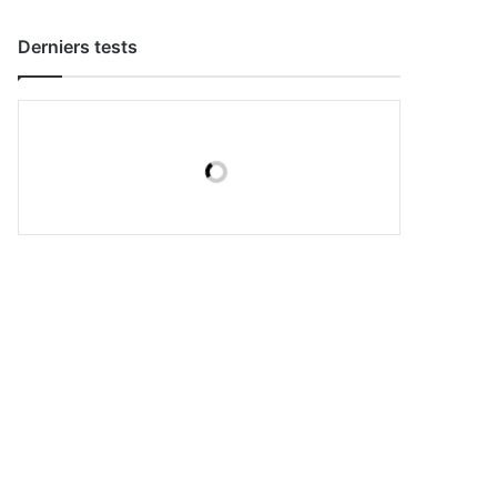
Derniers tests