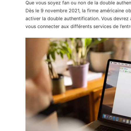
Que vous soyez fan ou non de la double authent
Dès le 9 novembre 2021, la firme américaine o
activer la double authentification. Vous devrez 
vous connecter aux différents services de l’ent