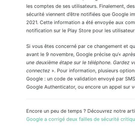
les comptes de ses utilisateurs. Finalement, de
sécurité viennent d’être notifiées que Google i
2021. Cette information a été envoyée aux com
notification sur le Play Store pour les utilisat
Si vous êtes concerné par ce changement et que
avant le 9 novembre, Google précise qu’«
après
une deuxième étape sur le téléphone. Gardez v
connectez
». Pour information, plusieurs optio
Google : un code de validation envoyé par SMS,
Google Authenticator, ou encore un appel sur 
Encore un peu de temps ? Découvrez notre art
Google a corrigé deux failles de sécurité critiq