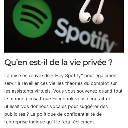
Qu’en est-il de la vie privée ?
La mise en œuvre de « Hey Spotify” peut également
servir à réveiller ces vieilles théories du complot sur
les assistants virtuels. Vous vous souvenez quand tout
le monde pensait que Facebook vous écoutait et
utilisait vos données vocales pour suggérer des
publicités ? La politique de confidentialité de
l’entreprise indique qu’il le fera réellement.