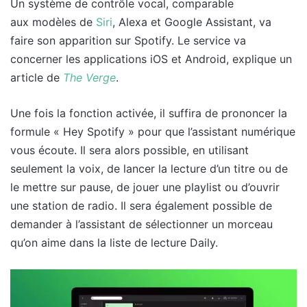
Un système de contrôle vocal, comparable
aux modèles de
Siri
, Alexa et Google Assistant, va
faire son apparition sur Spotify. Le service va
concerner les applications iOS et Android, explique un
article de
The Verge
.
Une fois la fonction activée, il suffira de prononcer la
formule « Hey Spotify » pour que l’assistant numérique
vous écoute. Il sera alors possible, en utilisant
seulement la voix, de lancer la lecture d’un titre ou de
le mettre sur pause, de jouer une playlist ou d’ouvrir
une station de radio. Il sera également possible de
demander à l’assistant de sélectionner un morceau
qu’on aime dans la liste de lecture Daily.