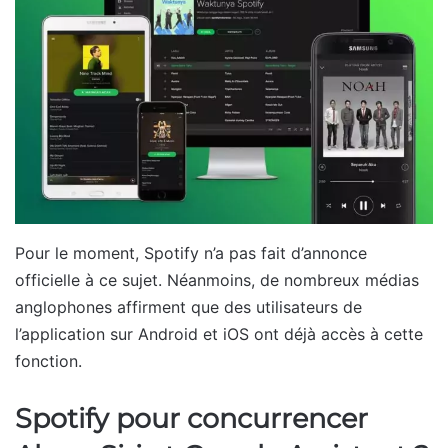
Pour le moment, Spotify n’a pas fait d’annonce
officielle à ce sujet. Néanmoins, de nombreux médias
anglophones affirment que des utilisateurs de
l’application sur Android et iOS ont déjà accès à cette
fonction.
Spotify pour concurrencer