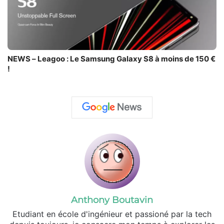
NEWS – Leagoo : Le Samsung Galaxy S8 à moins de 150 €
!
Anthony Boutavin
Etudiant en école d'ingénieur et passioné par la tech