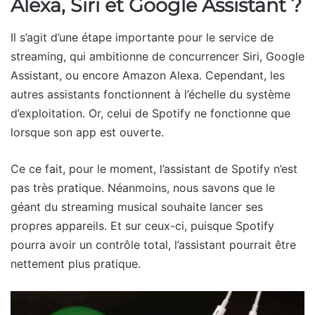
Alexa, Siri et Google Assistant ?
Il s’agit d’une étape importante pour le service de
streaming, qui ambitionne de concurrencer Siri, Google
Assistant, ou encore Amazon Alexa. Cependant, les
autres assistants fonctionnent à l’échelle du système
d’exploitation. Or, celui de Spotify ne fonctionne que
lorsque son app est ouverte.
Ce ce fait, pour le moment, l’assistant de Spotify n’est
pas très pratique. Néanmoins, nous savons que le
géant du streaming musical souhaite lancer ses
propres appareils. Et sur ceux-ci, puisque Spotify
pourra avoir un contrôle total, l’assistant pourrait être
nettement plus pratique.