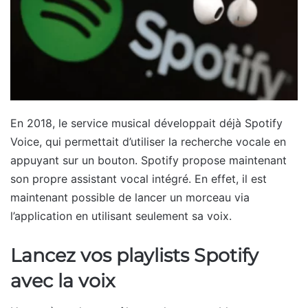
En 2018, le service musical développait déjà Spotify
Voice, qui permettait d’utiliser la recherche vocale en
appuyant sur un bouton. Spotify propose maintenant
son propre assistant vocal intégré. En effet, il est
maintenant possible de lancer un morceau via
l’application en utilisant seulement sa voix.
Lancez vos playlists Spotify
avec la voix