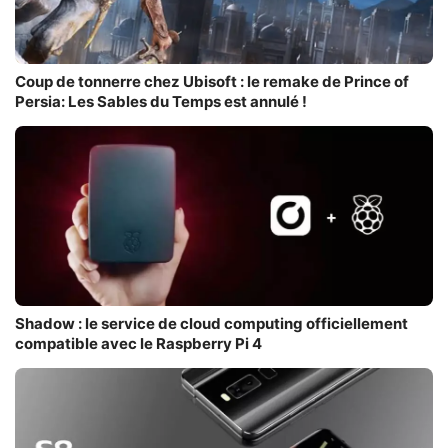
Coup de tonnerre chez Ubisoft : le remake de Prince of
Persia: Les Sables du Temps est annulé !
Shadow : le service de cloud computing officiellement
compatible avec le Raspberry Pi 4