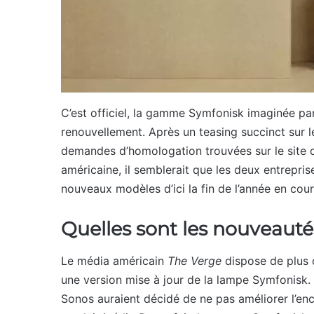
C’est officiel, la gamme Symfonisk imaginée par
renouvellement. Après un teasing succinct sur l
demandes d’homologation trouvées sur le site
américaine, il semblerait que les deux entrepri
nouveaux modèles d’ici la fin de l’année en cou
Quelles sont les nouveauté
Le média américain
The Verge
dispose de plus d
une version mise à jour de la lampe Symfonisk.
Sonos auraient décidé de ne pas améliorer l’enc