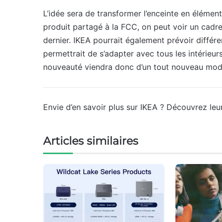
L’idée sera de transformer l’enceinte en élémen
produit partagé à la FCC, on peut voir un cadre
dernier. IKEA pourrait également prévoir différen
permettrait de s’adapter avec tous les intérieur
nouveauté viendra donc d’un tout nouveau modèl
Envie d’en savoir plus sur IKEA ? Découvrez le
Articles similaires