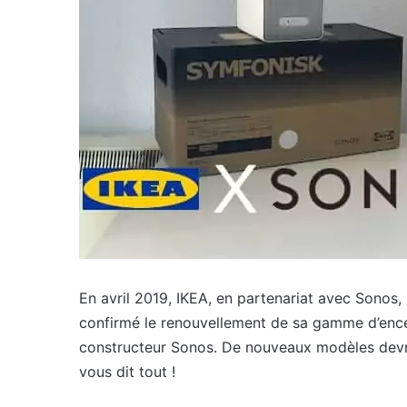
En avril 2019, IKEA, en partenariat avec Sonos
confirmé le renouvellement de sa gamme d’ence
constructeur Sonos. De nouveaux modèles devraie
vous dit tout !