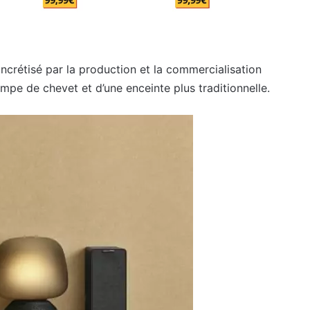
oncrétisé par la production et la commercialisation
mpe de chevet et d’une enceinte plus traditionnelle.