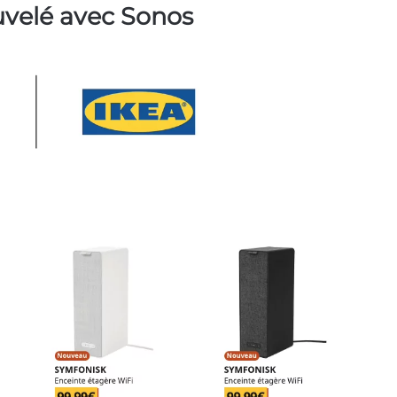
uvelé avec Sonos