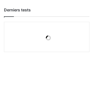
Derniers tests