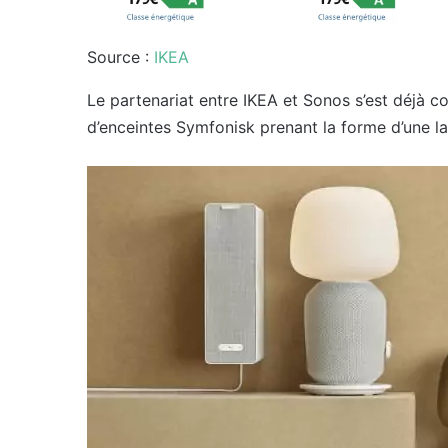
Source :
IKEA
Le partenariat entre IKEA et Sonos s’est déjà c
d’enceintes Symfonisk prenant la forme d’une la