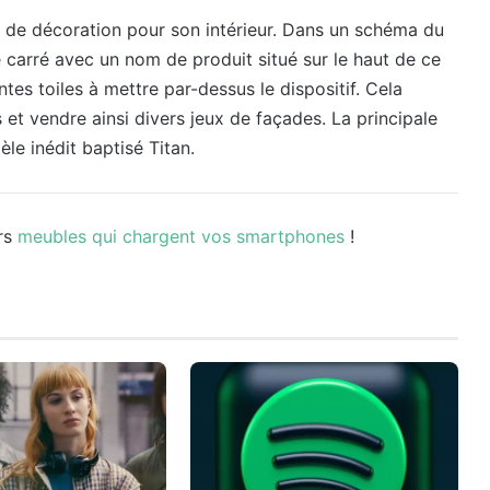
t de décoration pour son intérieur. Dans un schéma du
 carré avec un nom de produit situé sur le haut de ce
tes toiles à mettre par-dessus le dispositif. Cela
s et vendre ainsi divers jeux de façades. La principale
e inédit baptisé Titan.
urs
meubles qui chargent vos smartphones
!