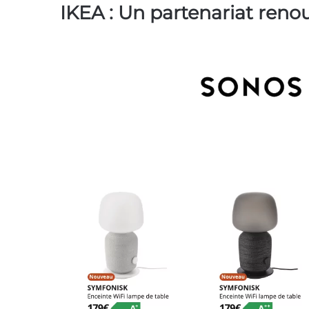
IKEA : Un partenariat reno