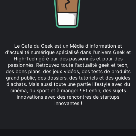
Le Café du Geek est un Média d'information et
d'actualité numérique spécialisé dans l'univers Geek et
High-Tech géré par des passionnés et pour des
passionnés. Retrouvez toute l'actualité geek et tech,
des bons plans, des jeux vidéos, des tests de produits
grand public, des dossiers, des tutoriels et des guides
d'achats. Mais aussi toute une partie lifestyle avec du
cinéma, du sport et à manger ! Et enfin, des sujets
innovations avec des rencontres de startups
innovantes !
Facebook
X
Linkedin
YouTube
Instagram