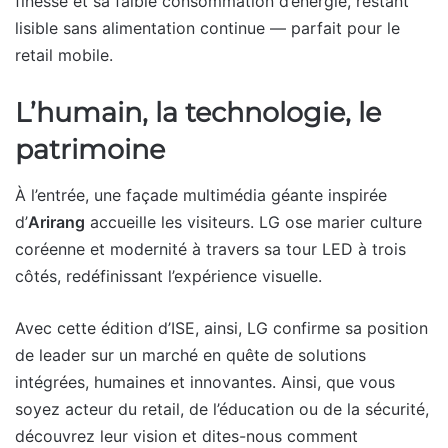
finesse et sa faible consommation d’énergie, restant
lisible sans alimentation continue — parfait pour le
retail mobile.
L’humain, la technologie, le
patrimoine
À l’entrée, une façade multimédia géante inspirée
d’
Arirang
accueille les visiteurs. LG ose marier culture
coréenne et modernité à travers sa tour LED à trois
côtés, redéfinissant l’expérience visuelle.
Avec cette édition d’ISE, ainsi, LG confirme sa position
de leader sur un marché en quête de solutions
intégrées, humaines et innovantes. Ainsi, que vous
soyez acteur du retail, de l’éducation ou de la sécurité,
découvrez leur vision et dites-nous comment