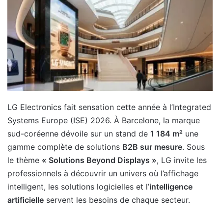
LG Electronics fait sensation cette année à l’Integrated
Systems Europe (ISE) 2026. À Barcelone, la marque
sud-coréenne dévoile sur un stand de
1 184 m²
une
gamme complète de solutions
B2B sur mesure
. Sous
le thème
« Solutions Beyond Displays »
, LG invite les
professionnels à découvrir un univers où l’affichage
intelligent, les solutions logicielles et l’
intelligence
artificielle
servent les besoins de chaque secteur.