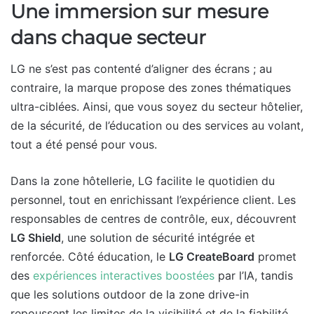
Une immersion sur mesure
dans chaque secteur
LG ne s’est pas contenté d’aligner des écrans ; au
contraire, la marque propose des zones thématiques
ultra-ciblées. Ainsi, que vous soyez du secteur hôtelier,
de la sécurité, de l’éducation ou des services au volant,
tout a été pensé pour vous.
Dans la zone hôtellerie, LG facilite le quotidien du
personnel, tout en enrichissant l’expérience client. Les
responsables de centres de contrôle, eux, découvrent
LG Shield
, une solution de sécurité intégrée et
renforcée. Côté éducation, le
LG CreateBoard
promet
des
expériences interactives boostées
par l’IA, tandis
que les solutions outdoor de la zone drive-in
repoussent les limites de la visibilité et de la fiabilité,