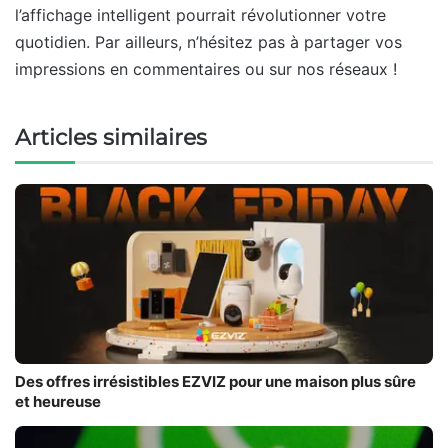
l’affichage intelligent pourrait révolutionner votre
quotidien. Par ailleurs, n’hésitez pas à partager vos
impressions en commentaires ou sur nos réseaux !
Articles similaires
Des offres irrésistibles EZVIZ pour une maison plus sûre
et heureuse