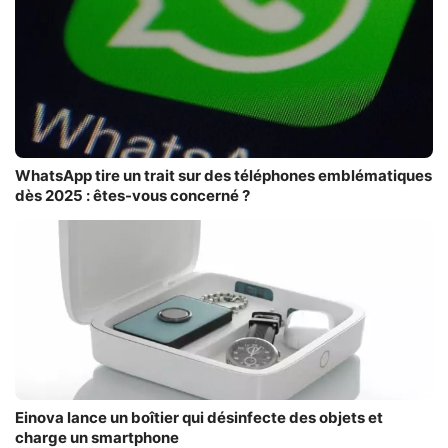
WhatsApp tire un trait sur des téléphones emblématiques
dès 2025 : êtes-vous concerné ?
Einova lance un boîtier qui désinfecte des objets et
charge un smartphone