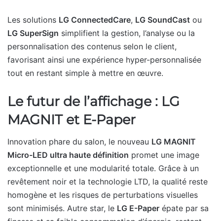
Les solutions
LG ConnectedCare
,
LG SoundCast
ou
LG SuperSign
simplifient la gestion, l’analyse ou la
personnalisation des contenus selon le client,
favorisant ainsi une expérience hyper-personnalisée
tout en restant simple à mettre en œuvre.
Le futur de l’affichage : LG
MAGNIT et E-Paper
Innovation phare du salon, le nouveau
LG MAGNIT
Micro-LED ultra haute définition
promet une image
exceptionnelle et une modularité totale. Grâce à un
revêtement noir et la technologie LTD, la qualité reste
homogène et les risques de perturbations visuelles
sont minimisés. Autre star, le
LG E-Paper
épate par sa