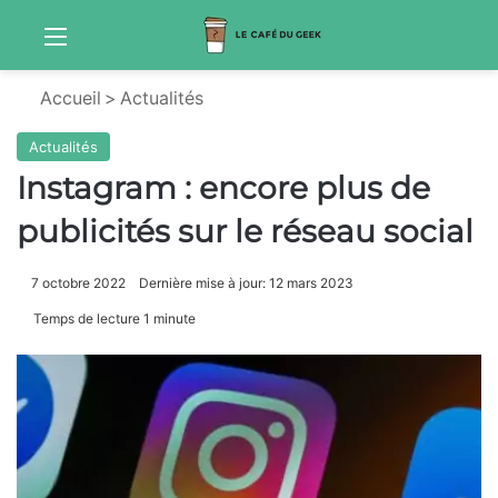
Menu
Sw
Accueil
>
Actualités
Actualités
Instagram : encore plus de
publicités sur le réseau social
7 octobre 2022
Dernière mise à jour: 12 mars 2023
Temps de lecture 1 minute