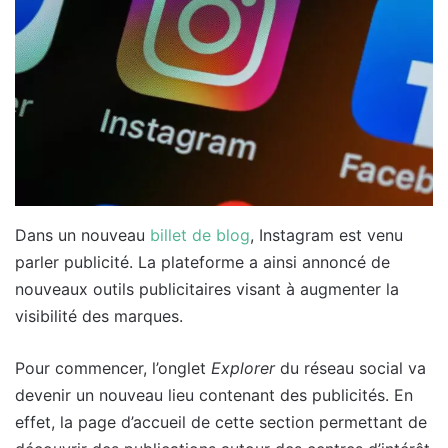
Dans un nouveau
billet de blog
, Instagram est venu
parler publicité. La plateforme a ainsi annoncé de
nouveaux outils publicitaires visant à augmenter la
visibilité des marques.
Pour commencer, l’onglet
Explorer
du réseau social va
devenir un nouveau lieu contenant des publicités. En
effet, la page d’accueil de cette section permettant de