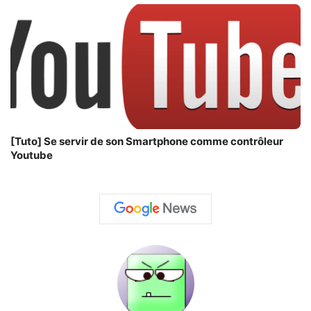
[Tuto] Se servir de son Smartphone comme contrôleur
Youtube