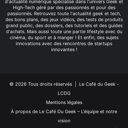
d'actualité numérique spécialisé dans l'univers Geek et
High-Tech géré par des passionnés et pour des
passionnés. Retrouvez toute l'actualité geek et tech,
des bons plans, des jeux vidéos, des tests de produits
grand public, des dossiers, des tutoriels et des guides
d'achats. Mais aussi toute une partie lifestyle avec du
cinéma, du sport et à manger ! Et enfin, des sujets
innovations avec des rencontres de startups
innovantes !
Facebook
X
Linkedin
YouTube
Instagram
© 2026 Tous droits réservés | Le Café du Geek -
LCDG
Mentions légales
À propos de Le Café Du Geek – L’équipe et notre
vision