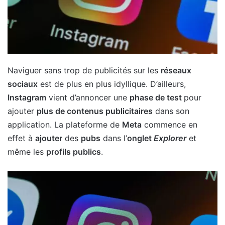
Naviguer sans trop de publicités sur les
réseaux
sociaux
est de plus en plus idyllique. D’ailleurs,
Instagram
vient d’annoncer une
phase de test
pour
ajouter
plus de contenus publicitaires
dans son
application. La plateforme de
Meta
commence en
effet à
ajouter
des
pubs
dans l’
onglet
Explorer
et
même les
profils publics
.