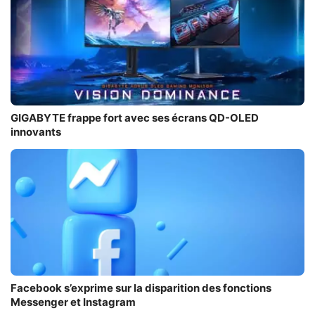
GIGABYTE frappe fort avec ses écrans QD-OLED
innovants
Facebook s’exprime sur la disparition des fonctions
Messenger et Instagram