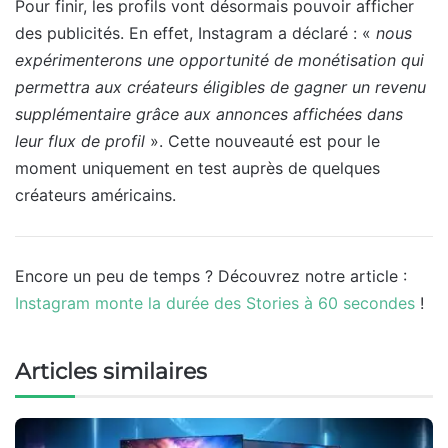
Pour finir, les profils vont désormais pouvoir afficher
des publicités. En effet, Instagram a déclaré : «
nous
expérimenterons une opportunité de monétisation qui
permettra aux créateurs éligibles de gagner un revenu
supplémentaire grâce aux annonces affichées dans
leur flux de profil
». Cette nouveauté est pour le
moment uniquement en test auprès de quelques
créateurs américains.
Encore un peu de temps ? Découvrez notre article :
Instagram monte la durée des Stories à 60 secondes
!
Articles similaires