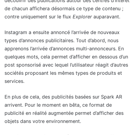
découvrir des publications autour des centres d’intérêt
de chacun affichera désormais ce type de contenu ;
contre uniquement sur le flux
Explorer
auparavant.
Instagram a ensuite annoncé l’arrivée de nouveaux
types d’annonces publicitaires. Tout d’abord, nous
apprenons l’arrivée d’annonces multi-annonceurs. En
quelques mots, cela permet d’afficher en dessous d’un
post sponsorisé avec lequel l’utilisateur réagit d’autres
sociétés proposant les mêmes types de produits et
services.
En plus de cela, des publicités basées sur Spark AR
arrivent. Pour le moment en bêta, ce format de
publicité en réalité augmentée permet d’afficher des
objets dans votre environnement.