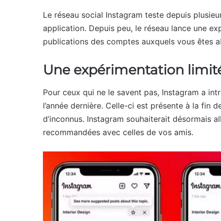
Le réseau social Instagram teste depuis plusieu
application. Depuis peu, le réseau lance une ex
publications des comptes auxquels vous êtes 
Une expérimentation limi
Pour ceux qui ne le savent pas, Instagram a intr
l’année dernière. Celle-ci est présente à la fin d
d’inconnus. Instagram souhaiterait désormais all
recommandées avec celles de vos amis.