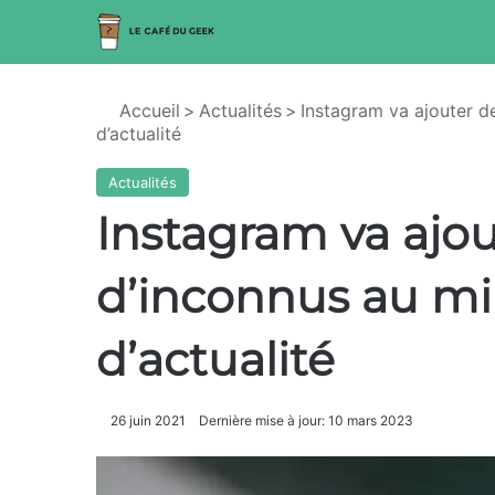
Accueil
>
Actualités
>
Instagram va ajouter de
d’actualité
Actualités
Instagram va ajou
d’inconnus au mili
d’actualité
26 juin 2021
Dernière mise à jour: 10 mars 2023