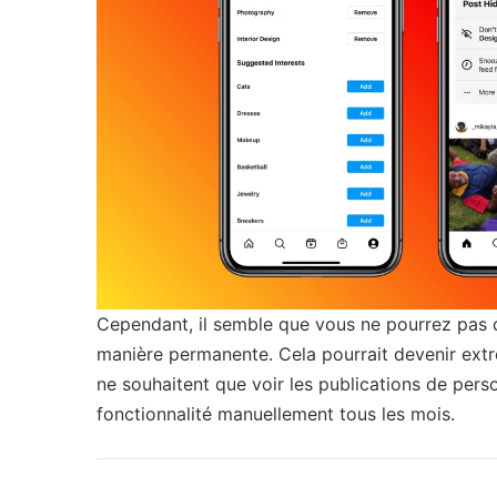
Cependant, il semble que vous ne pourrez pas d
manière permanente. Cela pourrait devenir extr
ne souhaitent que voir les publications de person
fonctionnalité manuellement tous les mois.