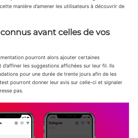
ette manière d’amener les utilisateurs à découvrir de
nconnus avant celles de vos
rimentation pourront alors ajouter certaines
d’affiner les suggestions affichées sur leur fil. Ils
dations pour une durée de trente jours afin de les
st pourront donner leur avis sur celle-ci et signaler
resse pas.