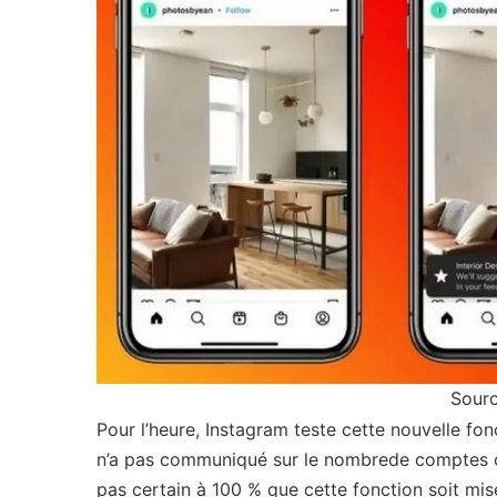
Sourc
Pour l’heure, Instagram teste cette nouvelle fon
n’a pas communiqué sur le nombrede comptes co
pas certain à 100 % que cette fonction soit mise