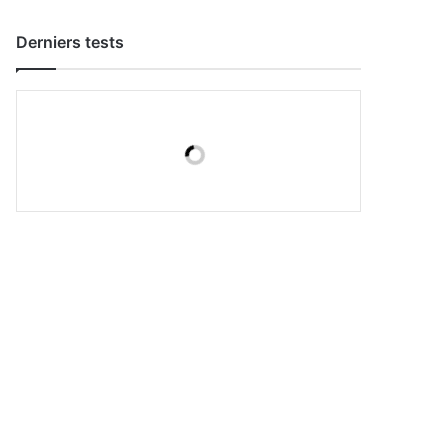
Derniers tests