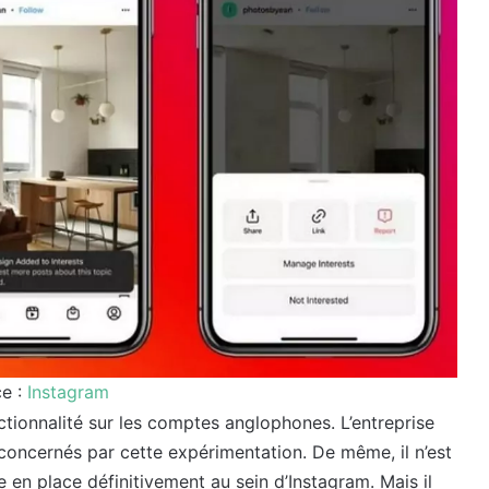
e :
Instagram
ctionnalité sur les comptes anglophones. L’entreprise
ncernés par cette expérimentation. De même, il n’est
 en place définitivement au sein d’Instagram. Mais il