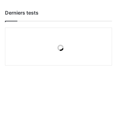
Derniers tests