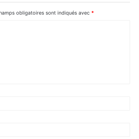
hamps obligatoires sont indiqués avec
*