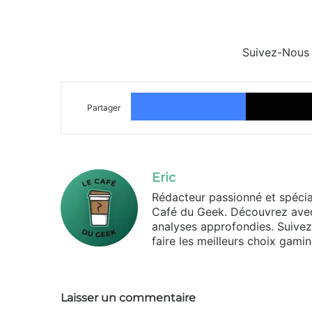
Suivez-Nous
Facebook
Partager
Eric
Rédacteur passionné et spécia
Café du Geek. Découvrez avec
analyses approfondies. Suivez l
faire les meilleurs choix gamin
Laisser un commentaire