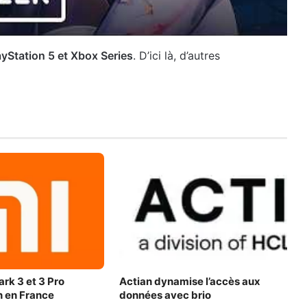
ayStation 5 et Xbox Series
. D’ici là, d’autres
ark 3 et 3 Pro
Actian dynamise l’accès aux
in en France
données avec brio