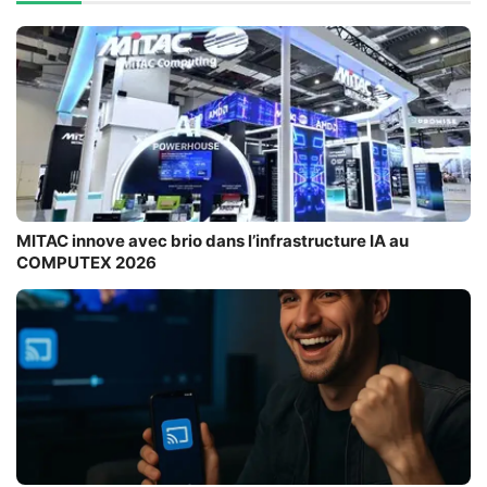
MITAC innove avec brio dans l’infrastructure IA au
COMPUTEX 2026