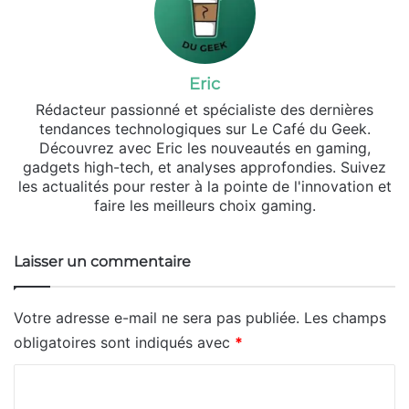
Eric
Rédacteur passionné et spécialiste des dernières
tendances technologiques sur Le Café du Geek.
Découvrez avec Eric les nouveautés en gaming,
gadgets high-tech, et analyses approfondies. Suivez
les actualités pour rester à la pointe de l'innovation et
faire les meilleurs choix gaming.
Laisser un commentaire
Votre adresse e-mail ne sera pas publiée.
Les champs
obligatoires sont indiqués avec
*
C
o