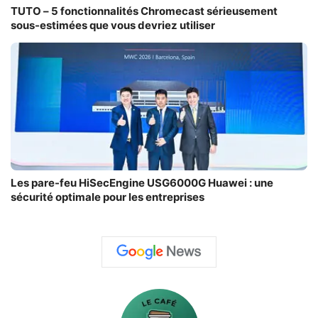
TUTO – 5 fonctionnalités Chromecast sérieusement
sous-estimées que vous devriez utiliser
Les pare-feu HiSecEngine USG6000G Huawei : une
sécurité optimale pour les entreprises