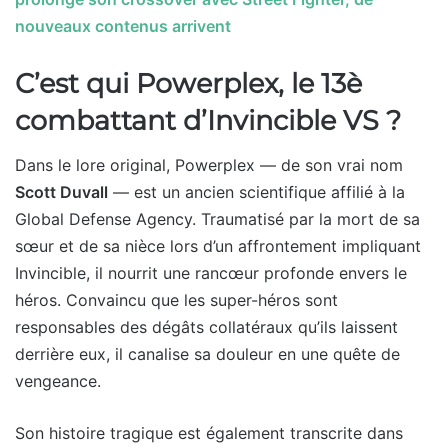
nouveaux contenus arrivent
C’est qui Powerplex, le 13è
combattant d’Invincible VS ?
Dans le lore original, Powerplex — de son vrai nom
Scott Duvall
— est un ancien scientifique affilié à la
Global Defense Agency. Traumatisé par la mort de sa
sœur et de sa nièce lors d’un affrontement impliquant
Invincible, il nourrit une rancœur profonde envers le
héros. Convaincu que les super-héros sont
responsables des dégâts collatéraux qu’ils laissent
derrière eux, il canalise sa douleur en une quête de
vengeance.
Son histoire tragique est également transcrite dans