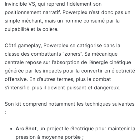
Invincible VS, qui reprend fidèlement son
positionnement narratif. Powerplex n’est donc pas un
simple méchant, mais un homme consumé par la
culpabilité et la colère.
Côté gameplay, Powerplex se catégorise dans la
classe des combattants “zoners”. Sa mécanique
centrale repose sur l’absorption de l’énergie cinétique
générée par les impacts pour la convertir en électricité
offensive. En d’autres termes, plus le combat
s’intensifie, plus il devient puissant et dangereux.
Son kit comprend notamment les techniques suivantes
:
Arc Shot
, un projectile électrique pour maintenir la
pression à moyenne portée ;