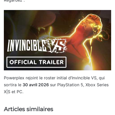
Regardez :
Powerplex rejoint le roster initial d’Invincible VS, qui
sortira le
30 avril 2026
sur PlayStation 5, Xbox Series
X|S et PC.
Articles similaires