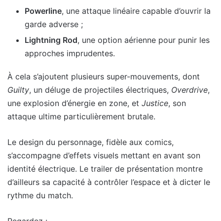
Powerline
, une attaque linéaire capable d’ouvrir la
garde adverse ;
Lightning Rod
, une option aérienne pour punir les
approches imprudentes.
À cela s’ajoutent plusieurs super-mouvements, dont
Guilty
, un déluge de projectiles électriques,
Overdrive
,
une explosion d’énergie en zone, et
Justice
, son
attaque ultime particulièrement brutale.
Le design du personnage, fidèle aux comics,
s’accompagne d’effets visuels mettant en avant son
identité électrique. Le trailer de présentation montre
d’ailleurs sa capacité à contrôler l’espace et à dicter le
rythme du match.