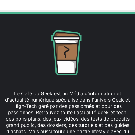
Le Café du Geek est un Média d'information et
d'actualité numérique spécialisé dans l'univers Geek et
High-Tech géré par des passionnés et pour des
passionnés. Retrouvez toute l'actualité geek et tech,
des bons plans, des jeux vidéos, des tests de produits
grand public, des dossiers, des tutoriels et des guides
d'achats. Mais aussi toute une partie lifestyle avec du