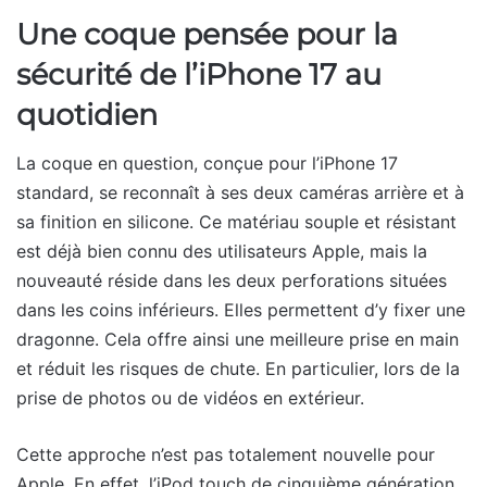
Une coque pensée pour la
sécurité de l’iPhone 17 au
quotidien
La coque en question, conçue pour l’iPhone 17
standard, se reconnaît à ses deux caméras arrière et à
sa finition en silicone. Ce matériau souple et résistant
est déjà bien connu des utilisateurs Apple, mais la
nouveauté réside dans les deux perforations situées
dans les coins inférieurs. Elles permettent d’y fixer une
dragonne. Cela offre ainsi une meilleure prise en main
et réduit les risques de chute. En particulier, lors de la
prise de photos ou de vidéos en extérieur.
Cette approche n’est pas totalement nouvelle pour
Apple. En effet, l’iPod touch de cinquième génération