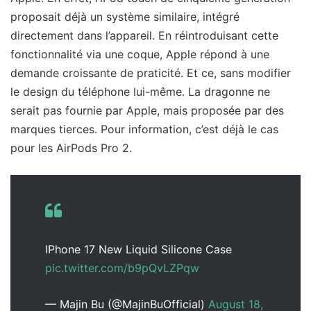
proposait déjà un système similaire, intégré
directement dans l’appareil. En réintroduisant cette
fonctionnalité via une coque, Apple répond à une
demande croissante de praticité. Et ce, sans modifier
le design du téléphone lui-même. La dragonne ne
serait pas fournie par Apple, mais proposée par des
marques tierces. Pour information, c’est déjà le cas
pour les AirPods Pro 2.
IPhone 17 New Liquid Silicone Case
pic.twitter.com/b9pQvLZPqw
— Majin Bu (@MajinBuOfficial)
August 18,