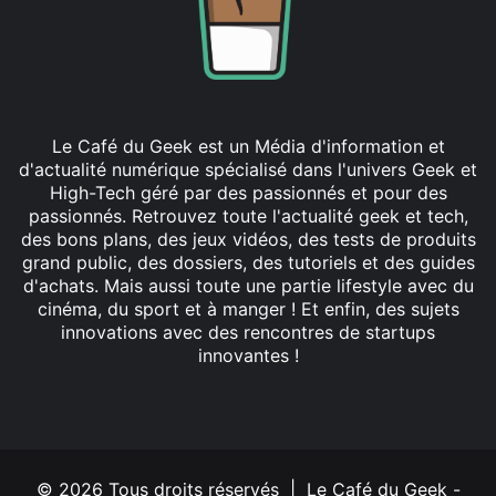
Le Café du Geek est un Média d'information et
d'actualité numérique spécialisé dans l'univers Geek et
High-Tech géré par des passionnés et pour des
passionnés. Retrouvez toute l'actualité geek et tech,
des bons plans, des jeux vidéos, des tests de produits
grand public, des dossiers, des tutoriels et des guides
d'achats. Mais aussi toute une partie lifestyle avec du
cinéma, du sport et à manger ! Et enfin, des sujets
innovations avec des rencontres de startups
innovantes !
Facebook
X
Linkedin
YouTube
Instagram
© 2026 Tous droits réservés | Le Café du Geek -