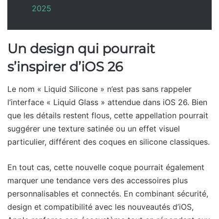
2025
Un design qui pourrait
s’inspirer d’iOS 26
Le nom « Liquid Silicone » n’est pas sans rappeler
l’interface « Liquid Glass » attendue dans iOS 26. Bien
que les détails restent flous, cette appellation pourrait
suggérer une texture satinée ou un effet visuel
particulier, différent des coques en silicone classiques.
En tout cas, cette nouvelle coque pourrait également
marquer une tendance vers des accessoires plus
personnalisables et connectés. En combinant sécurité,
design et compatibilité avec les nouveautés d’iOS,