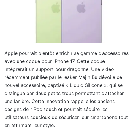
Apple pourrait bientôt enrichir sa gamme d’accessoires
avec une coque pour iPhone 17. Cette coque
intégrerait un support pour dragonne. Une vidéo
récemment publiée par le leaker Majin Bu dévoile ce
nouvel accessoire, baptisé « Liquid Silicone », qui se
distingue par deux petits trous permettant d’attacher
une lanière. Cette innovation rappelle les anciens
designs de l’iPod touch et pourrait séduire les
utilisateurs soucieux de sécuriser leur smartphone tout
en affirmant leur style.