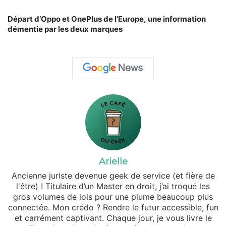
Départ d’Oppo et OnePlus de l’Europe, une information
démentie par les deux marques
Arielle
Ancienne juriste devenue geek de service (et fière de
l'être) ! Titulaire d’un Master en droit, j’ai troqué les
gros volumes de lois pour une plume beaucoup plus
connectée. Mon crédo ? Rendre le futur accessible, fun
et carrément captivant. Chaque jour, je vous livre le