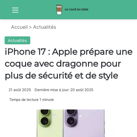
Menu
Sw
Accueil
>
Actualités
Actualités
iPhone 17 : Apple prépare une
coque avec dragonne pour
plus de sécurité et de style
21 août 2025
Dernière mise à jour: 20 août 2025
Temps de lecture 1 minute