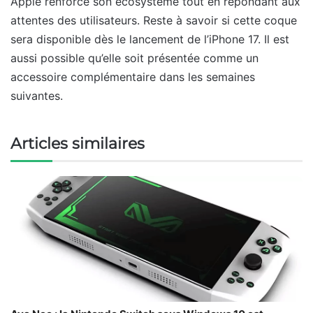
Apple renforce son écosystème tout en répondant aux
attentes des utilisateurs. Reste à savoir si cette coque
sera disponible dès le lancement de l’iPhone 17. Il est
aussi possible qu’elle soit présentée comme un
accessoire complémentaire dans les semaines
suivantes.
Articles similaires