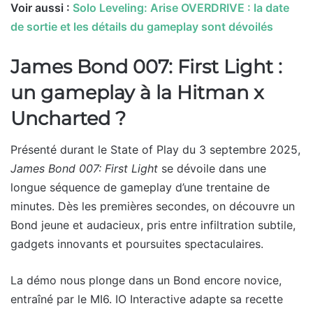
Voir aussi :
Solo Leveling: Arise OVERDRIVE : la date
de sortie et les détails du gameplay sont dévoilés
James Bond 007: First Light :
un gameplay à la Hitman x
Uncharted ?
Présenté durant le State of Play du 3 septembre 2025,
James Bond 007: First Light
se dévoile dans une
longue séquence de gameplay d’une trentaine de
minutes. Dès les premières secondes, on découvre un
Bond jeune et audacieux, pris entre infiltration subtile,
gadgets innovants et poursuites spectaculaires.
La démo nous plonge dans un Bond encore novice,
entraîné par le MI6. IO Interactive adapte sa recette