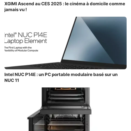
XGIMI Ascend au CES 2025 : le cinéma à domicile comme
jamais vu !
Intel NUC P14E : un PC portable modulaire basé sur un
NUC 11