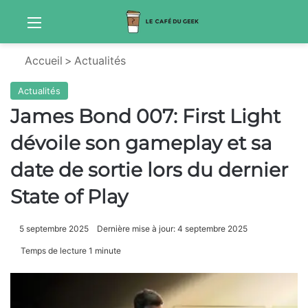
Menu
Sw
Accueil
>
Actualités
Actualités
James Bond 007: First Light
dévoile son gameplay et sa
date de sortie lors du dernier
State of Play
5 septembre 2025
Dernière mise à jour: 4 septembre 2025
Temps de lecture 1 minute