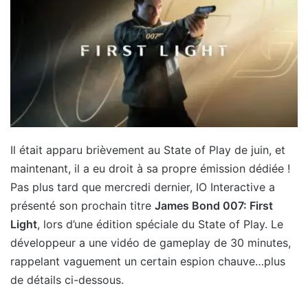
Il était apparu brièvement au State of Play de juin, et
maintenant, il a eu droit à sa propre émission dédiée !
Pas plus tard que mercredi dernier, IO Interactive a
présenté son prochain titre
James Bond 007: First
Light
, lors d’une édition spéciale du State of Play. Le
développeur a une vidéo de gameplay de 30 minutes,
rappelant vaguement un certain espion chauve…plus
de détails ci-dessous.