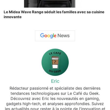
Le Midea Wave Range séduit les familles avec sa cuisine
innovante
Eric
Rédacteur passionné et spécialiste des dernières
tendances technologiques sur Le Café du Geek.
Découvrez avec Eric les nouveautés en gaming,
gadgets high-tech, et analyses approfondies. Suivez
les actualités pour rester à la pointe de l'innovation et