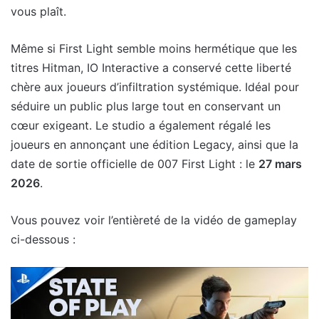
vous plaît.
Même si First Light semble moins hermétique que les
titres Hitman, IO Interactive a conservé cette liberté
chère aux joueurs d’infiltration systémique. Idéal pour
séduire un public plus large tout en conservant un
cœur exigeant. Le studio a également régalé les
joueurs en annonçant une édition Legacy, ainsi que la
date de sortie officielle de 007 First Light : le
27 mars
2026
.
Vous pouvez voir l’entièreté de la vidéo de gameplay
ci-dessous :