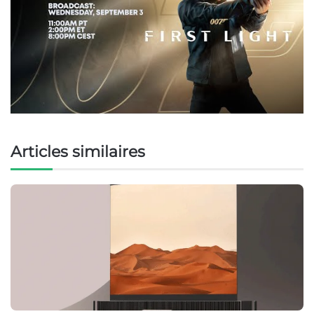
Articles similaires