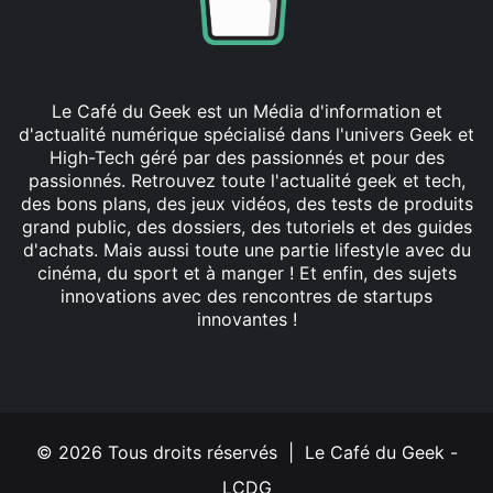
Le Café du Geek est un Média d'information et
d'actualité numérique spécialisé dans l'univers Geek et
High-Tech géré par des passionnés et pour des
passionnés. Retrouvez toute l'actualité geek et tech,
des bons plans, des jeux vidéos, des tests de produits
grand public, des dossiers, des tutoriels et des guides
d'achats. Mais aussi toute une partie lifestyle avec du
cinéma, du sport et à manger ! Et enfin, des sujets
innovations avec des rencontres de startups
innovantes !
Facebook
X
Linkedin
YouTube
Instagram
© 2026 Tous droits réservés | Le Café du Geek -
LCDG