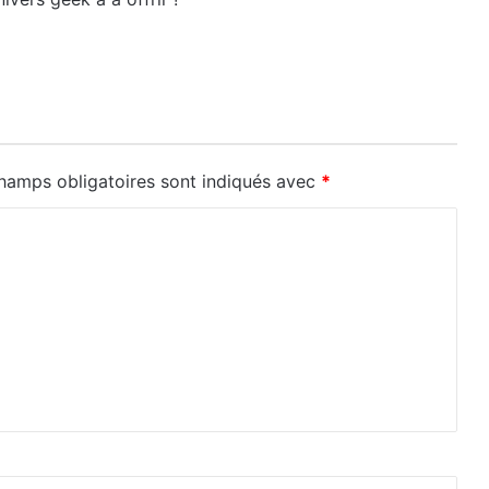
hamps obligatoires sont indiqués avec
*