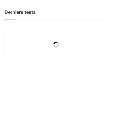
Derniers tests