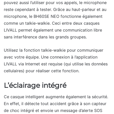
pouvez aussi l’utiliser pour vos appels, le microphone
reste cependant à tester. Grâce au haut-parleur et au
microphone, le BH60SE NEO fonctionne également
comme un talkie-walkie. Ceci entre deux casques
LIVALL permet également une communication libre
sans interférence dans les grands groupes.
Utilisez la fonction talkie-walkie pour communiquer
avec votre équipe. Une connexion à l’application
LIVALL via Internet est requise (qui utilise les données
cellulaires) pour réaliser cette fonction.
L’éclairage intégré
Ce casque intelligent augmente également la sécurité.
En effet, il détecte tout accident grâce à son capteur
de choc intégré et envoie un message d’alerte SOS