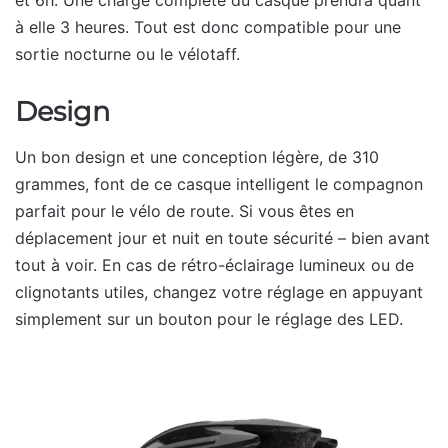
et 6h. Une charge complète du casque prendra quant
à elle 3 heures. Tout est donc compatible pour une
sortie nocturne ou le vélotaff.
Design
Un bon design et une conception légère, de 310
grammes, font de ce casque intelligent le compagnon
parfait pour le vélo de route. Si vous êtes en
déplacement jour et nuit en toute sécurité – bien avant
tout à voir. En cas de rétro-éclairage lumineux ou de
clignotants utiles, changez votre réglage en appuyant
simplement sur un bouton pour le réglage des LED.