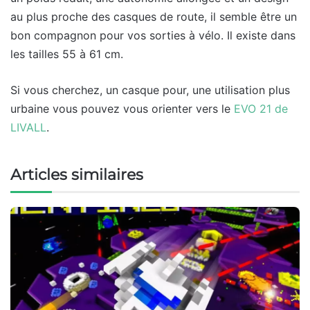
au plus proche des casques de route, il semble être un
bon compagnon pour vos sorties à vélo. Il existe dans
les tailles 55 à 61 cm.
Si vous cherchez, un casque pour, une utilisation plus
urbaine vous pouvez vous orienter vers le
EVO 21 de
LIVALL
.
Articles similaires