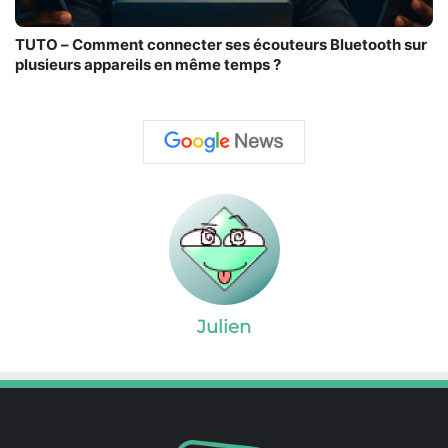
TUTO – Comment connecter ses écouteurs Bluetooth sur
plusieurs appareils en même temps ?
Julien