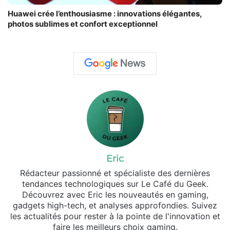
Huawei crée l’enthousiasme : innovations élégantes,
photos sublimes et confort exceptionnel
Eric
Rédacteur passionné et spécialiste des dernières
tendances technologiques sur Le Café du Geek.
Découvrez avec Eric les nouveautés en gaming,
gadgets high-tech, et analyses approfondies. Suivez
les actualités pour rester à la pointe de l'innovation et
faire les meilleurs choix gaming.