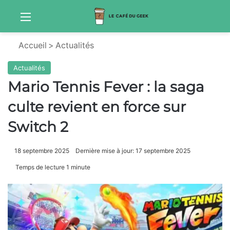
Menu
Sw
Accueil
>
Actualités
Actualités
Mario Tennis Fever : la saga
culte revient en force sur
Switch 2
18 septembre 2025
Dernière mise à jour: 17 septembre 2025
Temps de lecture 1 minute