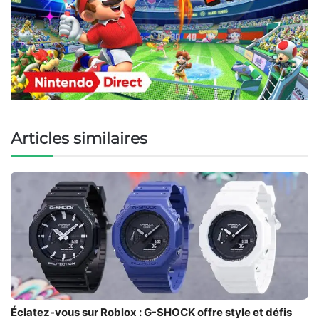
Articles similaires
Éclatez-vous sur Roblox : G-SHOCK offre style et défis