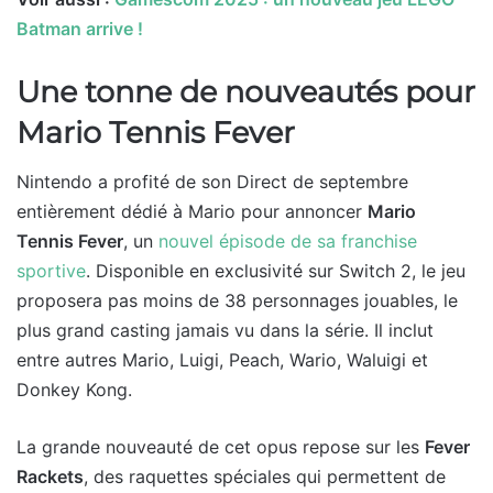
Batman arrive !
Une tonne de nouveautés pour
Mario Tennis Fever
Nintendo a profité de son Direct de septembre
entièrement dédié à Mario pour annoncer
Mario
Tennis Fever
, un
nouvel épisode de sa franchise
sportive
. Disponible en exclusivité sur Switch 2, le jeu
proposera pas moins de 38 personnages jouables, le
plus grand casting jamais vu dans la série. Il inclut
entre autres Mario, Luigi, Peach, Wario, Waluigi et
Donkey Kong.
La grande nouveauté de cet opus repose sur les
Fever
Rackets
, des raquettes spéciales qui permettent de