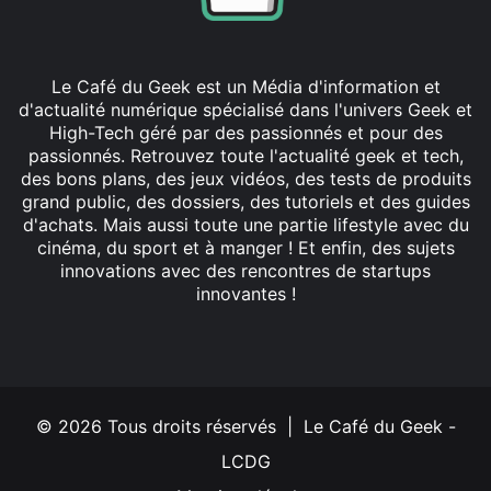
Le Café du Geek est un Média d'information et
d'actualité numérique spécialisé dans l'univers Geek et
High-Tech géré par des passionnés et pour des
passionnés. Retrouvez toute l'actualité geek et tech,
des bons plans, des jeux vidéos, des tests de produits
grand public, des dossiers, des tutoriels et des guides
d'achats. Mais aussi toute une partie lifestyle avec du
cinéma, du sport et à manger ! Et enfin, des sujets
innovations avec des rencontres de startups
innovantes !
Facebook
X
Linkedin
YouTube
Instagram
© 2026 Tous droits réservés | Le Café du Geek -
LCDG