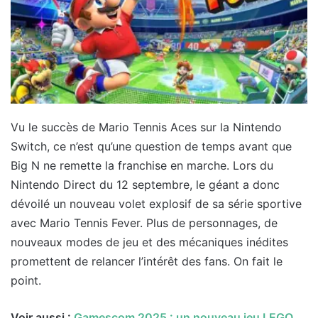
Vu le succès de Mario Tennis Aces sur la Nintendo
Switch, ce n’est qu’une question de temps avant que
Big N ne remette la franchise en marche. Lors du
Nintendo Direct du 12 septembre, le géant a donc
dévoilé un nouveau volet explosif de sa série sportive
avec Mario Tennis Fever. Plus de personnages, de
nouveaux modes de jeu et des mécaniques inédites
promettent de relancer l’intérêt des fans. On fait le
point.
Voir aussi :
Gamescom 2025 : un nouveau jeu LEGO