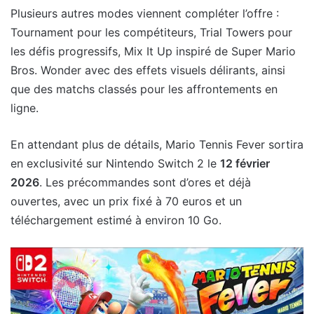
Plusieurs autres modes viennent compléter l’offre :
Tournament pour les compétiteurs, Trial Towers pour
les défis progressifs, Mix It Up inspiré de Super Mario
Bros. Wonder avec des effets visuels délirants, ainsi
que des matchs classés pour les affrontements en
ligne.
En attendant plus de détails, Mario Tennis Fever sortira
en exclusivité sur Nintendo Switch 2 le
12 février
2026
. Les précommandes sont d’ores et déjà
ouvertes, avec un prix fixé à 70 euros et un
téléchargement estimé à environ 10 Go.