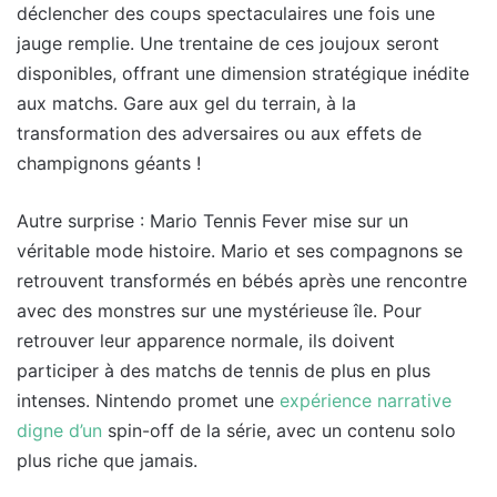
déclencher des coups spectaculaires une fois une
jauge remplie. Une trentaine de ces joujoux seront
disponibles, offrant une dimension stratégique inédite
aux matchs. Gare aux gel du terrain, à la
transformation des adversaires ou aux effets de
champignons géants !
Autre surprise : Mario Tennis Fever mise sur un
véritable mode histoire. Mario et ses compagnons se
retrouvent transformés en bébés après une rencontre
avec des monstres sur une mystérieuse île. Pour
retrouver leur apparence normale, ils doivent
participer à des matchs de tennis de plus en plus
intenses. Nintendo promet une
expérience narrative
digne d’un
spin-off de la série, avec un contenu solo
plus riche que jamais.