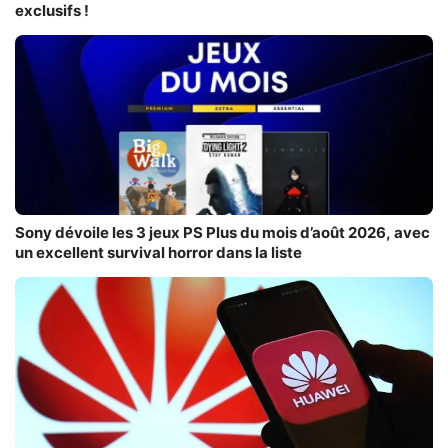
exclusifs !
Sony dévoile les 3 jeux PS Plus du mois d’août 2026, avec
un excellent survival horror dans la liste