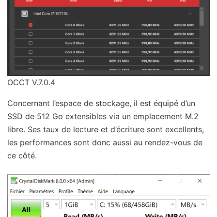
OCCT V.7.0.4
Concernant l’espace de stockage, il est équipé d’un
SSD de 512 Go extensibles via un emplacement M.2
libre. Ses taux de lecture et d’écriture sont excellents,
les performances sont donc aussi au rendez-vous de
ce côté.