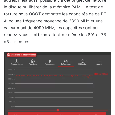
le disque ou libérer de la mémoire RAM. Un test de
torture sous
OCCT
démontre les capacités de ce PC.
Avec une fréquence moyenne de 3390 MHz et une
valeur maxi de 4090 MHz, les capacités sont au
rendez-vous. Il atteindra tout de même les 80° et 78
dB sur ce test.