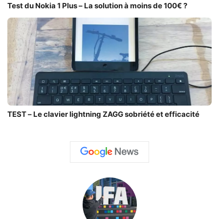
Test du Nokia 1 Plus – La solution à moins de 100€ ?
TEST – Le clavier lightning ZAGG sobriété et efficacité