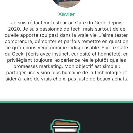
Xavier
Je suis rédacteur testeur au Café du Geek depuis
2020. Je suis passionné de tech, mais surtout de ce
qu’elle apporte (ou pas) dans la vraie vie. J’aime tester,
comprendre, démonter et parfois remettre en question
ce qu’on nous vend comme indispensable. Sur Le Café
du Geek, j’écris avec instinct, curiosité et honnêteté, en
privilégiant toujours l’expérience réelle plutôt que les
promesses marketing. Mon objectif est simple :
partager une vision plus humaine de la technologie et
aider à faire de vrais choix, pas juste de beaux achats.
Website
Facebook
X
Linkedin
YouTube
Instagram