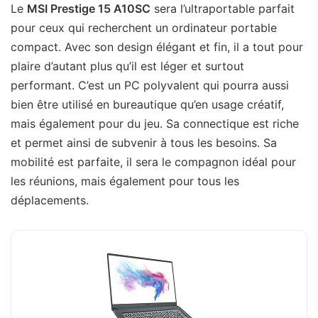
Le
MSI Prestige 15 A10SC
sera l’ultraportable parfait
pour ceux qui recherchent un ordinateur portable
compact. Avec son design élégant et fin, il a tout pour
plaire d’autant plus qu’il est léger et surtout
performant. C’est un PC polyvalent qui pourra aussi
bien être utilisé en bureautique qu’en usage créatif,
mais également pour du jeu. Sa connectique est riche
et permet ainsi de subvenir à tous les besoins. Sa
mobilité est parfaite, il sera le compagnon idéal pour
les réunions, mais également pour tous les
déplacements.