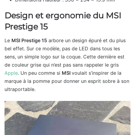
Design et ergonomie
du MSI
Prestige 15
Le
MSI Prestige 15
arbore un design épuré et du plus
bel effet. Sur ce modèle, pas de LED dans tous les
sens, un simple logo sur la coque. Cette dernière est
de couleur grise qui n’est pas sans rappeler le gris
Apple
. Un peu comme si
MSI
voulait s’inspirer de la
marque à la pomme pour donner un esprit sobre à son
ultraportable.