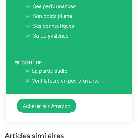
Ses performances
Son poids plume
Ses connectiques
Sa polyvalence
CONTRE
La partie audio
Ventilateurs un peu bruyants
Acheter sur Amazon
Articles similaires