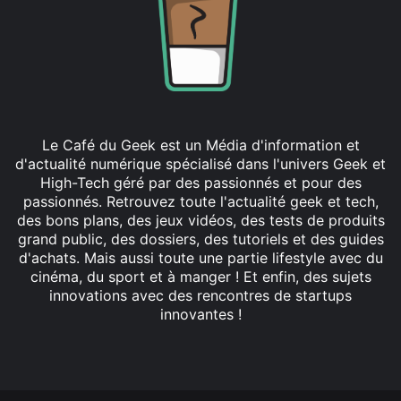
Le Café du Geek est un Média d'information et
d'actualité numérique spécialisé dans l'univers Geek et
High-Tech géré par des passionnés et pour des
passionnés. Retrouvez toute l'actualité geek et tech,
des bons plans, des jeux vidéos, des tests de produits
grand public, des dossiers, des tutoriels et des guides
d'achats. Mais aussi toute une partie lifestyle avec du
cinéma, du sport et à manger ! Et enfin, des sujets
innovations avec des rencontres de startups
innovantes !
Facebook
X
Linkedin
YouTube
Instagram