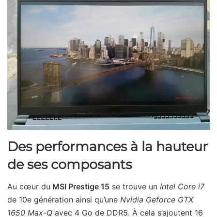
Des performances à la hauteur
de ses composants
Au cœur du
MSI Prestige 15
se trouve un
Intel Core i7
de 10e génération ainsi qu’une
Nvidia Geforce GTX
1650 Max-Q
avec 4 Go de DDR5. À cela s’ajoutent 16