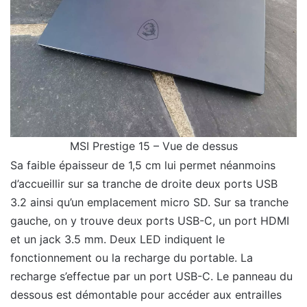
MSI Prestige 15 – Vue de dessus
Sa faible épaisseur de 1,5 cm lui permet néanmoins
d’accueillir sur sa tranche de droite deux ports USB
3.2 ainsi qu’un emplacement micro SD. Sur sa tranche
gauche, on y trouve deux ports USB-C, un port HDMI
et un jack 3.5 mm. Deux LED indiquent le
fonctionnement ou la recharge du portable. La
recharge s’effectue par un port USB-C. Le panneau du
dessous est démontable pour accéder aux entrailles