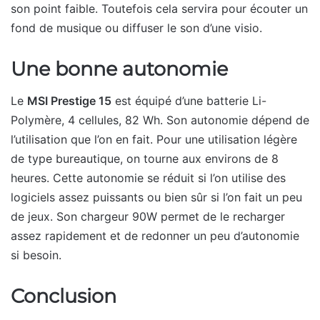
son point faible. Toutefois cela servira pour écouter un
fond de musique ou diffuser le son d’une visio.
Une bonne autonomie
Le
MSI Prestige 15
est équipé d’une batterie Li-
Polymère, 4 cellules, 82 Wh. Son autonomie dépend de
l’utilisation que l’on en fait. Pour une utilisation légère
de type bureautique, on tourne aux environs de 8
heures. Cette autonomie se réduit si l’on utilise des
logiciels assez puissants ou bien sûr si l’on fait un peu
de jeux. Son chargeur 90W permet de le recharger
assez rapidement et de redonner un peu d’autonomie
si besoin.
Conclusion