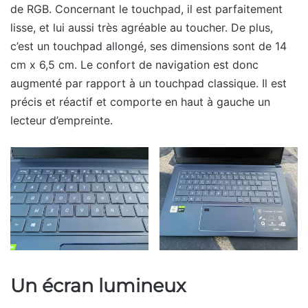
de RGB. Concernant le touchpad, il est parfaitement
lisse, et lui aussi très agréable au toucher. De plus,
c’est un touchpad allongé, ses dimensions sont de 14
cm x 6,5 cm. Le confort de navigation est donc
augmenté par rapport à un touchpad classique. Il est
précis et réactif et comporte en haut à gauche un
lecteur d’empreinte.
Un écran lumineux