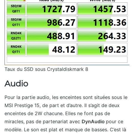
Taux du SSD sous Crystaldiskmark 8
Audio
Pour la partie audio, les enceintes sont situées sous le
MSI Prestige 15, de part et d’autre. Il s’agit de deux
enceintes de 2W chacune. Elles ne font pas de
miracles, pas de partenariat avec
DynAudio
pour ce
modèle. Le son est plat et manque de basses. C’est là