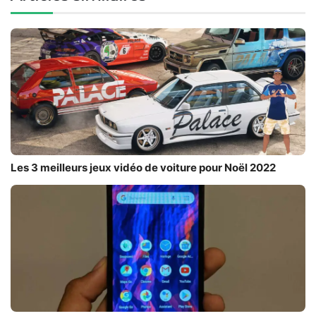
Les 3 meilleurs jeux vidéo de voiture pour Noël 2022