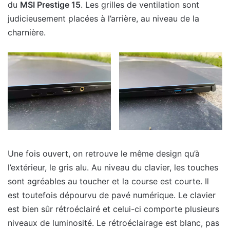
du
MSI Prestige 15
. Les grilles de ventilation sont
judicieusement placées à l’arrière, au niveau de la
charnière.
Une fois ouvert, on retrouve le même design qu’à
l’extérieur, le gris alu. Au niveau du clavier, les touches
sont agréables au toucher et la course est courte. Il
est toutefois dépourvu de pavé numérique. Le clavier
est bien sûr rétroéclairé et celui-ci comporte plusieurs
niveaux de luminosité. Le rétroéclairage est blanc, pas