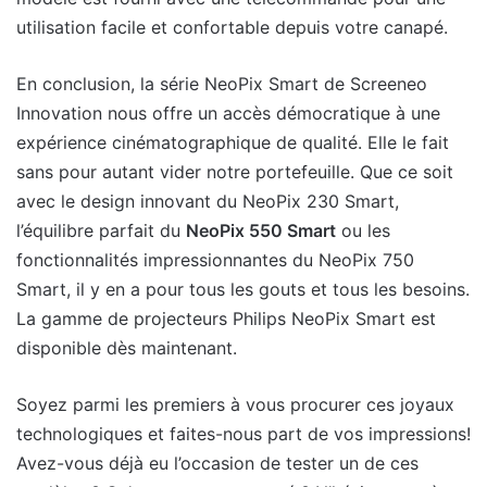
utilisation facile et confortable depuis votre canapé.
En conclusion, la série NeoPix Smart de Screeneo
Innovation nous offre un accès démocratique à une
expérience cinématographique de qualité. Elle le fait
sans pour autant vider notre portefeuille. Que ce soit
avec le design innovant du NeoPix 230 Smart,
l’équilibre parfait du
NeoPix 550 Smart
ou les
fonctionnalités impressionnantes du NeoPix 750
Smart, il y en a pour tous les gouts et tous les besoins.
La gamme de projecteurs Philips NeoPix Smart est
disponible dès maintenant.
Soyez parmi les premiers à vous procurer ces joyaux
technologiques et faites-nous part de vos impressions!
Avez-vous déjà eu l’occasion de tester un de ces