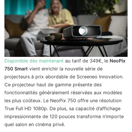
Disponible dès maintenant
au tarif de 349€, le
NeoPix
750 Smart
vient enrichir la nouvelle série de
projecteurs à prix abordable de Screeneo Innovation.
Ce projecteur haut de gamme présente des
fonctionnalités généralement réservées aux modèles
les plus coûteux. Le NeoPix 750 offre une résolution
True Full HD 1080p. De plus, sa capacité d’affichage
impressionnante de 120 pouces transforme n’importe
quel salon en cinéma privé.