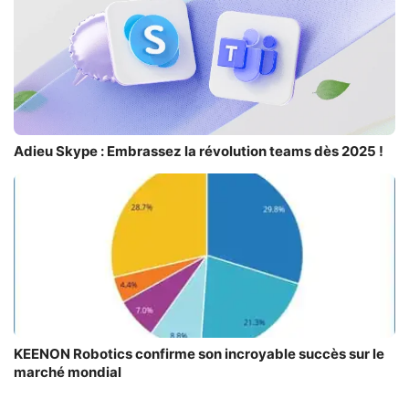
Adieu Skype : Embrassez la révolution teams dès 2025 !
KEENON Robotics confirme son incroyable succès sur le
marché mondial