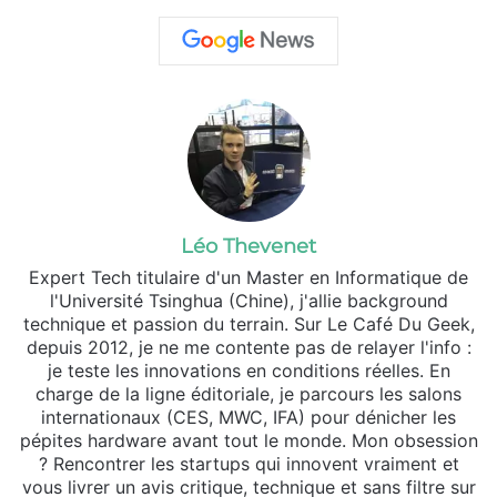
Léo Thevenet
Expert Tech titulaire d'un Master en Informatique de
l'Université Tsinghua (Chine), j'allie background
technique et passion du terrain. Sur Le Café Du Geek,
depuis 2012, je ne me contente pas de relayer l'info :
je teste les innovations en conditions réelles. En
charge de la ligne éditoriale, je parcours les salons
internationaux (CES, MWC, IFA) pour dénicher les
pépites hardware avant tout le monde. Mon obsession
? Rencontrer les startups qui innovent vraiment et
vous livrer un avis critique, technique et sans filtre sur