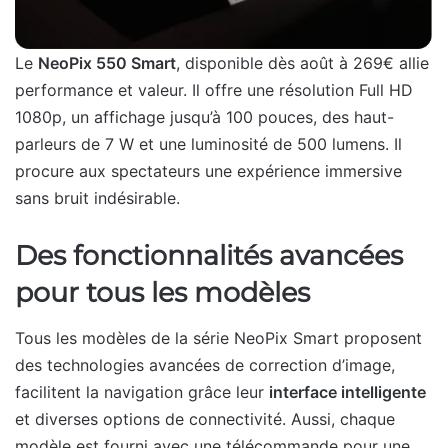
Le
NeoPix 550 Smart
, disponible dès août à 269€ allie
performance et valeur. Il offre une résolution Full HD
1080p, un affichage jusqu’à 100 pouces, des haut-
parleurs de 7 W et une luminosité de 500 lumens. Il
procure aux spectateurs une expérience immersive
sans bruit indésirable.
Des fonctionnalités avancées
pour tous les modèles
Tous les modèles de la série NeoPix Smart proposent
des technologies avancées de correction d’image,
facilitent la navigation grâce leur
interface intelligente
et diverses options de connectivité. Aussi, chaque
modèle est fourni avec une télécommande pour une