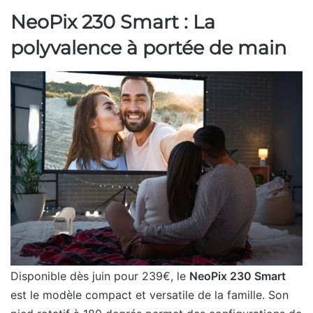
NeoPix 230 Smart : La
polyvalence à portée de main
Disponible dès juin pour 239€, le
NeoPix 230 Smart
est le modèle compact et versatile de la famille. Son