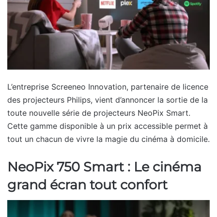
L’entreprise Screeneo Innovation, partenaire de licence
des projecteurs Philips, vient d’annoncer la sortie de la
toute nouvelle série de projecteurs NeoPix Smart.
Cette gamme disponible à un prix accessible permet à
tout un chacun de vivre la magie du cinéma à domicile.
NeoPix 750 Smart : Le cinéma
grand écran tout confort