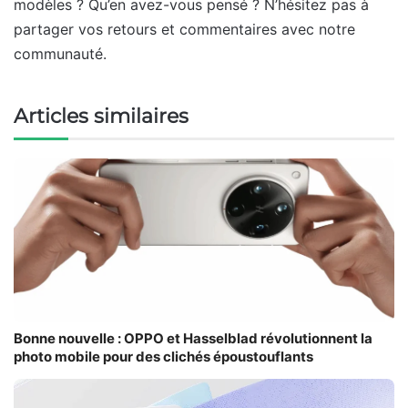
modèles ? Qu’en avez-vous pensé ? N’hésitez pas à
partager vos retours et commentaires avec notre
communauté.
Articles similaires
Bonne nouvelle : OPPO et Hasselblad révolutionnent la
photo mobile pour des clichés époustouflants