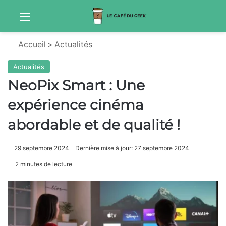
Menu
Sw
Accueil
>
Actualités
Actualités
NeoPix Smart : Une
expérience cinéma
abordable et de qualité !
29 septembre 2024
Dernière mise à jour: 27 septembre 2024
2 minutes de lecture