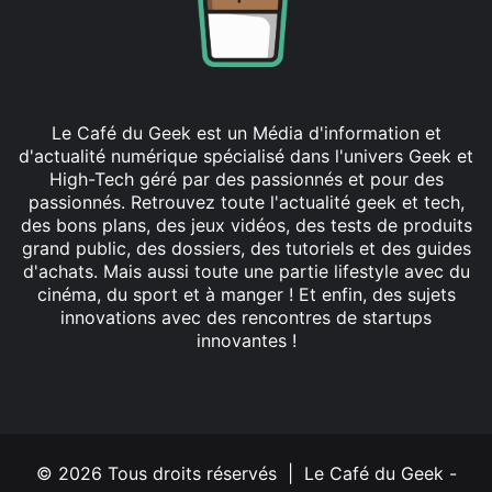
Le Café du Geek est un Média d'information et
d'actualité numérique spécialisé dans l'univers Geek et
High-Tech géré par des passionnés et pour des
passionnés. Retrouvez toute l'actualité geek et tech,
des bons plans, des jeux vidéos, des tests de produits
grand public, des dossiers, des tutoriels et des guides
d'achats. Mais aussi toute une partie lifestyle avec du
cinéma, du sport et à manger ! Et enfin, des sujets
innovations avec des rencontres de startups
innovantes !
Facebook
X
Linkedin
YouTube
Instagram
© 2026 Tous droits réservés | Le Café du Geek -