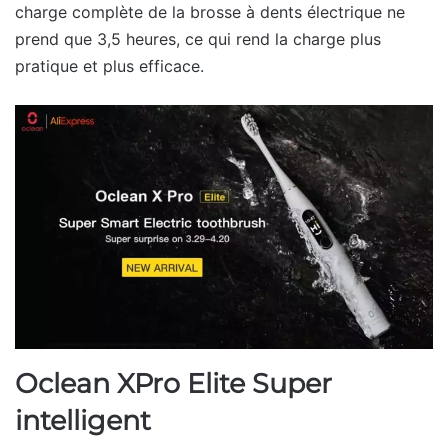
charge complète de la brosse à dents électrique ne
prend que 3,5 heures, ce qui rend la charge plus
pratique et plus efficace.
Oclean XPro Elite Super
intelligent