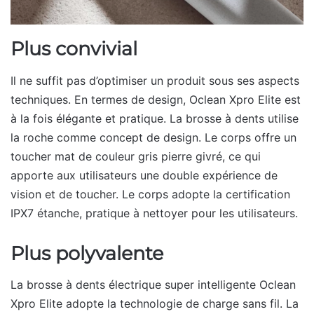
Plus convivial
Il ne suffit pas d’optimiser un produit sous ses aspects
techniques. En termes de design, Oclean Xpro Elite est
à la fois élégante et pratique. La brosse à dents utilise
la roche comme concept de design. Le corps offre un
toucher mat de couleur gris pierre givré, ce qui
apporte aux utilisateurs une double expérience de
vision et de toucher. Le corps adopte la certification
IPX7 étanche, pratique à nettoyer pour les utilisateurs.
Plus polyvalente
La brosse à dents électrique super intelligente Oclean
Xpro Elite adopte la technologie de charge sans fil. La