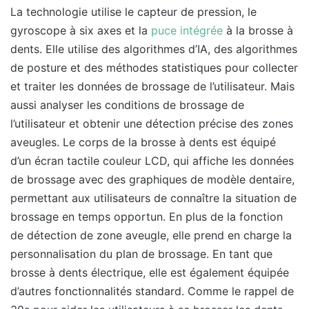
La technologie utilise le capteur de pression, le
gyroscope à six axes et la
puce intégrée
à la brosse à
dents. Elle utilise des algorithmes d’IA, des algorithmes
de posture et des méthodes statistiques pour collecter
et traiter les données de brossage de l’utilisateur. Mais
aussi analyser les conditions de brossage de
l’utilisateur et obtenir une détection précise des zones
aveugles. Le corps de la brosse à dents est équipé
d’un écran tactile couleur LCD, qui affiche les données
de brossage avec des graphiques de modèle dentaire,
permettant aux utilisateurs de connaître la situation de
brossage en temps opportun. En plus de la fonction
de détection de zone aveugle, elle prend en charge la
personnalisation du plan de brossage. En tant que
brosse à dents électrique, elle est également équipée
d’autres fonctionnalités standard. Comme le rappel de