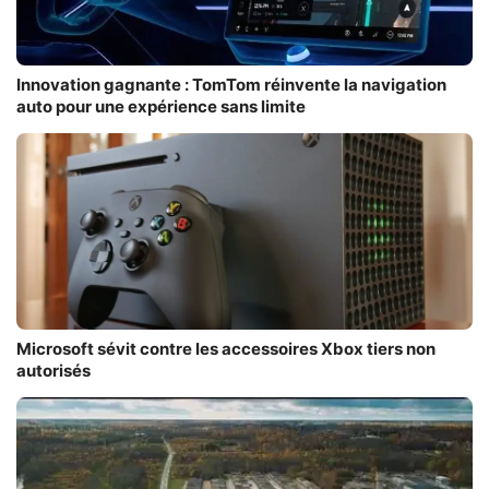
Innovation gagnante : TomTom réinvente la navigation
auto pour une expérience sans limite
Microsoft sévit contre les accessoires Xbox tiers non
autorisés