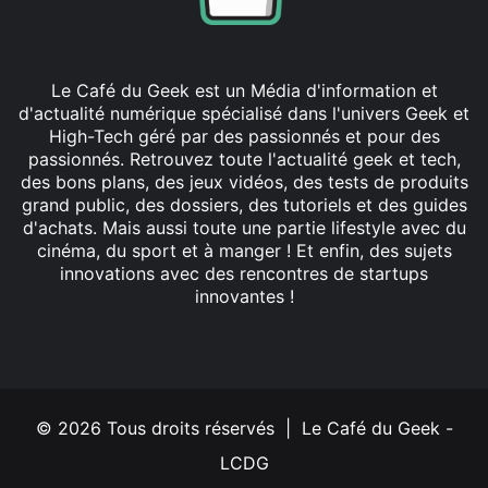
Le Café du Geek est un Média d'information et
d'actualité numérique spécialisé dans l'univers Geek et
High-Tech géré par des passionnés et pour des
passionnés. Retrouvez toute l'actualité geek et tech,
des bons plans, des jeux vidéos, des tests de produits
grand public, des dossiers, des tutoriels et des guides
d'achats. Mais aussi toute une partie lifestyle avec du
cinéma, du sport et à manger ! Et enfin, des sujets
innovations avec des rencontres de startups
innovantes !
Facebook
X
Linkedin
YouTube
Instagram
© 2026 Tous droits réservés | Le Café du Geek -
LCDG