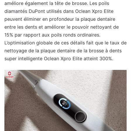
améliore également la tête de brosse. Les poils
diamantés DuPont utilisés dans Oclean Xpro Elite
peuvent éliminer en profondeur la plaque dentaire
entre les dents et améliorer le pouvoir nettoyant de
15% par rapport aux poils ronds ordinaires.
L’optimisation globale de ces détails fait que le taux de
nettoyage de la plaque dentaire de la brosse à dents
super intelligente Oclean Xpro Elite atteint 300%.