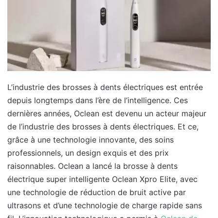
L’industrie des brosses à dents électriques est entrée
depuis longtemps dans l’ère de l’intelligence. Ces
dernières années, Oclean est devenu un acteur majeur
de l’industrie des brosses à dents électriques. Et ce,
grâce à une technologie innovante, des soins
professionnels, un design exquis et des prix
raisonnables. Oclean a lancé la brosse à dents
électrique super intelligente Oclean Xpro Elite, avec
une technologie de réduction de bruit active par
ultrasons et d’une technologie de charge rapide sans