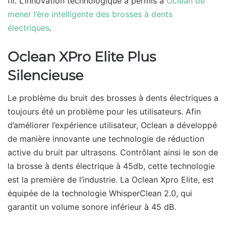
fil. L’innovation technologique a permis à
Oclean de
mener l’ère intelligente des brosses à dents
électriques
.
Oclean XPro Elite Plus
Silencieuse
Le problème du bruit des brosses à dents électriques a
toujours été un problème pour les utilisateurs. Afin
d’améliorer l’expérience utilisateur, Oclean a développé
de manière innovante une technologie de réduction
active du bruit par ultrasons. Contrôlant ainsi le son de
la brosse à dents électrique à 45db, cette technologie
est la première de l’industrie. La Oclean Xpro Elite, est
équipée de la technologie WhisperClean 2.0, qui
garantit un volume sonore inférieur à 45 dB.