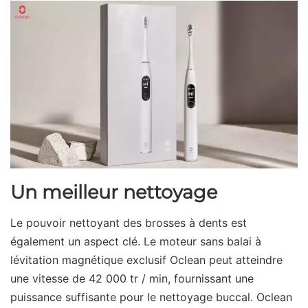
Un meilleur nettoyage
Le pouvoir nettoyant des brosses à dents est
également un aspect clé. Le moteur sans balai à
lévitation magnétique exclusif Oclean peut atteindre
une vitesse de 42 000 tr / min, fournissant une
puissance suffisante pour le nettoyage buccal. Oclean