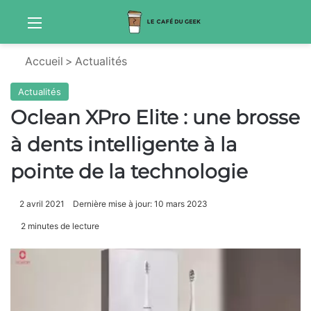
Menu
Sw
Accueil
>
Actualités
Actualités
Oclean XPro Elite : une brosse
à dents intelligente à la
pointe de la technologie
2 avril 2021
Dernière mise à jour: 10 mars 2023
2 minutes de lecture