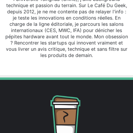
technique et passion du terrain. Sur Le Café Du Geek,
depuis 2012, je ne me contente pas de relayer l'info :
je teste les innovations en conditions réelles. En
charge de la ligne éditoriale, je parcours les salons
internationaux (CES, MWC, IFA) pour dénicher les
pépites hardware avant tout le monde. Mon obsession
? Rencontrer les startups qui innovent vraiment et
vous livrer un avis critique, technique et sans filtre sur
les produits de demain.
Website
X
Linkedin
Instagram