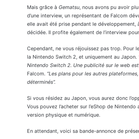
Mais grâce à
Gematsu
, nous avons pu avoir plu
d’une interview, un représentant de Falcom dévo
elle avait été prise pendant le développement,
décidée. Il profite également de l’interview pour
Cependant, ne vous réjouissez pas trop. Pour l
la Nintendo Switch 2, et uniquement au Japon.
Nintendo Switch 2. Une publicité sur le web est
Falcom.
“Les plans pour les autres plateformes,
déterminés”.
Si vous résidez au Japon, vous aurez donc l’oppo
Vous pouvez l’acheter sur l’eShop de Nintendo a
version physique et numérique.
En attendant, voici sa bande-annonce de présen