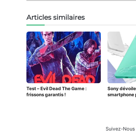
Articles similaires
Test – Evil Dead The Game :
Sony dévoile 
frissons garantis !
smartphone p
Suivez-Nous