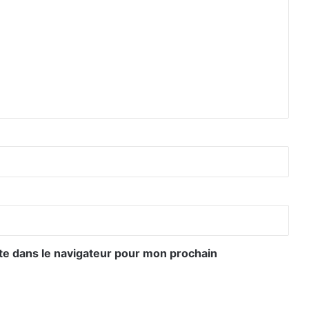
te dans le navigateur pour mon prochain