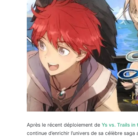
Après le récent déploiement de
Ys vs. Trails in
continue d’enrichir l’univers de sa célèbre saga