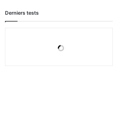
Derniers tests