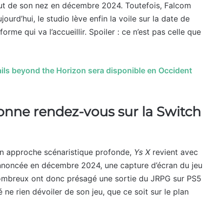
ut de son nez en décembre 2024. Toutefois, Falcom
jourd’hui, le studio lève enfin la voile sur la date de
orme qui va l’accueillir. Spoiler : ce n’est pas celle que
ils beyond the Horizon sera disponible en Occident
onne rendez-vous sur la Switch
n approche scénaristique profonde,
Ys X
revient avec
noncée en décembre 2024, une capture d’écran du jeu
Nombreux ont donc présagé une sortie du JRPG sur PS5
ne rien dévoiler de son jeu, que ce soit sur le plan