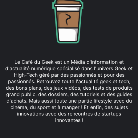
Le Café du Geek est un Média d'information et
d'actualité numérique spécialisé dans l'univers Geek et
High-Tech géré par des passionnés et pour des
passionnés. Retrouvez toute l'actualité geek et tech,
des bons plans, des jeux vidéos, des tests de produits
grand public, des dossiers, des tutoriels et des guides
d'achats. Mais aussi toute une partie lifestyle avec du
cinéma, du sport et à manger ! Et enfin, des sujets
innovations avec des rencontres de startups
innovantes !
Facebook
X
Linkedin
YouTube
Instagram