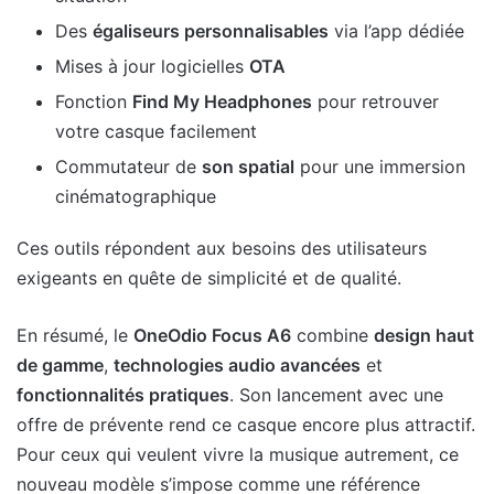
Des
égaliseurs personnalisables
via l’app dédiée
Mises à jour logicielles
OTA
Fonction
Find My Headphones
pour retrouver
votre casque facilement
Commutateur de
son spatial
pour une immersion
cinématographique
Ces outils répondent aux besoins des utilisateurs
exigeants en quête de simplicité et de qualité.
En résumé, le
OneOdio Focus A6
combine
design haut
de gamme
,
technologies audio avancées
et
fonctionnalités pratiques
. Son lancement avec une
offre de prévente rend ce casque encore plus attractif.
Pour ceux qui veulent vivre la musique autrement, ce
nouveau modèle s’impose comme une référence