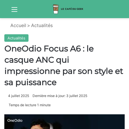
Menu
Sw
Accueil
>
Actualités
Actualités
OneOdio Focus A6 : le
casque ANC qui
impressionne par son style et
sa puissance
4 juillet 2025
Dernière mise à jour: 3 juillet 2025
Temps de lecture 1 minute