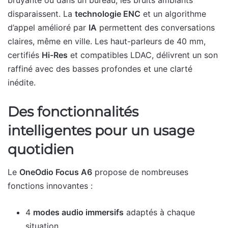
disparaissent. La
technologie ENC
et un algorithme
d’appel amélioré par
IA
permettent des conversations
claires, même en ville. Les haut-parleurs de 40 mm,
certifiés
Hi-Res
et compatibles LDAC, délivrent un son
raffiné avec des basses profondes et une clarté
inédite.
Des fonctionnalités
intelligentes pour un usage
quotidien
Le
OneOdio Focus A6
propose de nombreuses
fonctions innovantes :
4
modes audio immersifs
adaptés à chaque
situation