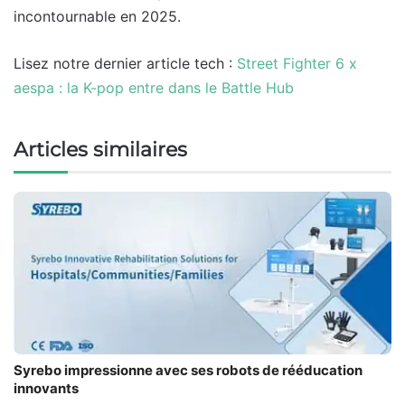
incontournable en 2025.
Lisez notre dernier article tech :
Street Fighter 6 x
aespa : la K-pop entre dans le Battle Hub
Articles similaires
Syrebo impressionne avec ses robots de rééducation
innovants