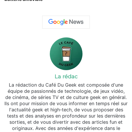
La rédac
La rédaction du Café Du Geek est composée d'une
équipe de passionnés de technologie, de jeux vidéo,
de cinéma, de séries TV et de culture geek en général.
Ils ont pour mission de vous informer en temps réel sur
l'actualité geek et high-tech, de vous proposer des
tests et des analyses en profondeur sur les dernières
sorties, et de vous divertir avec des articles fun et
originaux. Avec des années d'expérience dans le