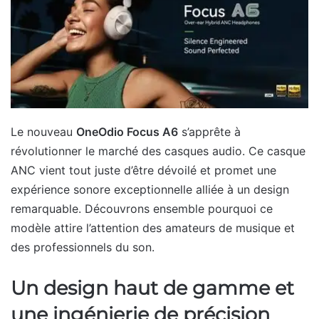
Le nouveau
OneOdio Focus A6
s’apprête à
révolutionner le marché des casques audio. Ce casque
ANC vient tout juste d’être dévoilé et promet une
expérience sonore exceptionnelle alliée à un design
remarquable. Découvrons ensemble pourquoi ce
modèle attire l’attention des amateurs de musique et
des professionnels du son.
Un design haut de gamme et
une ingénierie de précision