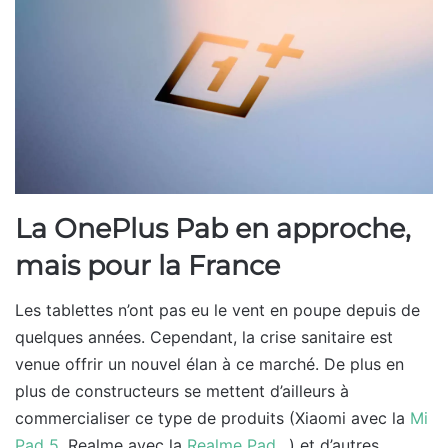
La OnePlus Pab en approche,
mais pour la France
Les tablettes n’ont pas eu le vent en poupe depuis de
quelques années. Cependant, la crise sanitaire est
venue offrir un nouvel élan à ce marché. De plus en
plus de constructeurs se mettent d’ailleurs à
commercialiser ce type de produits (Xiaomi avec la
Mi
Pad 5
, Realme avec la
Realme Pad
…) et d’autres