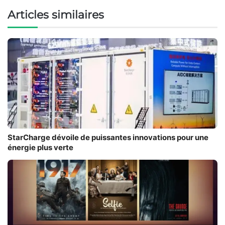
Articles similaires
StarCharge dévoile de puissantes innovations pour une
énergie plus verte