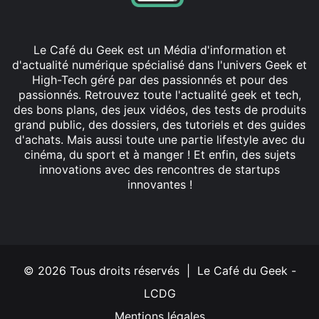
Le Café du Geek est un Média d'information et
d'actualité numérique spécialisé dans l'univers Geek et
High-Tech géré par des passionnés et pour des
passionnés. Retrouvez toute l'actualité geek et tech,
des bons plans, des jeux vidéos, des tests de produits
grand public, des dossiers, des tutoriels et des guides
d'achats. Mais aussi toute une partie lifestyle avec du
cinéma, du sport et à manger ! Et enfin, des sujets
innovations avec des rencontres de startups
innovantes !
Facebook
X
Linkedin
YouTube
Instagram
© 2026 Tous droits réservés | Le Café du Geek -
LCDG
Mentions légales