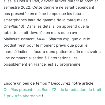
alias la OnePlus Pad, devrait arriver durant le premier
semestre 2022. Cette dernière ne serait cependant
pas présentée en même temps que les futurs
smartphones haut de gamme de la marque (les
OnePlus 10). Dans les détails, on apprend que la
tablette serait dévoilée en mars ou en avril.
Malheureusement,
Mukul Sharma
explique que le
produit n’est pour le moment prévu que pour le
marché indien. Il faudra donc patienter afin de savoir si
une commercialisation à l’international, et
possiblement en France, est au programme.
Encore un peu de temps ? Découvrez notre article :
OnePlus présente les Buds Z2 : de la réduction de bruit
à prix très abordable
!