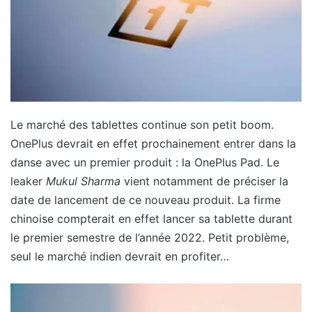
Le marché des tablettes continue son petit boom.
OnePlus devrait en effet prochainement entrer dans la
danse avec un premier produit : la OnePlus Pad. Le
leaker
Mukul Sharma
vient notamment de préciser la
date de lancement de ce nouveau produit. La firme
chinoise compterait en effet lancer sa tablette durant
le premier semestre de l’année 2022. Petit problème,
seul le marché indien devrait en profiter…