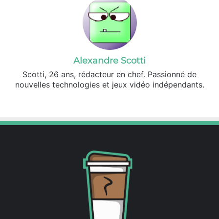
Alexandre Scotti
Scotti, 26 ans, rédacteur en chef. Passionné de
nouvelles technologies et jeux vidéo indépendants.
X
Linkedin