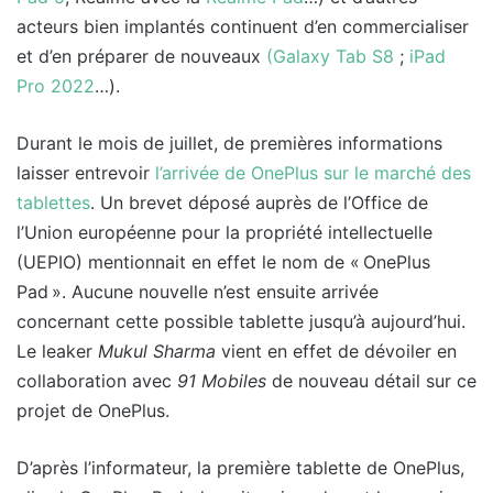
acteurs bien implantés continuent d’en commercialiser
et d’en préparer de nouveaux
(Galaxy Tab S8
;
iPad
Pro 2022
…).
Durant le mois de juillet, de premières informations
laisser entrevoir
l’arrivée de OnePlus sur le marché des
tablettes
. Un brevet déposé auprès de l’Office de
l’Union européenne pour la propriété intellectuelle
(UEPIO) mentionnait en effet le nom de « OnePlus
Pad ». Aucune nouvelle n’est ensuite arrivée
concernant cette possible tablette jusqu’à aujourd’hui.
Le leaker
Mukul Sharma
vient en effet de dévoiler en
collaboration avec
91 Mobiles
de nouveau détail sur ce
projet de OnePlus.
D’après l’informateur, la première tablette de OnePlus,