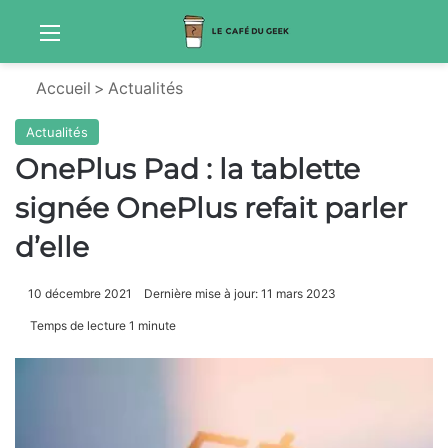
Menu
Sw
Accueil
>
Actualités
Actualités
OnePlus Pad : la tablette
signée OnePlus refait parler
d’elle
10 décembre 2021
Dernière mise à jour: 11 mars 2023
Temps de lecture 1 minute