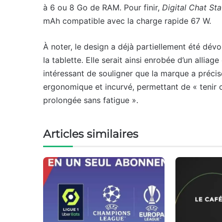
à 6 ou 8 Go de RAM. Pour finir,
Digital Chat Sta
mAh compatible avec la charge rapide 67 W.
À noter, le design a déjà partiellement été dévo
la tablette. Elle serait ainsi enrobée d’un alliag
intéressant de souligner que la marque a précis
ergonomique et incurvé, permettant de « tenir
prolongée sans fatigue ».
Articles similaires