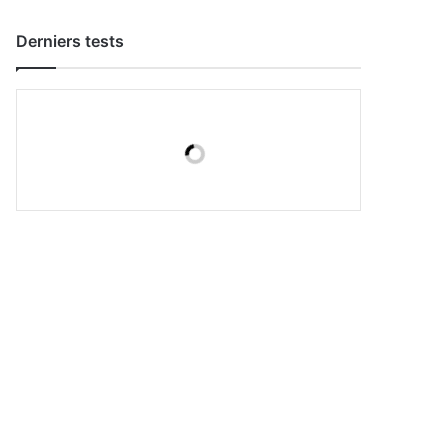
Derniers tests