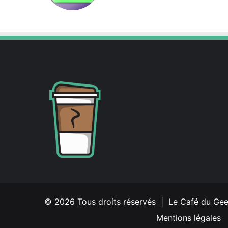
X
Linkedin
© 2026 Tous droits réservés | Le Café du Ge
Mentions légales