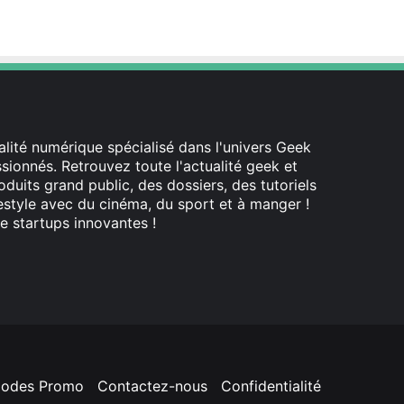
lité numérique spécialisé dans l'univers Geek
ionnés. Retrouvez toute l'actualité geek et
oduits grand public, des dossiers, des tutoriels
festyle avec du cinéma, du sport et à manger !
e startups innovantes !
odes Promo
Contactez-nous
Confidentialité