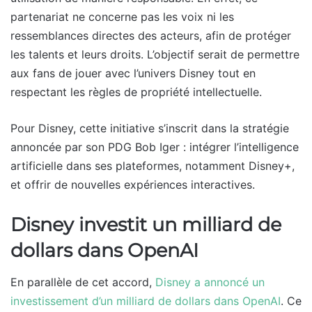
partenariat ne concerne pas les voix ni les
ressemblances directes des acteurs, afin de protéger
les talents et leurs droits. L’objectif serait de permettre
aux fans de jouer avec l’univers Disney tout en
respectant les règles de propriété intellectuelle.
Pour Disney, cette initiative s’inscrit dans la stratégie
annoncée par son PDG Bob Iger : intégrer l’intelligence
artificielle dans ses plateformes, notamment Disney+,
et offrir de nouvelles expériences interactives.
Disney investit un milliard de
dollars dans OpenAI
En parallèle de cet accord,
Disney a annoncé un
investissement d’un milliard de dollars dans OpenAI
. Ce