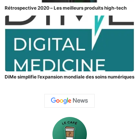
Rétrospective 2020 – Les meilleurs produits high-tech
DiMe simplifie l’expansion mondiale des soins numériques