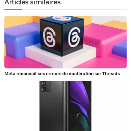
Articles similaires
Meta reconnait ses erreurs de modération sur Threads