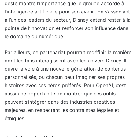
geste montre l’importance que le groupe accorde à
l’intelligence artificielle pour son avenir. En s’associant
à l’un des leaders du secteur, Disney entend rester à la
pointe de l’innovation et renforcer son influence dans
le domaine du numérique.
Par ailleurs, ce partenariat pourrait redéfinir la manière
dont les fans interagissent avec les univers Disney. Il
ouvre la voie à une nouvelle génération de contenus
personnalisés, où chacun peut imaginer ses propres
histoires avec ses héros préférés. Pour OpenAI, c’est
aussi une opportunité de montrer que ses outils
peuvent s’intégrer dans des industries créatives
majeures, en respectant les contraintes légales et
éthiques.