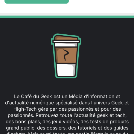
Le Café du Geek est un Média d'information et
d'actualité numérique spécialisé dans l'univers Geek et
High-Tech géré par des passionnés et pour des
passionnés. Retrouvez toute l'actualité geek et tech,
des bons plans, des jeux vidéos, des tests de produits
grand public, des dossiers, des tutoriels et des guides
d'achats. Mais aussi toute une partie lifestyle avec du