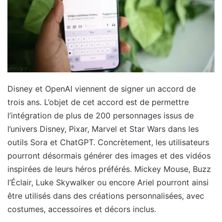
Disney et OpenAI viennent de signer un accord de
trois ans. L’objet de cet accord est de permettre
l’intégration de plus de 200 personnages issus de
l’univers Disney, Pixar, Marvel et Star Wars dans les
outils Sora et ChatGPT. Concrètement, les utilisateurs
pourront désormais générer des images et des vidéos
inspirées de leurs héros préférés. Mickey Mouse, Buzz
l’Éclair, Luke Skywalker ou encore Ariel pourront ainsi
être utilisés dans des créations personnalisées, avec
costumes, accessoires et décors inclus.