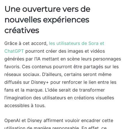
Une ouverture vers de
nouvelles expériences
créatives
Grâce à cet accord,
les utilisateurs de Sora et
ChatGPT
pourront créer des images et vidéos
générées par l’IA mettant en scène leurs personnages
favoris. Ces contenus pourront être partagés sur les
réseaux sociaux. D’ailleurs, certains seront même
diffusés sur Disney+ pour renforcer le lien entre les
fans et la marque. L’idée serait de transformer
l’imagination des utilisateurs en créations visuelles
accessibles à tous.
OpenAI et Disney affirment vouloir encadrer cette
utilisation de manière responsable. En effet, ce