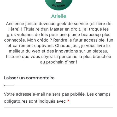
Arielle
Ancienne juriste devenue geek de service (et fière de
l'être) ! Titulaire d’un Master en droit, j’ai troqué les
gros volumes de lois pour une plume beaucoup plus
connectée. Mon crédo ? Rendre le futur accessible, fun
et carrément captivant. Chaque jour, je vous livre le
meilleur du web et des innovations sur un plateau,
histoire que vous soyez la personne la plus branchée
au prochain dîner !
Laisser un commentaire
Votre adresse e-mail ne sera pas publiée.
Les champs
obligatoires sont indiqués avec
*
C