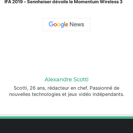
IFA 2019 – Sennheiser dévoile le Momentum Wireless 3
Alexandre Scotti
Scotti, 26 ans, rédacteur en chef. Passionné de
nouvelles technologies et jeux vidéo indépendants.
X
Linkedin