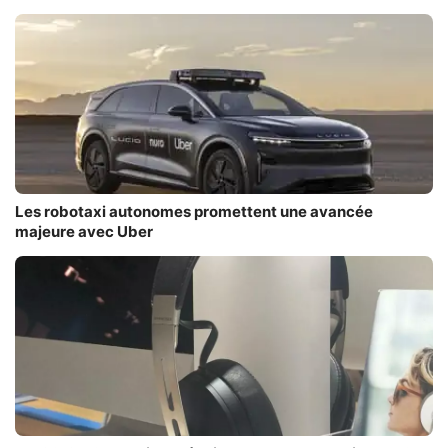
Les robotaxi autonomes promettent une avancée
majeure avec Uber