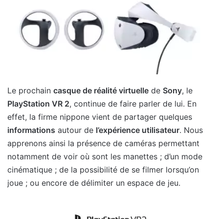
Le prochain
casque de réalité virtuelle
de
Sony
, le
PlayStation VR 2
, continue de faire parler de lui. En
effet, la firme nippone vient de partager quelques
informations
autour de
l’expérience utilisateur
. Nous
apprenons ainsi la présence de caméras permettant
notamment de voir où sont les manettes ; d’un mode
cinématique ; de la possibilité de se filmer lorsqu’on
joue ; ou encore de délimiter un espace de jeu.