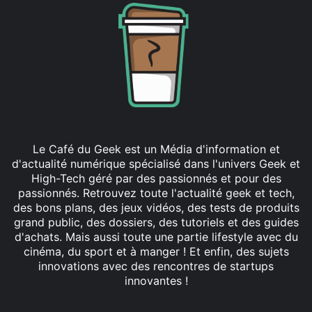
Le Café du Geek est un Média d'information et
d'actualité numérique spécialisé dans l'univers Geek et
High-Tech géré par des passionnés et pour des
passionnés. Retrouvez toute l'actualité geek et tech,
des bons plans, des jeux vidéos, des tests de produits
grand public, des dossiers, des tutoriels et des guides
d'achats. Mais aussi toute une partie lifestyle avec du
cinéma, du sport et à manger ! Et enfin, des sujets
innovations avec des rencontres de startups
innovantes !
Facebook
X
Linkedin
YouTube
Instagram