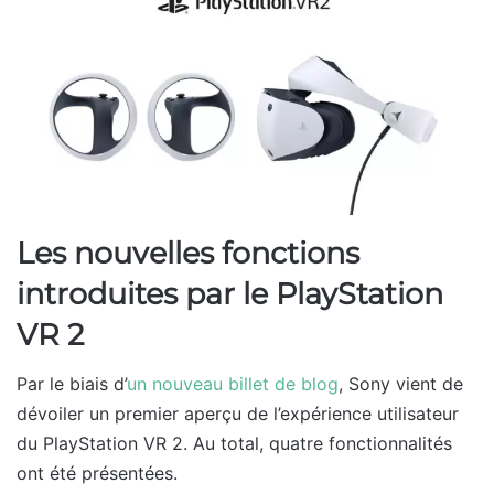
Les nouvelles fonctions
introduites par le PlayStation
VR 2
Par le biais d’
un nouveau billet de blog
, Sony vient de
dévoiler un premier aperçu de l’expérience utilisateur
du PlayStation VR 2. Au total, quatre fonctionnalités
ont été présentées.