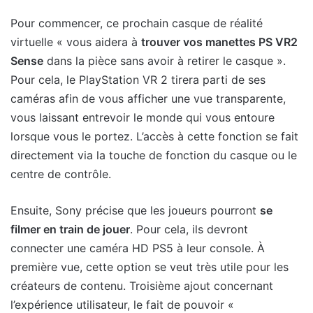
Pour commencer, ce prochain casque de réalité
virtuelle « vous aidera à
trouver vos manettes PS VR2
Sense
dans la pièce sans avoir à retirer le casque ».
Pour cela, le PlayStation VR 2 tirera parti de ses
caméras afin de vous afficher une vue transparente,
vous laissant entrevoir le monde qui vous entoure
lorsque vous le portez. L’accès à cette fonction se fait
directement via la touche de fonction du casque ou le
centre de contrôle.
Ensuite, Sony précise que les joueurs pourront
se
filmer en train de jouer
. Pour cela, ils devront
connecter une caméra HD PS5 à leur console. À
première vue, cette option se veut très utile pour les
créateurs de contenu. Troisième ajout concernant
l’expérience utilisateur, le fait de pouvoir «