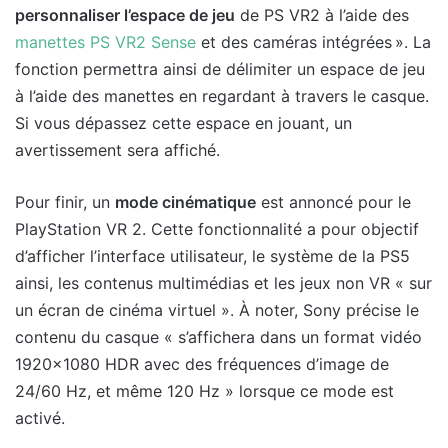
personnaliser l’espace de jeu
de PS VR2 à l’aide des
manettes PS VR2 Sense
et des caméras intégrées ». La
fonction permettra ainsi de délimiter un espace de jeu
à l’aide des manettes en regardant à travers le casque.
Si vous dépassez cette espace en jouant, un
avertissement sera affiché.
Pour finir, un
mode cinématique
est annoncé pour le
PlayStation VR 2. Cette fonctionnalité a pour objectif
d’afficher l’interface utilisateur, le système de la PS5
ainsi, les contenus multimédias et les jeux non VR « sur
un écran de cinéma virtuel ». À noter, Sony précise le
contenu du casque « s’affichera dans un format vidéo
1920×1080 HDR avec des fréquences d’image de
24/60 Hz, et même 120 Hz » lorsque ce mode est
activé.