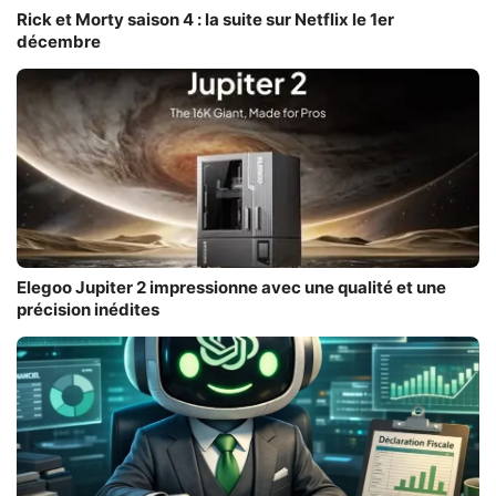
Rick et Morty saison 4 : la suite sur Netflix le 1er
décembre
Elegoo Jupiter 2 impressionne avec une qualité et une
précision inédites