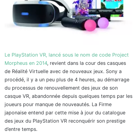
Le PlayStation VR, lancé sous le nom de code Project
Morpheus en 2014
, revient dans la cour des casques
de Réalité Virtuelle avec de nouveaux jeux. Sony a
procédé, il y a un peu plus de 4 heures, au démarrage
du processus de renouvellement des jeux de son
casque VR, abandonnée depuis quelques temps par les
joueurs pour manque de nouveautés. La Firme
japonaise entend par cette mise à jour du catalogue
des jeux du PlayStation VR reconquérir son prestige
d’entre temps.