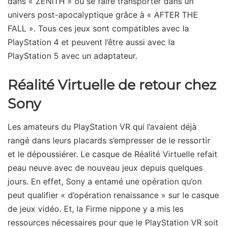
dans « ZENITH » ou se faire transporter dans un
univers post-apocalyptique grâce à « AFTER THE
FALL ». Tous ces jeux sont compatibles avec la
PlayStation 4 et peuvent l’être aussi avec la
PlayStation 5 avec un adaptateur.
Réalité Virtuelle de retour chez
Sony
Les amateurs du PlayStation VR qui l’avaient déjà
rangé dans leurs placards s’empresser de le ressortir
et le dépoussiérer. Le casque de Réalité Virtuelle refait
peau neuve avec de nouveau jeux depuis quelques
jours. En effet, Sony a entamé une opération qu’on
peut qualifier « d’opération renaissance » sur le casque
de jeux vidéo. Et, la Firme nippone y a mis les
ressources nécessaires pour que le PlayStation VR soit