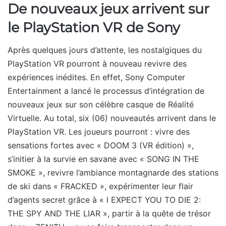
De nouveaux jeux arrivent sur
le PlayStation VR de Sony
Après quelques jours d’attente, les nostalgiques du
PlayStation VR pourront à nouveau revivre des
expériences inédites. En effet, Sony Computer
Entertainment a lancé le processus d’intégration de
nouveaux jeux sur son célèbre casque de Réalité
Virtuelle. Au total, six (06) nouveautés arrivent dans le
PlayStation VR. Les joueurs pourront : vivre des
sensations fortes avec « DOOM 3 (VR édition) »,
s’initier à la survie en savane avec « SONG IN THE
SMOKE », revivre l’ambiance montagnarde des stations
de ski dans « FRACKED », expérimenter leur flair
d’agents secret grâce à « I EXPECT YOU TO DIE 2:
THE SPY AND THE LIAR », partir à la quête de trésor