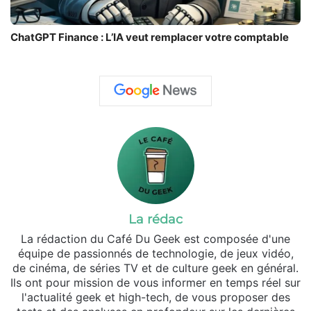
ChatGPT Finance : L’IA veut remplacer votre comptable
La rédac
La rédaction du Café Du Geek est composée d'une
équipe de passionnés de technologie, de jeux vidéo,
de cinéma, de séries TV et de culture geek en général.
Ils ont pour mission de vous informer en temps réel sur
l'actualité geek et high-tech, de vous proposer des