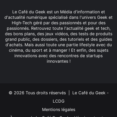
Le Café du Geek est un Média d'information et
d'actualité numérique spécialisé dans l'univers Geek et
High-Tech géré par des passionnés et pour des
passionnés. Retrouvez toute l'actualité geek et tech,
des bons plans, des jeux vidéos, des tests de produits
grand public, des dossiers, des tutoriels et des guides
d'achats. Mais aussi toute une partie lifestyle avec du
cinéma, du sport et à manger ! Et enfin, des sujets
innovations avec des rencontres de startups
innovantes !
Facebook
X
Linkedin
YouTube
Instagram
© 2026 Tous droits réservés | Le Café du Geek -
LCDG
Mentions légales