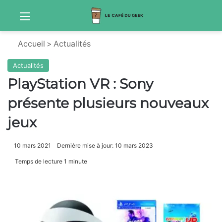
Menu
Sw
Accueil
>
Actualités
Actualités
PlayStation VR : Sony
présente plusieurs nouveaux
jeux
10 mars 2021
Dernière mise à jour: 10 mars 2023
Temps de lecture 1 minute