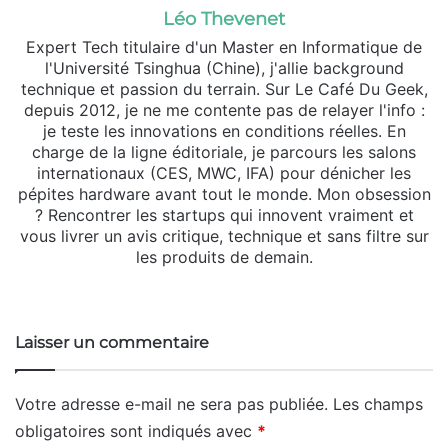
Léo Thevenet
Expert Tech titulaire d'un Master en Informatique de
l'Université Tsinghua (Chine), j'allie background
technique et passion du terrain. Sur Le Café Du Geek,
depuis 2012, je ne me contente pas de relayer l'info :
je teste les innovations en conditions réelles. En
charge de la ligne éditoriale, je parcours les salons
internationaux (CES, MWC, IFA) pour dénicher les
pépites hardware avant tout le monde. Mon obsession
? Rencontrer les startups qui innovent vraiment et
vous livrer un avis critique, technique et sans filtre sur
les produits de demain.
Website
X
Linkedin
Instagram
Laisser un commentaire
Votre adresse e-mail ne sera pas publiée.
Les champs
obligatoires sont indiqués avec
*