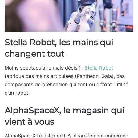
Stella Robot, les mains qui
changent tout
Moins spectaculaire mais décisif :
Stella Robot
fabrique des mains articulées (Pantheon, Gaia), ces
composants de préhension qui font ou défont l’utilité
d’un robot.
AlphaSpaceX, le magasin qui
vient à vous
AlphaSpaceX transforme l’IA incarnée en commerce :