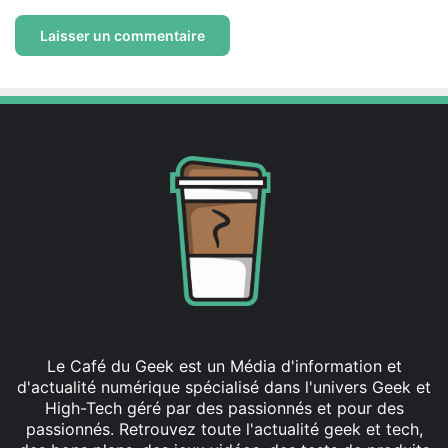
Le Café du Geek est un Média d'information et
d'actualité numérique spécialisé dans l'univers Geek et
High-Tech géré par des passionnés et pour des
passionnés. Retrouvez toute l'actualité geek et tech,