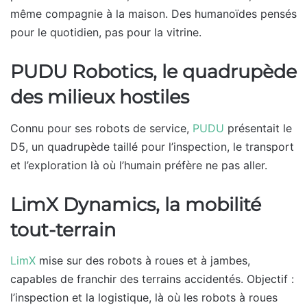
même compagnie à la maison. Des humanoïdes pensés
pour le quotidien, pas pour la vitrine.
PUDU Robotics, le quadrupède
des milieux hostiles
Connu pour ses robots de service,
PUDU
présentait le
D5, un quadrupède taillé pour l’inspection, le transport
et l’exploration là où l’humain préfère ne pas aller.
LimX Dynamics, la mobilité
tout-terrain
LimX
mise sur des robots à roues et à jambes,
capables de franchir des terrains accidentés. Objectif :
l’inspection et la logistique, là où les robots à roues