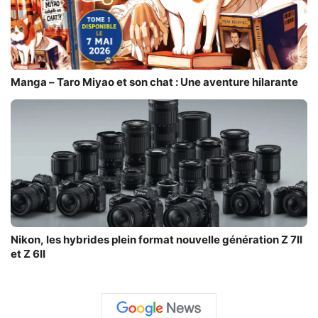
Manga – Taro Miyao et son chat : Une aventure hilarante
Nikon, les hybrides plein format nouvelle génération Z 7II
et Z 6II