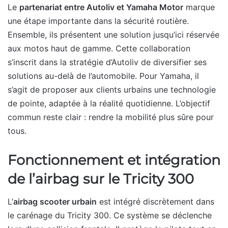
Le
partenariat entre Autoliv et Yamaha Motor
marque
une étape importante dans la sécurité routière.
Ensemble, ils présentent une solution jusqu’ici réservée
aux motos haut de gamme. Cette collaboration
s’inscrit dans la stratégie d’Autoliv de diversifier ses
solutions au-delà de l’automobile. Pour Yamaha, il
s’agit de proposer aux clients urbains une technologie
de pointe, adaptée à la réalité quotidienne. L’objectif
commun reste clair : rendre la mobilité plus sûre pour
tous.
Fonctionnement et intégration
de l’airbag sur le Tricity 300
L’
airbag scooter urbain
est intégré discrètement dans
le carénage du Tricity 300. Ce système se déclenche