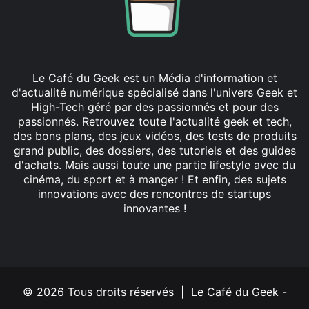
Le Café du Geek est un Média d'information et
d'actualité numérique spécialisé dans l'univers Geek et
High-Tech géré par des passionnés et pour des
passionnés. Retrouvez toute l'actualité geek et tech,
des bons plans, des jeux vidéos, des tests de produits
grand public, des dossiers, des tutoriels et des guides
d'achats. Mais aussi toute une partie lifestyle avec du
cinéma, du sport et à manger ! Et enfin, des sujets
innovations avec des rencontres de startups
innovantes !
Facebook
X
Linkedin
YouTube
Instagram
© 2026 Tous droits réservés | Le Café du Geek -