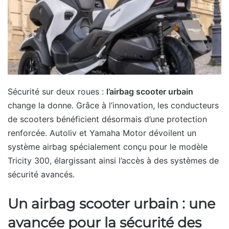
Sécurité sur deux roues :
l’airbag scooter urbain
change la donne. Grâce à l’innovation, les conducteurs
de scooters bénéficient désormais d’une protection
renforcée. Autoliv et Yamaha Motor dévoilent un
système airbag spécialement conçu pour le modèle
Tricity 300, élargissant ainsi l’accès à des systèmes de
sécurité avancés.
Un airbag scooter urbain : une
avancée pour la sécurité des