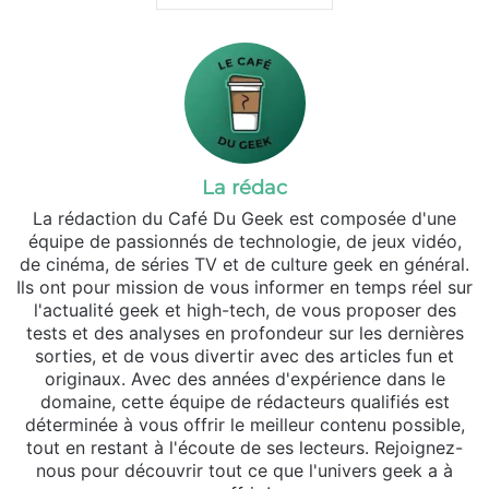
La rédac
La rédaction du Café Du Geek est composée d'une
équipe de passionnés de technologie, de jeux vidéo,
de cinéma, de séries TV et de culture geek en général.
Ils ont pour mission de vous informer en temps réel sur
l'actualité geek et high-tech, de vous proposer des
tests et des analyses en profondeur sur les dernières
sorties, et de vous divertir avec des articles fun et
originaux. Avec des années d'expérience dans le
domaine, cette équipe de rédacteurs qualifiés est
déterminée à vous offrir le meilleur contenu possible,
tout en restant à l'écoute de ses lecteurs. Rejoignez-
nous pour découvrir tout ce que l'univers geek a à