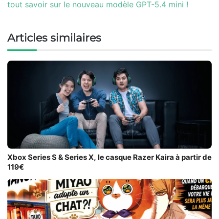
tout savoir sur le nouveau modèle GPT-5.4 mini !
Articles similaires
Xbox Series S & Series X, le casque Razer Kaira à partir de
119€