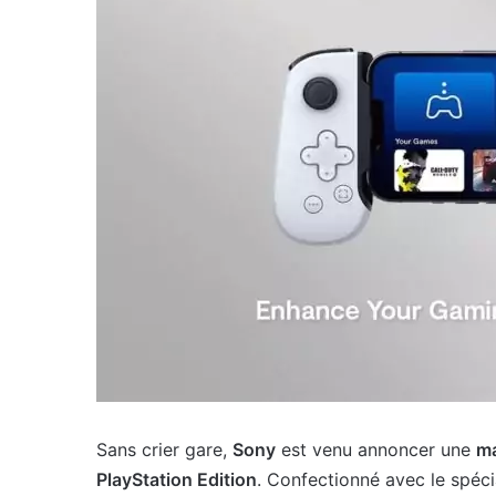
Sans crier gare,
Sony
est venu annoncer une
ma
PlayStation Edition
. Confectionné avec le spéci