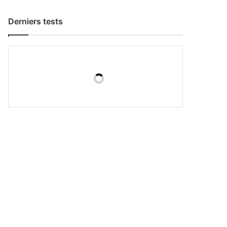
Derniers tests