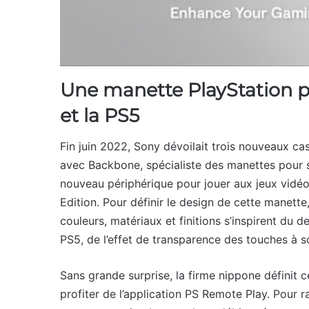
Une manette PlayStation po
et la PS5
Fin juin 2022, Sony dévoilait trois nouveaux ca
avec Backbone, spécialiste des manettes pour s
nouveau périphérique pour jouer aux jeux vidéo
Edition. Pour définir le design de cette manette
couleurs, matériaux et finitions s’inspirent du 
PS5, de l’effet de transparence des touches à so
Sans grande surprise, la firme nippone définit 
profiter de l’application PS Remote Play. Pour 