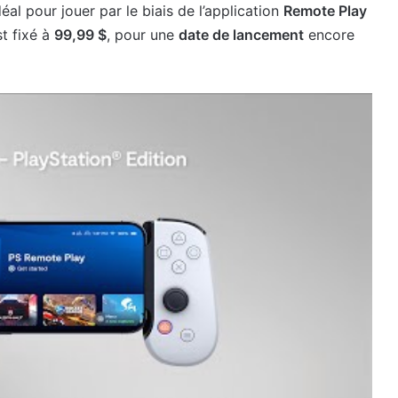
idéal pour jouer par le biais de l’application
Remote Play
t fixé à
99,99 $
, pour une
date de lancement
encore