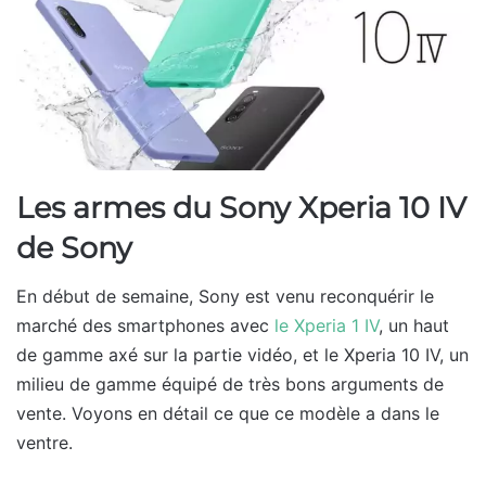
Les armes du Sony Xperia 10 IV
de Sony
En début de semaine, Sony est venu reconquérir le
marché des smartphones avec
le Xperia 1 IV
, un haut
de gamme axé sur la partie vidéo, et le Xperia 10 IV, un
milieu de gamme équipé de très bons arguments de
vente. Voyons en détail ce que ce modèle a dans le
ventre.