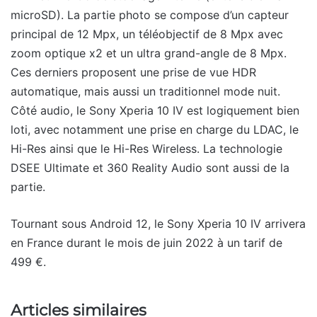
microSD). La partie photo se compose d’un capteur
principal de 12 Mpx, un téléobjectif de 8 Mpx avec
zoom optique x2 et un ultra grand-angle de 8 Mpx.
Ces derniers proposent une prise de vue HDR
automatique, mais aussi un traditionnel mode nuit.
Côté audio, le Sony Xperia 10 IV est logiquement bien
loti, avec notamment une prise en charge du LDAC, le
Hi-Res ainsi que le Hi-Res Wireless. La technologie
DSEE Ultimate et 360 Reality Audio sont aussi de la
partie.
Tournant sous Android 12, le Sony Xperia 10 IV arrivera
en France durant le mois de juin 2022 à un tarif de
499 €.
Articles similaires