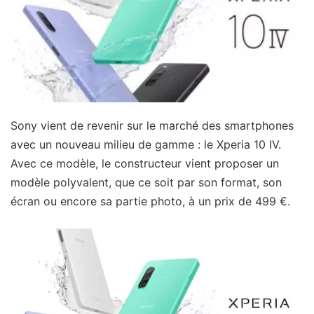
Sony vient de revenir sur le marché des smartphones
avec un nouveau milieu de gamme : le Xperia 10 IV.
Avec ce modèle, le constructeur vient proposer un
modèle polyvalent, que ce soit par son format, son
écran ou encore sa partie photo, à un prix de 499 €.