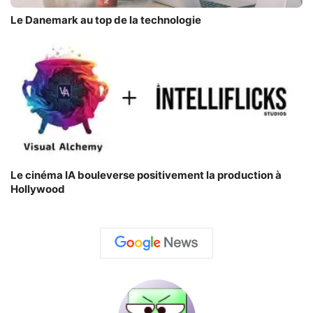
Le Danemark au top de la technologie
Le cinéma IA bouleverse positivement la production à
Hollywood