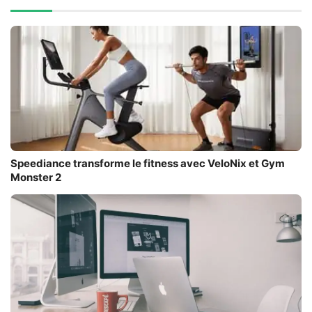
Speediance transforme le fitness avec VeloNix et Gym
Monster 2