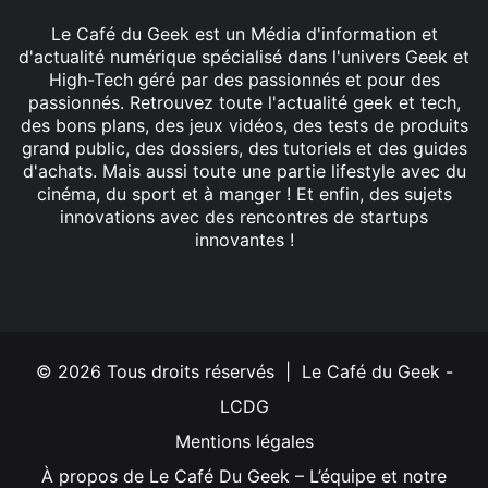
Le Café du Geek est un Média d'information et
d'actualité numérique spécialisé dans l'univers Geek et
High-Tech géré par des passionnés et pour des
passionnés. Retrouvez toute l'actualité geek et tech,
des bons plans, des jeux vidéos, des tests de produits
grand public, des dossiers, des tutoriels et des guides
d'achats. Mais aussi toute une partie lifestyle avec du
cinéma, du sport et à manger ! Et enfin, des sujets
innovations avec des rencontres de startups
innovantes !
Facebook
X
Linkedin
YouTube
Instagram
© 2026 Tous droits réservés | Le Café du Geek -
LCDG
Mentions légales
À propos de Le Café Du Geek – L’équipe et notre