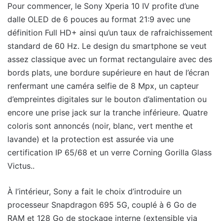
Pour commencer, le Sony Xperia 10 IV profite d’une
dalle OLED de 6 pouces au format 21:9 avec une
définition Full HD+ ainsi qu’un taux de rafraichissement
standard de 60 Hz. Le design du smartphone se veut
assez classique avec un format rectangulaire avec des
bords plats, une bordure supérieure en haut de l’écran
renfermant une caméra selfie de 8 Mpx, un capteur
d’empreintes digitales sur le bouton d’alimentation ou
encore une prise jack sur la tranche inférieure. Quatre
coloris sont annoncés (noir, blanc, vert menthe et
lavande) et la protection est assurée via une
certification IP 65/68 et un verre Corning Gorilla Glass
Victus..
À l’intérieur, Sony a fait le choix d’introduire un
processeur Snapdragon 695 5G, couplé à 6 Go de
RAM et 128 Go de stockage interne (extensible via