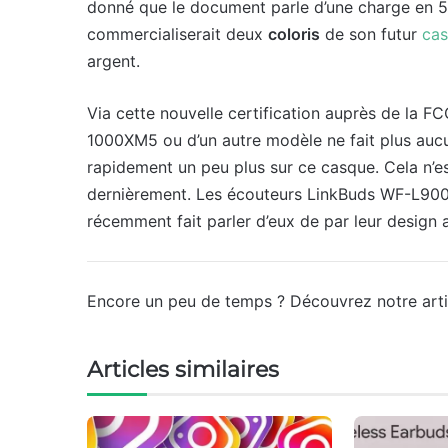
donné que le document parle d’une charge en 5 
commercialiserait deux
coloris
de son futur
cas
argent.
Via cette nouvelle certification auprès de la 
1000XM5 ou d’un autre modèle ne fait plus aucun
rapidement un peu plus sur ce casque. Cela n’es
dernièrement. Les écouteurs LinkBuds WF-L900, 
récemment fait parler d’eux de par leur design 
Encore un peu de temps ? Découvrez notre art
Articles similaires