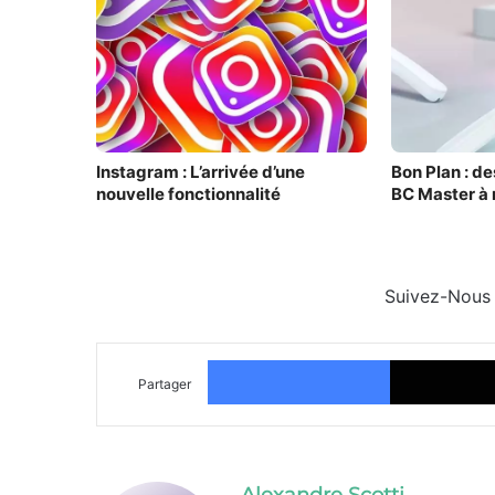
Instagram : L’arrivée d’une
Bon Plan : de
nouvelle fonctionnalité
BC Master à 
Suivez-Nous
Facebook
Partager