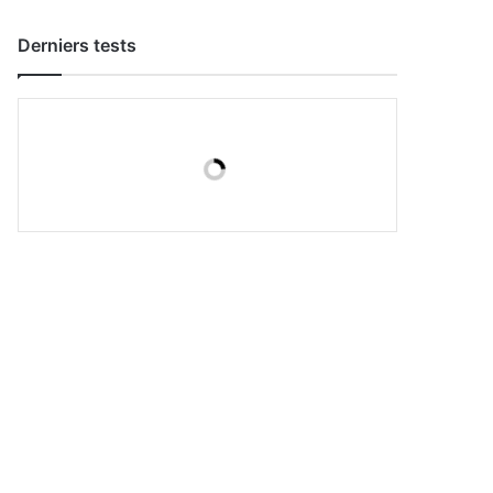
Derniers tests