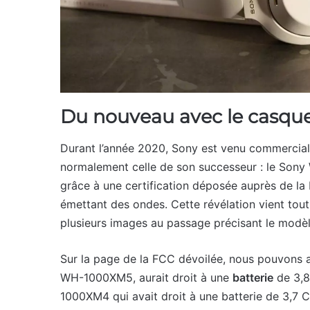
Du nouveau avec le casq
Durant l’année 2020, Sony est venu commercial
normalement celle de son successeur : le So
grâce à une certification déposée auprès de la 
émettant des ondes. Cette révélation vient tout
plusieurs images au passage précisant le modèl
Sur la page de la FCC dévoilée, nous pouvons 
WH-1000XM5, aurait droit à une
batterie
de 3,8.
1000XM4 qui avait droit à une batterie de 3,7 