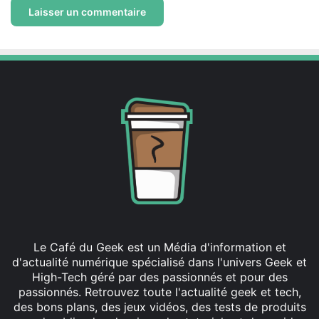
Le Café du Geek est un Média d'information et
d'actualité numérique spécialisé dans l'univers Geek et
High-Tech géré par des passionnés et pour des
passionnés. Retrouvez toute l'actualité geek et tech,
des bons plans, des jeux vidéos, des tests de produits