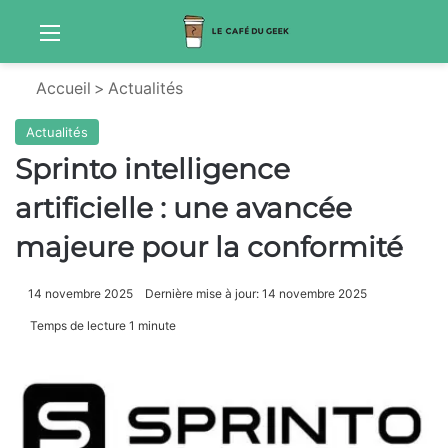
Menu
Sw
Accueil
>
Actualités
Actualités
Sprinto intelligence
artificielle : une avancée
majeure pour la conformité
14 novembre 2025
Dernière mise à jour: 14 novembre 2025
Temps de lecture 1 minute