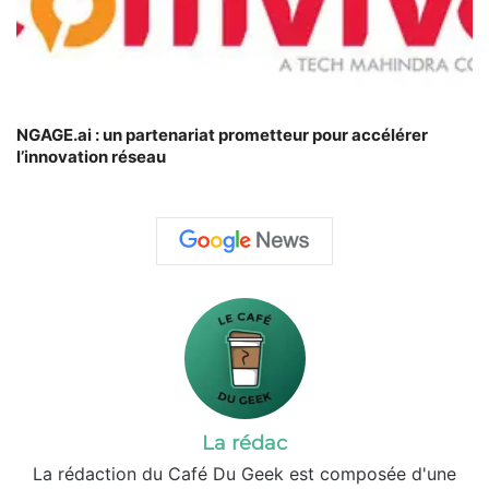
NGAGE.ai : un partenariat prometteur pour accélérer
l’innovation réseau
La rédac
La rédaction du Café Du Geek est composée d'une