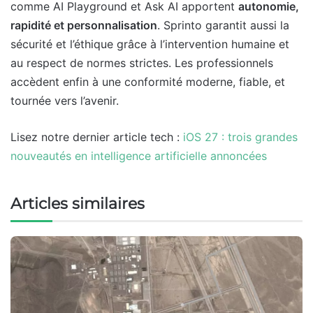
comme AI Playground et Ask AI apportent
autonomie,
rapidité et personnalisation
. Sprinto garantit aussi la
sécurité et l’éthique grâce à l’intervention humaine et
au respect de normes strictes. Les professionnels
accèdent enfin à une conformité moderne, fiable, et
tournée vers l’avenir.
Lisez notre dernier article tech :
iOS 27 : trois grandes
nouveautés en intelligence artificielle annoncées
Articles similaires