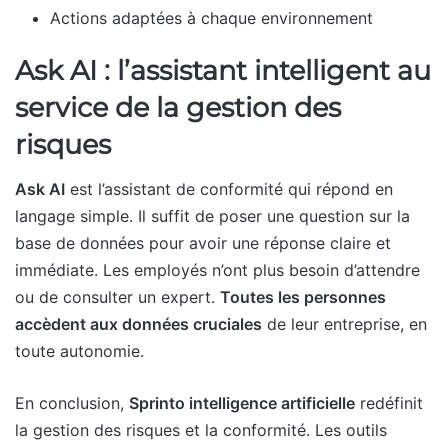
Actions adaptées à chaque environnement
Ask AI : l’assistant intelligent au
service de la gestion des
risques
Ask AI
est l’assistant de conformité qui répond en
langage simple. Il suffit de poser une question sur la
base de données pour avoir une réponse claire et
immédiate. Les employés n’ont plus besoin d’attendre
ou de consulter un expert.
Toutes les personnes
accèdent aux données cruciales
de leur entreprise, en
toute autonomie.
En conclusion,
Sprinto intelligence artificielle
redéfinit
la gestion des risques et la conformité. Les outils