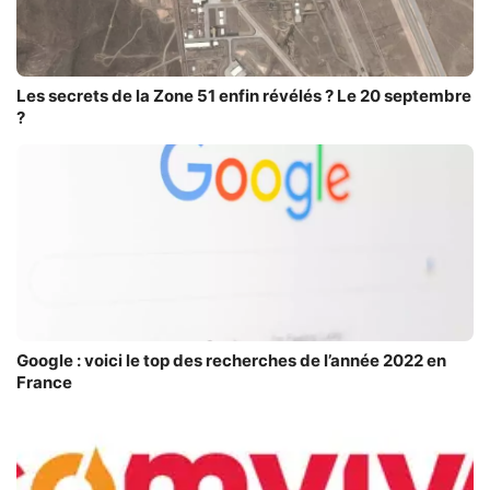
Les secrets de la Zone 51 enfin révélés ? Le 20 septembre
?
Google : voici le top des recherches de l’année 2022 en
France