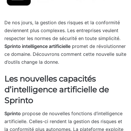
De nos jours, la gestion des risques et la conformité
deviennent plus complexes. Les entreprises veulent
respecter les normes de sécurité en toute simplicité.
Sprinto intelligence artificielle
promet de révolutionner
ce domaine. Découvrons comment cette nouvelle suite
d’outils change la donne.
Les nouvelles capacités
d’intelligence artificielle de
Sprinto
Sprinto
propose de nouvelles fonctions d’intelligence
artificielle. Celles-ci rendent la gestion des risques et
la conformité plus autonomes. La plateforme exploite