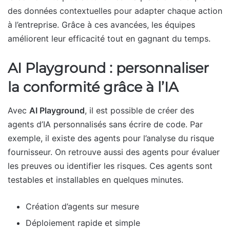
des données contextuelles pour adapter chaque action
à l’entreprise. Grâce à ces avancées, les équipes
améliorent leur efficacité tout en gagnant du temps.
AI Playground : personnaliser
la conformité grâce à l’IA
Avec
AI Playground
, il est possible de créer des
agents d’IA personnalisés sans écrire de code. Par
exemple, il existe des agents pour l’analyse du risque
fournisseur. On retrouve aussi des agents pour évaluer
les preuves ou identifier les risques. Ces agents sont
testables et installables en quelques minutes.
Création d’agents sur mesure
Déploiement rapide et simple