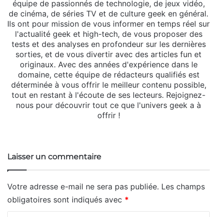
équipe de passionnés de technologie, de jeux vidéo,
de cinéma, de séries TV et de culture geek en général.
Ils ont pour mission de vous informer en temps réel sur
l'actualité geek et high-tech, de vous proposer des
tests et des analyses en profondeur sur les dernières
sorties, et de vous divertir avec des articles fun et
originaux. Avec des années d'expérience dans le
domaine, cette équipe de rédacteurs qualifiés est
déterminée à vous offrir le meilleur contenu possible,
tout en restant à l'écoute de ses lecteurs. Rejoignez-
nous pour découvrir tout ce que l'univers geek a à
offrir !
Website
Laisser un commentaire
Votre adresse e-mail ne sera pas publiée.
Les champs
obligatoires sont indiqués avec
*