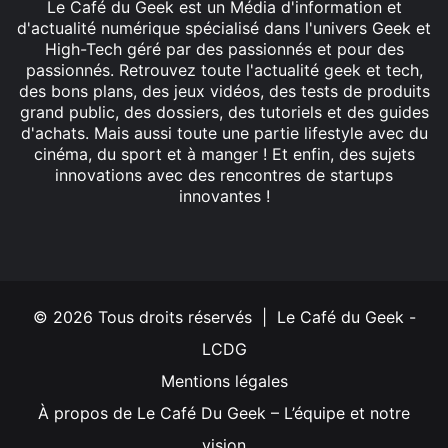
Le Café du Geek est un Média d'information et
d'actualité numérique spécialisé dans l'univers Geek et
High-Tech géré par des passionnés et pour des
passionnés. Retrouvez toute l'actualité geek et tech,
des bons plans, des jeux vidéos, des tests de produits
grand public, des dossiers, des tutoriels et des guides
d'achats. Mais aussi toute une partie lifestyle avec du
cinéma, du sport et à manger ! Et enfin, des sujets
innovations avec des rencontres de startups
innovantes !
Facebook
X
Linkedin
YouTube
Instagram
© 2026 Tous droits réservés | Le Café du Geek -
LCDG
Mentions légales
À propos de Le Café Du Geek – L’équipe et notre
vision