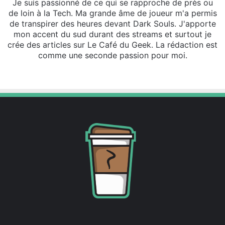
Je suis passionné de ce qui se rapproche de près ou
de loin à la Tech. Ma grande âme de joueur m'a permis
de transpirer des heures devant Dark Souls. J'apporte
mon accent du sud durant des streams et surtout je
crée des articles sur Le Café du Geek. La rédaction est
comme une seconde passion pour moi.
Facebook
X
Linkedin
Instagram