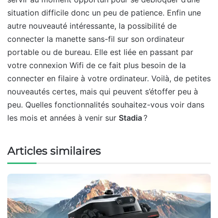
situation difficile donc un peu de patience. Enfin une
autre nouveauté intéressante, la possibilité de
connecter la manette sans-fil sur son ordinateur
portable ou de bureau. Elle est liée en passant par
votre connexion Wifi de ce fait plus besoin de la
connecter en filaire à votre ordinateur. Voilà, de petites
nouveautés certes, mais qui peuvent s’étoffer peu à
peu. Quelles fonctionnalités souhaitez-vous voir dans
les mois et années à venir sur
Stadia
?
Articles similaires