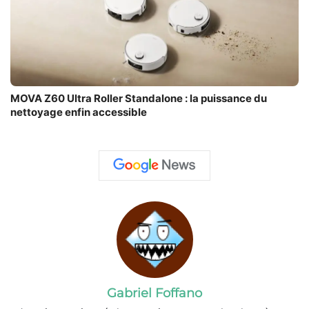
MOVA Z60 Ultra Roller Standalone : la puissance du
nettoyage enfin accessible
Gabriel Foffano