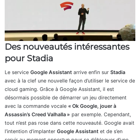
Des nouveautés intéressantes
pour Stadia
Le service
Google Assistant
arrive enfin sur
Stadia
avec à la clef une nouvelle façon d’utiliser le service de
cloud gaming. Grâce à Google Assistant, il est
désormais possible de démarrer un jeu directement
avec la commande vocale
« Ok Google, jouer à
Assassin’s Creed Valhalla »
par exemple. Cependant,
tout n’est pas rose dans cette nouveauté. Google avait
l’intention d’implanter
Google Assistant
et de s’en
servir au moment opportun pour se débloquer d’une