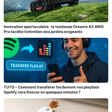
Innovation spectaculaire : la tondeuse Dreame A3 AWD
Pro facilite l’entretien des jardins exigeants
TUTO – Comment transférer facilement vos playlists
Spotify vers Deezer en quelques minutes ?