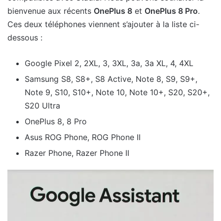
bienvenue aux récents
OnePlus 8
et
OnePlus 8 Pro
.
Ces deux téléphones viennent s’ajouter à la liste ci-
dessous :
Google Pixel 2, 2XL, 3, 3XL, 3a, 3a XL, 4, 4XL
Samsung S8, S8+, S8 Active, Note 8, S9, S9+,
Note 9, S10, S10+, Note 10, Note 10+, S20, S20+,
S20 Ultra
OnePlus 8, 8 Pro
Asus ROG Phone, ROG Phone II
Razer Phone, Razer Phone II