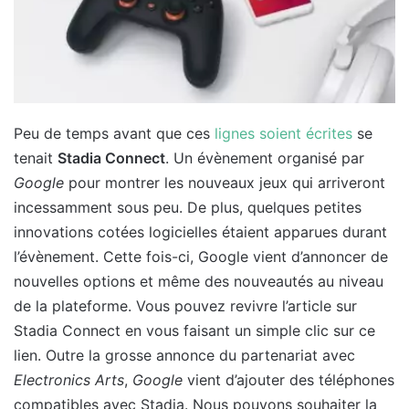
Peu de temps avant que ces
lignes soient écrites
se
tenait
Stadia Connect
. Un évènement organisé par
Google
pour montrer les nouveaux jeux qui arriveront
incessamment sous peu. De plus, quelques petites
innovations cotées logicielles étaient apparues durant
l’évènement. Cette fois-ci, Google vient d’annoncer de
nouvelles options et même des nouveautés au niveau
de la plateforme. Vous pouvez revivre l’article sur
Stadia Connect en vous faisant un simple clic sur ce
lien. Outre la grosse annonce du partenariat avec
Electronics Arts
,
Google
vient d’ajouter des téléphones
compatibles avec Stadia. Nous pouvons souhaiter la