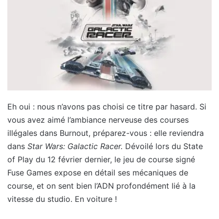
Eh oui : nous n’avons pas choisi ce titre par hasard. Si
vous avez aimé l’ambiance nerveuse des courses
illégales dans Burnout, préparez-vous : elle reviendra
dans
Star Wars: Galactic Racer.
Dévoilé lors du State
of Play du 12 février dernier, le jeu de course signé
Fuse Games expose en détail ses mécaniques de
course, et on sent bien l’ADN profondément lié à la
vitesse du studio. En voiture !