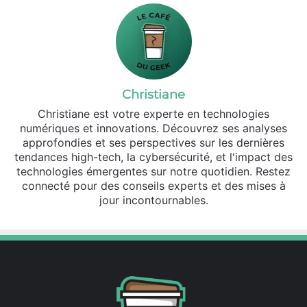
Christiane
Christiane est votre experte en technologies
numériques et innovations. Découvrez ses analyses
approfondies et ses perspectives sur les dernières
tendances high-tech, la cybersécurité, et l'impact des
technologies émergentes sur notre quotidien. Restez
connecté pour des conseils experts et des mises à
jour incontournables.