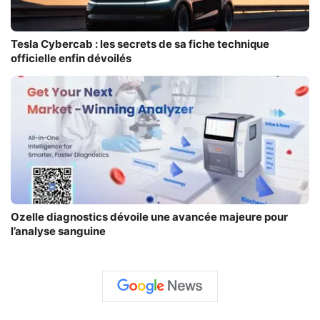
Tesla Cybercab : les secrets de sa fiche technique
officielle enfin dévoilés
Ozelle diagnostics dévoile une avancée majeure pour
l’analyse sanguine