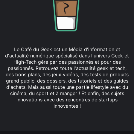
Le Café du Geek est un Média d'information et
d'actualité numérique spécialisé dans l'univers Geek et
High-Tech géré par des passionnés et pour des
passionnés. Retrouvez toute l'actualité geek et tech,
des bons plans, des jeux vidéos, des tests de produits
grand public, des dossiers, des tutoriels et des guides
d'achats. Mais aussi toute une partie lifestyle avec du
cinéma, du sport et à manger ! Et enfin, des sujets
innovations avec des rencontres de startups
innovantes !
Facebook
X
Linkedin
YouTube
Instagram