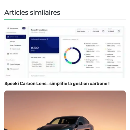
Articles similaires
Speeki Carbon Lens : simplifie la gestion carbone !