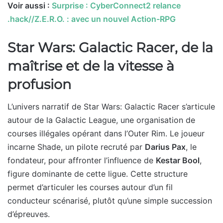
Voir aussi :
Surprise : CyberConnect2 relance
.hack//Z.E.R.O. : avec un nouvel Action-RPG
Star Wars: Galactic Racer, de la
maîtrise et de la vitesse à
profusion
L’univers narratif de Star Wars: Galactic Racer s’articule
autour de la Galactic League, une organisation de
courses illégales opérant dans l’Outer Rim. Le joueur
incarne Shade, un pilote recruté par
Darius Pax
, le
fondateur, pour affronter l’influence de
Kestar Bool
,
figure dominante de cette ligue. Cette structure
permet d’articuler les courses autour d’un fil
conducteur scénarisé, plutôt qu’une simple succession
d’épreuves.