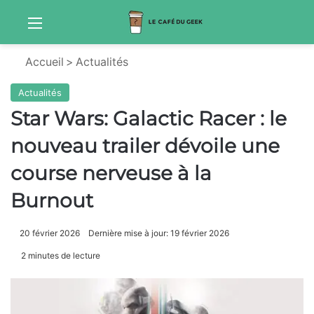
Menu
Sw
Accueil
>
Actualités
Actualités
Star Wars: Galactic Racer : le
nouveau trailer dévoile une
course nerveuse à la
Burnout
20 février 2026
Dernière mise à jour: 19 février 2026
2 minutes de lecture