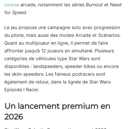
course
arcade, notamment les séries
Burnout
et
Need
for Speed
.
Le jeu propose une campagne solo avec progression
du pilote, mais aussi des modes Arcade et Scénarios.
Quant au multijoueur en ligne, il permet de faire
affronter jusqu’à 12 joueurs en simultané. Plusieurs
catégories de véhicules type Star Wars sont
disponibles : landspeeders, speeder bikes ou encore
les skim speeders. Les fameux podracers sont
également de retour, dans la lignée de Star Wars:
Episode I Racer.
Un lancement premium en
2026