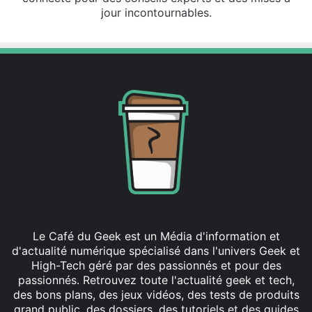
jour incontournables.
Le Café du Geek est un Média d'information et
d'actualité numérique spécialisé dans l'univers Geek et
High-Tech géré par des passionnés et pour des
passionnés. Retrouvez toute l'actualité geek et tech,
des bons plans, des jeux vidéos, des tests de produits
grand public, des dossiers, des tutoriels et des guides