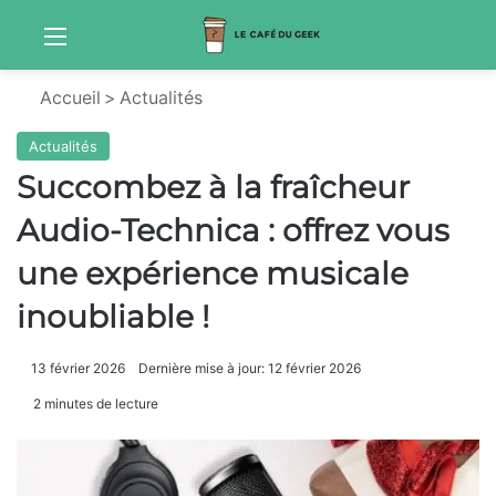
Menu
Sw
Accueil
>
Actualités
Actualités
Succombez à la fraîcheur
Audio-Technica : offrez vous
une expérience musicale
inoubliable !
13 février 2026
Dernière mise à jour: 12 février 2026
2 minutes de lecture