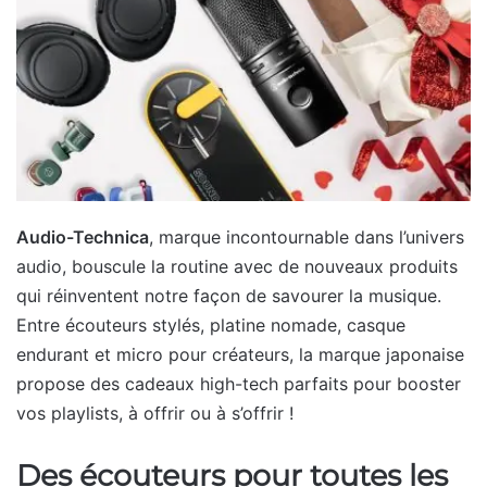
Audio-Technica
, marque incontournable dans l’univers
audio, bouscule la routine avec de nouveaux produits
qui réinventent notre façon de savourer la musique.
Entre écouteurs stylés, platine nomade, casque
endurant et micro pour créateurs, la marque japonaise
propose des cadeaux high-tech parfaits pour booster
vos playlists, à offrir ou à s’offrir !
Des écouteurs pour toutes les