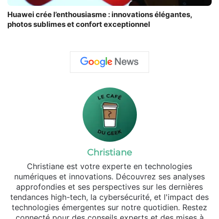
Huawei crée l’enthousiasme : innovations élégantes,
photos sublimes et confort exceptionnel
Christiane
Christiane est votre experte en technologies
numériques et innovations. Découvrez ses analyses
approfondies et ses perspectives sur les dernières
tendances high-tech, la cybersécurité, et l'impact des
technologies émergentes sur notre quotidien. Restez
connecté pour des conseils experts et des mises à