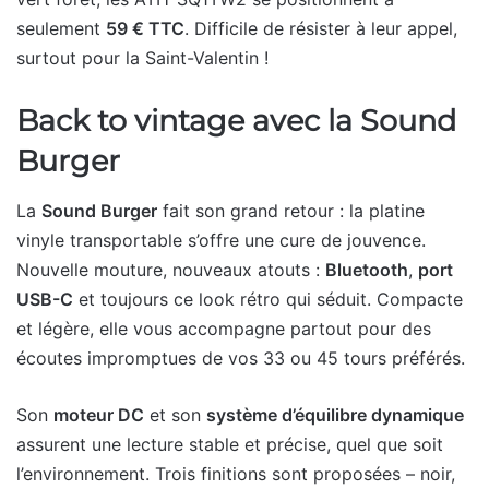
seulement
59 € TTC
. Difficile de résister à leur appel,
surtout pour la Saint-Valentin !
Back to vintage avec la Sound
Burger
La
Sound Burger
fait son grand retour : la platine
vinyle transportable s’offre une cure de jouvence.
Nouvelle mouture, nouveaux atouts :
Bluetooth
,
port
USB-C
et toujours ce look rétro qui séduit. Compacte
et légère, elle vous accompagne partout pour des
écoutes impromptues de vos 33 ou 45 tours préférés.
Son
moteur DC
et son
système d’équilibre dynamique
assurent une lecture stable et précise, quel que soit
l’environnement. Trois finitions sont proposées – noir,