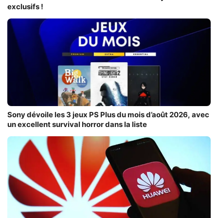
exclusifs !
Sony dévoile les 3 jeux PS Plus du mois d’août 2026, avec
un excellent survival horror dans la liste