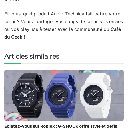
Et vous, quel produit Audio-Technica fait battre votre
cœur ? Venez partager vos coups de cœur, vos envies
ou vos playlists à tester avec la communauté du
Café
du Geek
!
Articles similaires
Éclatez-vous sur Roblox : G-SHOCK offre style et défis