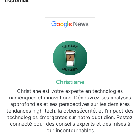
trop la nuit
Christiane
Christiane est votre experte en technologies
numériques et innovations. Découvrez ses analyses
approfondies et ses perspectives sur les dernières
tendances high-tech, la cybersécurité, et l'impact des
technologies émergentes sur notre quotidien. Restez
connecté pour des conseils experts et des mises à
jour incontournables.