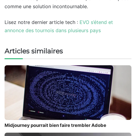
comme une solution incontournable.
Lisez notre dernier article tech :
EVO s’étend et
annonce des tournois dans plusieurs pays
Articles similaires
Midjourney pourrait bien faire trembler Adobe