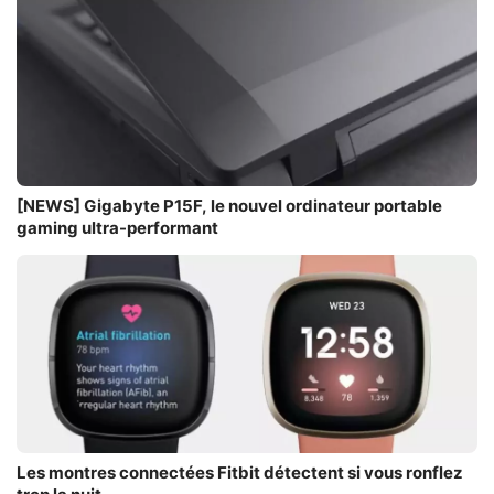
[NEWS] Gigabyte P15F, le nouvel ordinateur portable
Les montres connectées Fitbit détectent si vous ronflez