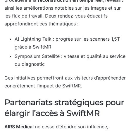
procèdera à la
reconstruction en temps réel
, révélant
ainsi les améliorations notables sur les images et sur
les flux de travail. Deux rendez-vous éducatifs
approfondiront ces thématiques :
AI Lightning Talk : progrès sur les scanners 1,5T
grâce à SwiftMR
Symposium Satellite : vitesse et qualité au service
du diagnostic
Ces initiatives permettront aux visiteurs d’appréhender
concrètement l’impact de SwiftMR.
Partenariats stratégiques pour
élargir l’accès à SwiftMR
AIRS Medical
ne cesse d’étendre son influence,