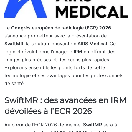
Le
Congrès européen de radiologie (ECR) 2026
s’annonce prometteur avec la présentation de
SwiftMR
, la solution innovante d’
AIRS Medical
. Ce
logiciel révolutionne l’imagerie
IRM
en offrant des
images plus précises et des scans plus rapides.
Explorons ensemble les points forts de cette
technologie et ses avantages pour les professionnels
de santé.
SwiftMR : des avancées en IRM
dévoilées à l’ECR 2026
Au cœur de l’ECR 2026 de Vienne,
SwiftMR
sera à