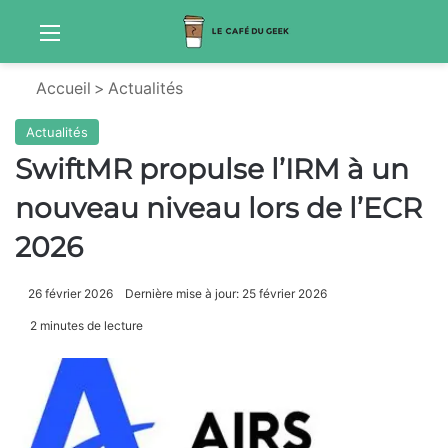
Menu
Sw
Accueil
>
Actualités
Actualités
SwiftMR propulse l’IRM à un
nouveau niveau lors de l’ECR
2026
26 février 2026
Dernière mise à jour: 25 février 2026
2 minutes de lecture