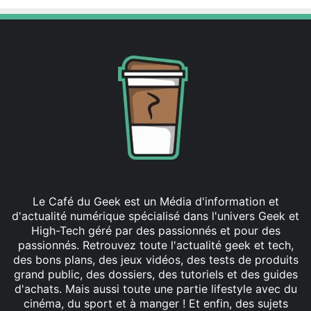
Le Café du Geek est un Média d'information et
d'actualité numérique spécialisé dans l'univers Geek et
High-Tech géré par des passionnés et pour des
passionnés. Retrouvez toute l'actualité geek et tech,
des bons plans, des jeux vidéos, des tests de produits
grand public, des dossiers, des tutoriels et des guides
d'achats. Mais aussi toute une partie lifestyle avec du
cinéma, du sport et à manger ! Et enfin, des sujets