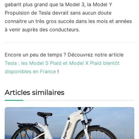
gabarit plus grand que la Model 3, la Model Y
Propulsion de Tesla devrait sans aucun doute
connaitre un très gros succès dans les mois et années
à venir auprès des conducteurs.
Encore un peu de temps ? Découvrez notre article
Tesla : les Model S Plaid et Model X Plaid bientôt
disponibles en France
!
Articles similaires