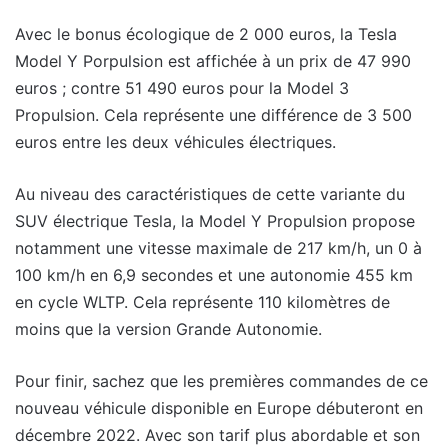
Avec le bonus écologique de 2 000 euros, la Tesla
Model Y Porpulsion est affichée à un prix de 47 990
euros ; contre 51 490 euros pour la Model 3
Propulsion. Cela représente une différence de 3 500
euros entre les deux véhicules électriques.
Au niveau des caractéristiques de cette variante du
SUV électrique Tesla, la Model Y Propulsion propose
notamment une vitesse maximale de 217 km/h, un 0 à
100 km/h en 6,9 secondes et une autonomie 455 km
en cycle WLTP. Cela représente 110 kilomètres de
moins que la version Grande Autonomie.
Pour finir, sachez que les premières commandes de ce
nouveau véhicule disponible en Europe débuteront en
décembre 2022. Avec son tarif plus abordable et son