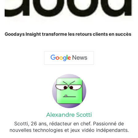
Goodays Insight transforme les retours clients en succès
Alexandre Scotti
Scotti, 26 ans, rédacteur en chef. Passionné de
nouvelles technologies et jeux vidéo indépendants.