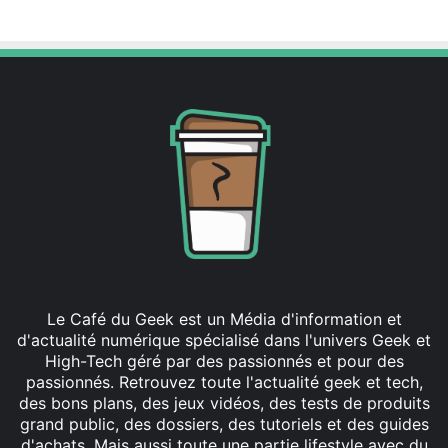
X
Linkedin
Le Café du Geek est un Média d'information et
d'actualité numérique spécialisé dans l'univers Geek et
High-Tech géré par des passionnés et pour des
passionnés. Retrouvez toute l'actualité geek et tech,
des bons plans, des jeux vidéos, des tests de produits
grand public, des dossiers, des tutoriels et des guides
d'achats. Mais aussi toute une partie lifestyle avec du