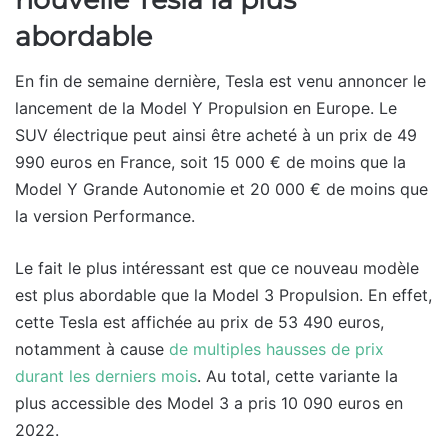
abordable
En fin de semaine dernière, Tesla est venu annoncer le
lancement de la Model Y Propulsion en Europe. Le
SUV électrique peut ainsi être acheté à un prix de 49
990 euros en France, soit 15 000 € de moins que la
Model Y Grande Autonomie et 20 000 € de moins que
la version Performance.
Le fait le plus intéressant est que ce nouveau modèle
est plus abordable que la Model 3 Propulsion. En effet,
cette Tesla est affichée au prix de 53 490 euros,
notamment à cause
de multiples hausses de prix
durant les derniers mois
. Au total, cette variante la
plus accessible des Model 3 a pris 10 090 euros en
2022.