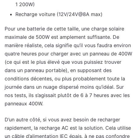
1 200W)
Recharge voiture (12V/24V@8A max)
Pour une batterie de cette taille, une charge solaire
maximale de 500W est amplement suffisante. De
manière réaliste, cela signifie qu’il vous faudra environ
quatre heures pour charger avec un panneau de 400W
(ce qui est le plus élevé que vous puissiez trouver
dans un panneau portable), en supposant des
conditions décentes, ou plus probablement toute la
journée dans un nuage dispersé moins qu’idéal. Sur
nos tests, ils s’agissait plutôt de 6 à 7 heures avec les
panneaux 400W.
D’un autre côté, si vous avez besoin de recharger
rapidement, la recharge AC est la solution. Cela utilise
un câble d’alimentation IEC épais, à ne pas confondre