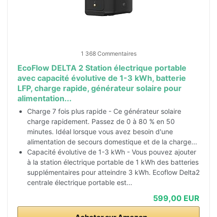
1 368 Commentaires
EcoFlow DELTA 2 Station électrique portable
avec capacité évolutive de 1-3 kWh, batterie
LFP, charge rapide, générateur solaire pour
alimentation...
Charge 7 fois plus rapide - Ce générateur solaire
charge rapidement. Passez de 0 à 80 % en 50
minutes. Idéal lorsque vous avez besoin d'une
alimentation de secours domestique et de la charge...
Capacité évolutive de 1-3 kWh - Vous pouvez ajouter
à la station électrique portable de 1 kWh des batteries
supplémentaires pour atteindre 3 kWh. Ecoflow Delta2
centrale électrique portable est...
599,00 EUR