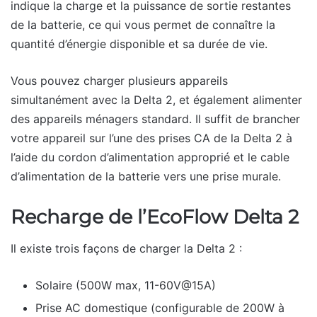
indique la charge et la puissance de sortie restantes
de la batterie, ce qui vous permet de connaître la
quantité d’énergie disponible et sa durée de vie.
Vous pouvez charger plusieurs appareils
simultanément avec la Delta 2, et également alimenter
des appareils ménagers standard. Il suffit de brancher
votre appareil sur l’une des prises CA de la Delta 2 à
l’aide du cordon d’alimentation approprié et le cable
d’alimentation de la batterie vers une prise murale.
Recharge de l’EcoFlow Delta 2
Il existe trois façons de charger la Delta 2 :
Solaire (500W max, 11-60V@15A)
Prise AC domestique (configurable de 200W à