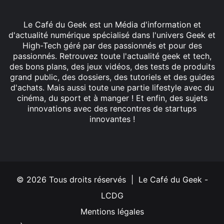
Le Café du Geek est un Média d'information et
d'actualité numérique spécialisé dans l'univers Geek et
High-Tech géré par des passionnés et pour des
passionnés. Retrouvez toute l'actualité geek et tech,
des bons plans, des jeux vidéos, des tests de produits
grand public, des dossiers, des tutoriels et des guides
d'achats. Mais aussi toute une partie lifestyle avec du
cinéma, du sport et à manger ! Et enfin, des sujets
innovations avec des rencontres de startups
innovantes !
Facebook
X
Linkedin
YouTube
Instagram
© 2026 Tous droits réservés | Le Café du Geek -
LCDG
Mentions légales