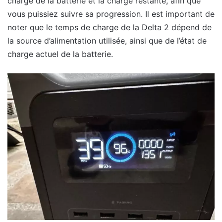
charge de la batterie et la charge restante, afin que
vous puissiez suivre sa progression. Il est important de
noter que le temps de charge de la Delta 2 dépend de
la source d’alimentation utilisée, ainsi que de l’état de
charge actuel de la batterie.