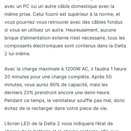
avec un PC ou un autre câble domestique avec la
même prise. Celui fourni est supérieur à la norme, et
vous pourriez vous retrouver avec des câbles fondus
si vous en utilisez un autre. Heureusement, aucune
brique d’alimentation externe n’est nécessaire, tous les
composants électroniques sont contenus dans la Delta
2 lui-même.
Avec la charge maximale à 1200W AC, il faudra 1 heure
20 minutes pour une charge complète. Après 50
minutes, vous aurez 80% de capacité, mais les
derniers 20% prendront encore une demi-heure.
Pendant ce temps, le ventilateur souffle pas mal, donc
évitez de la recharger dans votre piece de vie.
L’écran LED de la Delta 2 vous indiquera l’état de