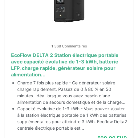
1 368 Commentaires
EcoFlow DELTA 2 Station électrique portable
avec capacité évolutive de 1-3 kWh, batterie
LFP, charge rapide, générateur solaire pour
alimentation...
Charge 7 fois plus rapide - Ce générateur solaire
charge rapidement. Passez de 0 à 80 % en 50
minutes. Idéal lorsque vous avez besoin d'une
alimentation de secours domestique et de la charge...
Capacité évolutive de 1-3 kWh - Vous pouvez ajouter
à la station électrique portable de 1 kWh des batteries
supplémentaires pour atteindre 3 kWh. Ecoflow Delta2
centrale électrique portable est...
599,00 EUR