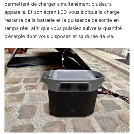
permettent de charger simultanément plusieurs
appareils. Et son écran LED vous indique la charge
restante de la batterie et la puissance de sortie en
temps réel, afin que vous puissiez suivre la quantité
d’énergie dont vous disposez et sa durée de vie.