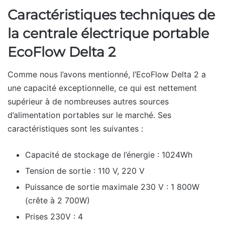
Caractéristiques techniques de
la centrale électrique portable
EcoFlow Delta 2
Comme nous l’avons mentionné, l’EcoFlow Delta 2 a
une capacité exceptionnelle, ce qui est nettement
supérieur à de nombreuses autres sources
d’alimentation portables sur le marché. Ses
caractéristiques sont les suivantes :
Capacité de stockage de l’énergie : 1024Wh
Tension de sortie : 110 V, 220 V
Puissance de sortie maximale 230 V : 1 800W
(crête à 2 700W)
Prises 230V : 4