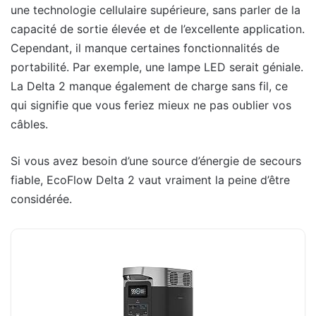
une technologie cellulaire supérieure, sans parler de la
capacité de sortie élevée et de l’excellente application.
Cependant, il manque certaines fonctionnalités de
portabilité. Par exemple, une lampe LED serait géniale.
La Delta 2 manque également de charge sans fil, ce
qui signifie que vous feriez mieux ne pas oublier vos
câbles.
Si vous avez besoin d’une source d’énergie de secours
fiable, EcoFlow Delta 2 vaut vraiment la peine d’être
considérée.