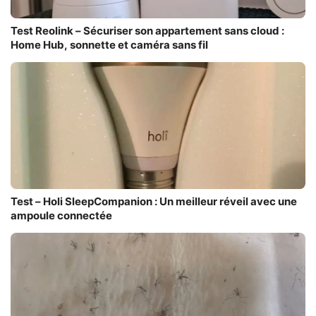
Test Reolink – Sécuriser son appartement sans cloud :
Home Hub, sonnette et caméra sans fil
Test – Holi SleepCompanion : Un meilleur réveil avec une
ampoule connectée