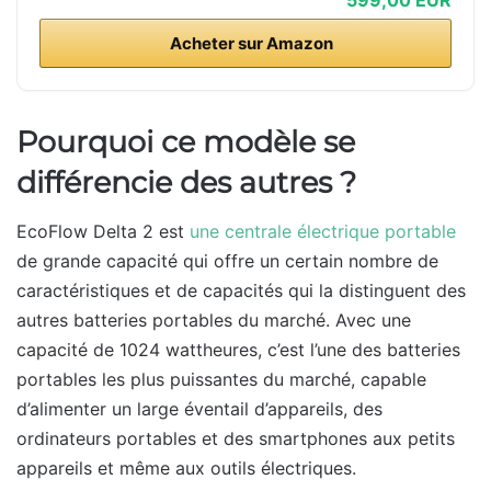
Acheter sur Amazon
Pourquoi ce modèle se
différencie des autres ?
EcoFlow Delta 2 est
une centrale électrique portable
de grande capacité qui offre un certain nombre de
caractéristiques et de capacités qui la distinguent des
autres batteries portables du marché. Avec une
capacité de 1024 wattheures, c’est l’une des batteries
portables les plus puissantes du marché, capable
d’alimenter un large éventail d’appareils, des
ordinateurs portables et des smartphones aux petits
appareils et même aux outils électriques.