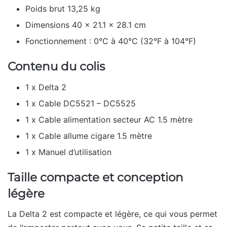
Poids brut 13,25 kg
Dimensions 40 x 21.1 x 28.1 cm
Fonctionnement : 0°C à 40°C (32°F à 104°F)
Contenu du colis
1 x Delta 2
1 x Cable DC5521 – DC5525
1 x Cable alimentation secteur AC 1.5 mètre
1 x Cable allume cigare 1.5 mètre
1 x Manuel d’utilisation
Taille compacte et conception
légère
La Delta 2 est compacte et légère, ce qui vous permet