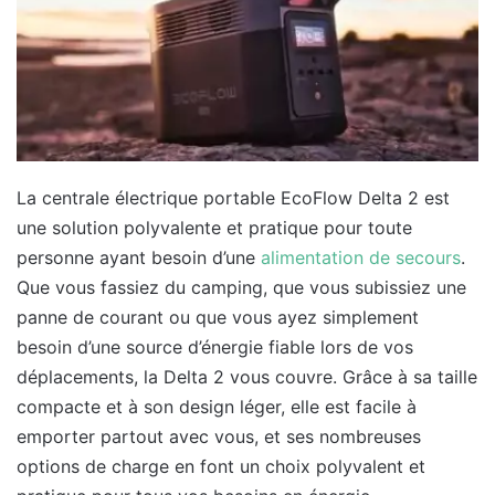
La centrale électrique portable EcoFlow Delta 2 est
une solution polyvalente et pratique pour toute
personne ayant besoin d’une
alimentation de secours
.
Que vous fassiez du camping, que vous subissiez une
panne de courant ou que vous ayez simplement
besoin d’une source d’énergie fiable lors de vos
déplacements, la Delta 2 vous couvre. Grâce à sa taille
compacte et à son design léger, elle est facile à
emporter partout avec vous, et ses nombreuses
options de charge en font un choix polyvalent et