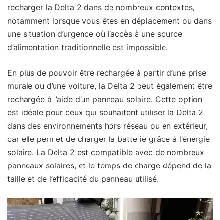
recharger la Delta 2 dans de nombreux contextes,
notamment lorsque vous êtes en déplacement ou dans
une situation d’urgence où l’accès à une source
d’alimentation traditionnelle est impossible.
En plus de pouvoir être rechargée à partir d’une prise
murale ou d’une voiture, la Delta 2 peut également être
rechargée à l’aide d’un panneau solaire. Cette option
est idéale pour ceux qui souhaitent utiliser la Delta 2
dans des environnements hors réseau ou en extérieur,
car elle permet de charger la batterie grâce à l’énergie
solaire. La Delta 2 est compatible avec de nombreux
panneaux solaires, et le temps de charge dépend de la
taille et de l’efficacité du panneau utilisé.