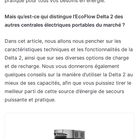
pratique pour tous vos besoins en énergie.
Mais qu’est-ce qui distingue l’EcoFlow Delta 2 des
autres centrales électriques portables du marché ?
Dans cet article, nous allons nous pencher sur les
caractéristiques techniques et les fonctionnalités de la
Delta 2, ainsi que sur ses diverses options de charge
et de recharge. Nous vous donnerons également
quelques conseils sur la manière d’utiliser la Delta 2 au
mieux de ses capacités, afin que vous puissiez tirer le
meilleur parti de cette source d’énergie de secours
puissante et pratique.