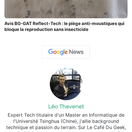
Avis BG-GAT Reflect-Tech : le piège anti-moustiques qui
bloque la reproduction sans insecticide
Léo Thevenet
Expert Tech titulaire d'un Master en Informatique de
l'Université Tsinghua (Chine), j'allie background
technique et passion du terrain. Sur Le Café Du Geek,