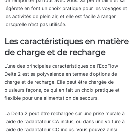
de l’emporter partout avec vous. Sa petite taille et sa
légèreté en font un choix pratique pour les voyages et
les activités de plein air, et elle est facile à ranger
lorsqu’elle n’est pas utilisée.
Les caractéristiques en matière
de charge et de recharge
L’une des principales caractéristiques de l’EcoFlow
Delta 2 est sa polyvalence en termes d’options de
charge et de recharge. Elle peut être chargée de
plusieurs façons, ce qui en fait un choix pratique et
flexible pour une alimentation de secours.
La Delta 2 peut être rechargée sur une prise murale à
l’aide de l’adaptateur CA inclus, ou dans une voiture à
l’aide de l’adaptateur CC inclus. Vous pouvez ainsi