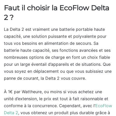
Faut il choisir la EcoFlow Delta
2 ?
La Delta 2 est vraiment une batterie portable haute
capacité, une solution puissante et polyvalente pour
tous vos besoins en alimentation de secours. Sa
batterie haute capacité, ses fonctions avancées et ses
nombreuses options de charge en font un choix fiable
pour un large éventail d’appareils et de situations. Que
vous soyez en déplacement ou que vous subissiez une
panne de courant, la Delta 2 vous couvre.
À 1€ par Wattheure, ou moins si vous achetez une
unité d’extension, le prix est tout à fait raisonnable et
conforme à la concurrence. Cependant, avec l’
EcoFlow
Delta 2
, vous obtenez un produit plus durable grâce à