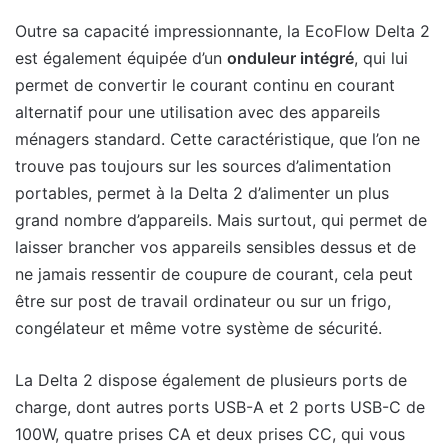
Outre sa capacité impressionnante, la EcoFlow Delta 2
est également équipée d’un
onduleur intégré
, qui lui
permet de convertir le courant continu en courant
alternatif pour une utilisation avec des appareils
ménagers standard. Cette caractéristique, que l’on ne
trouve pas toujours sur les sources d’alimentation
portables, permet à la Delta 2 d’alimenter un plus
grand nombre d’appareils. Mais surtout, qui permet de
laisser brancher vos appareils sensibles dessus et de
ne jamais ressentir de coupure de courant, cela peut
être sur post de travail ordinateur ou sur un frigo,
congélateur et même votre système de sécurité.
La Delta 2 dispose également de plusieurs ports de
charge, dont autres ports USB-A et 2 ports USB-C de
100W, quatre prises CA et deux prises CC, qui vous