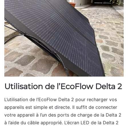
Utilisation de l’EcoFlow Delta 2
L’utilisation de l’EcoFlow Delta 2 pour recharger vos
appareils est simple et directe. Il suffit de connecter
votre appareil à l’un des ports de charge de la Delta 2
à l’aide du câble approprié. L’écran LED de la Delta 2