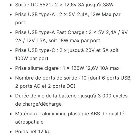
Sortie DC 5521 : 2 x 12,6v 3A jusqu’à 38W
Prise USB type-A : 2 x 5V, 2.4A, 12W Max par
port
Prise USB type-A Fast Charge : 2 x 5V 2,4A / 9V
2A / 12V 1.5A, soit 18W max par port
Prise USB type-C : 2 x jusqu’à 20V et 5A soit
100W par port
Prise allume cigare : 1 x 126W 12,6V 10A max
Nombre de ports de sortie : 10 (dont 6 ports USB,
2 ports AC et 2 ports DC)
Durée de vie de la batterie : jusqu’à 3 000 cycles
de charge/décharge
Matériaux : aluminium, plastique ABS de qualité
aérospatiale
Poids net 12 kg