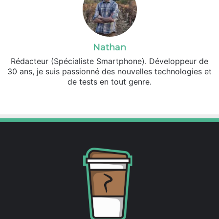
Nathan
Rédacteur (Spécialiste Smartphone). Développeur de
30 ans, je suis passionné des nouvelles technologies et
de tests en tout genre.
Facebook
X