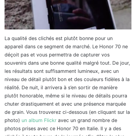
La qualité des clichés est plutôt bonne pour un
appareil dans ce segment de marché. Le Honor 70 ne
déçoit pas et vous permettra de capturer vos
souvenirs dans une bonne qualité malgré tout. De jour,
les résultats sont suffisamment lumineux, avec un
niveau de détail plutôt bon et des couleurs fidèles à la
réalité. De nuit, il arrivera à s’en sortir de manière
plutôt honorable, même si le niveau de détails pourra
chuter drastiquement et avec une présence marquée
de grain. Vous trouverez ci-dessous (en cliquant sur la
photo)
un album Flickr
avec un grand nombre de
photos prises avec ce Honor 70 en Italie. Il y a des