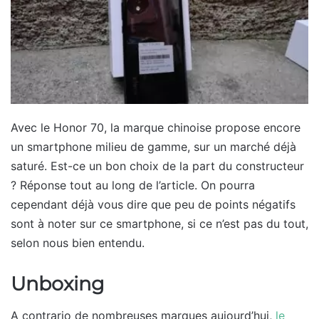
Avec le Honor 70, la marque chinoise propose encore
un smartphone milieu de gamme, sur un marché déjà
saturé. Est-ce un bon choix de la part du constructeur
? Réponse tout au long de l’article. On pourra
cependant déjà vous dire que peu de points négatifs
sont à noter sur ce smartphone, si ce n’est pas du tout,
selon nous bien entendu.
Unboxing
A contrario de nombreuses marques aujourd’hui,
le