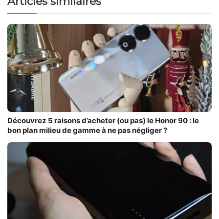
Articles similaires
Découvrez 5 raisons d’acheter (ou pas) le Honor 90 : le
bon plan milieu de gamme à ne pas négliger ?