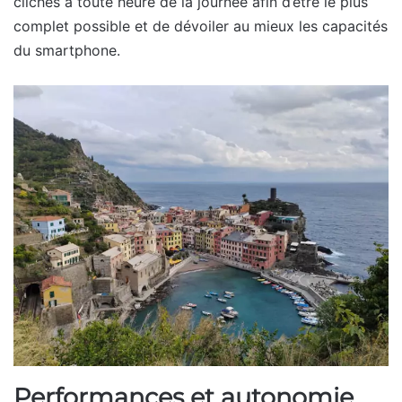
clichés à toute heure de la journée afin d’être le plus
complet possible et de dévoiler au mieux les capacités
du smartphone.
Performances et autonomie