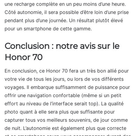
une recharge complète en un peu moins d’une heure.
Côté autonomie, il sera possible d’être loin d’une prise
pendant plus d’une journée. Un résultat plutôt élevé
pour un smartphone de cette gamme.
Conclusion : notre avis sur le
Honor 70
En conclusion, ce Honor 70 fera un très bon allié pour
votre vie de tous les jours, ou lors de vos différents
voyages. Il embarque suffisamment de puissance pour
offrir une navigation confortable (même si un petit
effort au niveau de l’interface serait top). La qualité
photo quant à elle sera plus que suffisante pour
capturer tous vos meilleurs souvenirs, de jour comme
de nuit. L’autonomie est également plus que correcte