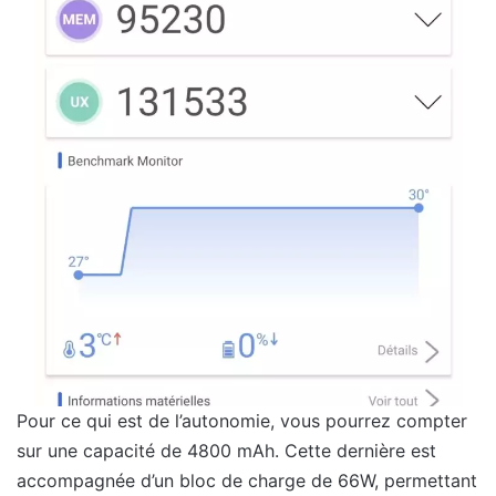
Pour ce qui est de l’autonomie, vous pourrez compter
sur une capacité de 4800 mAh. Cette dernière est
accompagnée d’un bloc de charge de 66W, permettant