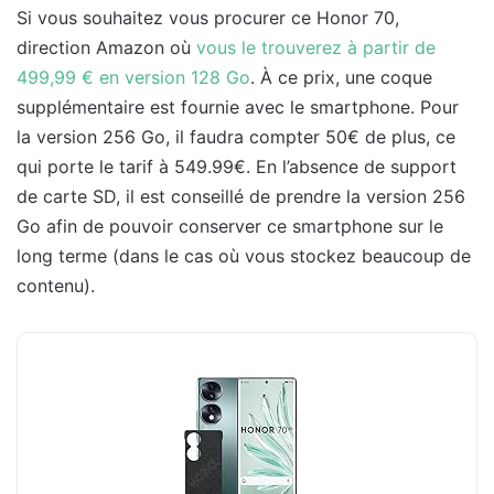
Si vous souhaitez vous procurer ce Honor 70,
direction Amazon où
vous le trouverez à partir de
499,99 € en version 128 Go
. À ce prix, une coque
supplémentaire est fournie avec le smartphone. Pour
la version 256 Go, il faudra compter 50€ de plus, ce
qui porte le tarif à 549.99€. En l’absence de support
de carte SD, il est conseillé de prendre la version 256
Go afin de pouvoir conserver ce smartphone sur le
long terme (dans le cas où vous stockez beaucoup de
contenu).