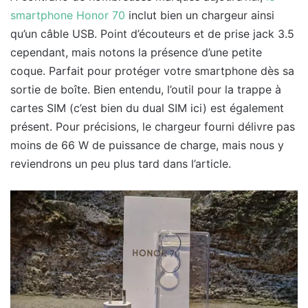
smartphone Honor 70
inclut bien un chargeur ainsi
qu’un câble USB. Point d’écouteurs et de prise jack 3.5
cependant, mais notons la présence d’une petite
coque. Parfait pour protéger votre smartphone dès sa
sortie de boîte. Bien entendu, l’outil pour la trappe à
cartes SIM (c’est bien du dual SIM ici) est également
présent. Pour précisions, le chargeur fourni délivre pas
moins de 66 W de puissance de charge, mais nous y
reviendrons un peu plus tard dans l’article.