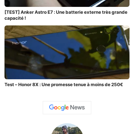
[TEST] Anker Astro E7 : Une batterie externe très grande
capacité !
Test – Honor 8X : Une promesse tenue à moins de 250€