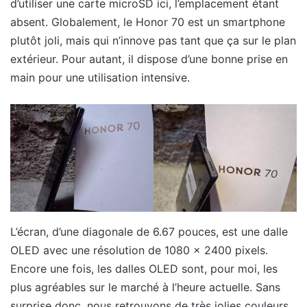
d’utiliser une carte microSD ici, l’emplacement étant
absent. Globalement, le Honor 70 est un smartphone
plutôt joli, mais qui n’innove pas tant que ça sur le plan
extérieur. Pour autant, il dispose d’une bonne prise en
main pour une utilisation intensive.
L’écran, d’une diagonale de 6.67 pouces, est une dalle
OLED avec une résolution de 1080 x 2400 pixels.
Encore une fois, les dalles OLED sont, pour moi, les
plus agréables sur le marché à l’heure actuelle. Sans
surprise donc, nous retrouvons de très jolies couleurs,