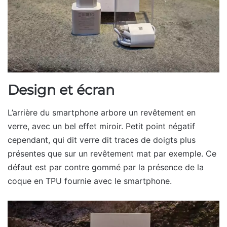
Design et écran
L’arrière du smartphone arbore un revêtement en
verre, avec un bel effet miroir. Petit point négatif
cependant, qui dit verre dit traces de doigts plus
présentes que sur un revêtement mat par exemple. Ce
défaut est par contre gommé par la présence de la
coque en TPU fournie avec le smartphone.