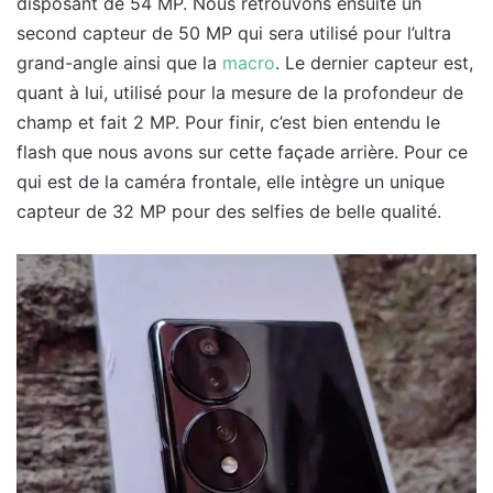
disposant de 54 MP. Nous retrouvons ensuite un
second capteur de 50 MP qui sera utilisé pour l’ultra
grand-angle ainsi que la
macro
. Le dernier capteur est,
quant à lui, utilisé pour la mesure de la profondeur de
champ et fait 2 MP. Pour finir, c’est bien entendu le
flash que nous avons sur cette façade arrière. Pour ce
qui est de la caméra frontale, elle intègre un unique
capteur de 32 MP pour des selfies de belle qualité.