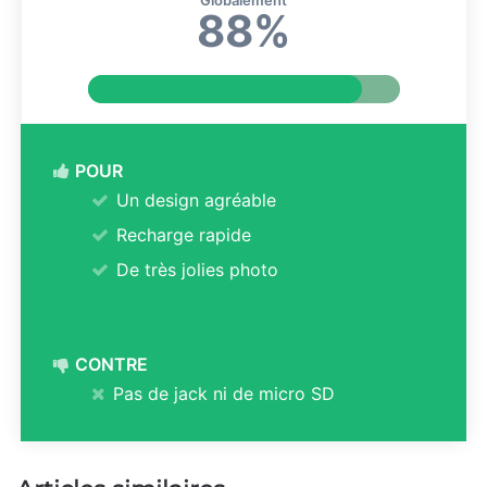
88%
POUR
Un design agréable
Recharge rapide
De très jolies photo
CONTRE
Pas de jack ni de micro SD