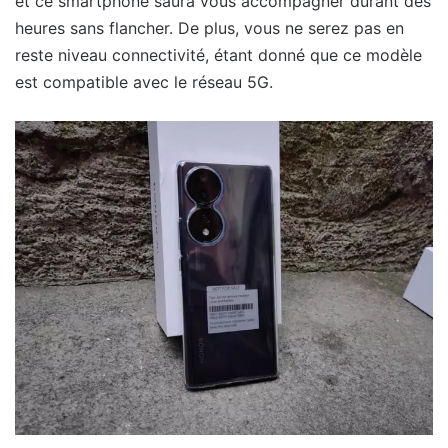
et ce smartphone saura vous accompagner durant des
heures sans flancher. De plus, vous ne serez pas en
reste niveau connectivité, étant donné que ce modèle
est compatible avec le réseau 5G.