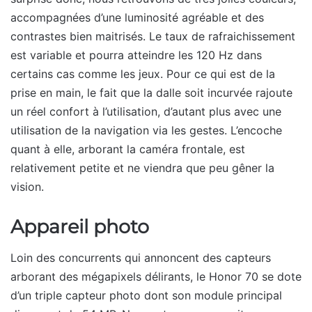
accompagnées d’une luminosité agréable et des
contrastes bien maitrisés. Le taux de rafraichissement
est variable et pourra atteindre les 120 Hz dans
certains cas comme les jeux. Pour ce qui est de la
prise en main, le fait que la dalle soit incurvée rajoute
un réel confort à l’utilisation, d’autant plus avec une
utilisation de la navigation via les gestes. L’encoche
quant à elle, arborant la caméra frontale, est
relativement petite et ne viendra que peu gêner la
vision.
Appareil photo
Loin des concurrents qui annoncent des capteurs
arborant des mégapixels délirants, le Honor 70 se dote
d’un triple capteur photo dont son module principal