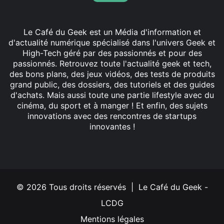
Le Café du Geek est un Média d'information et
d'actualité numérique spécialisé dans l'univers Geek et
High-Tech géré par des passionnés et pour des
passionnés. Retrouvez toute l'actualité geek et tech,
des bons plans, des jeux vidéos, des tests de produits
grand public, des dossiers, des tutoriels et des guides
d'achats. Mais aussi toute une partie lifestyle avec du
cinéma, du sport et à manger ! Et enfin, des sujets
innovations avec des rencontres de startups
innovantes !
Facebook
X
Linkedin
YouTube
Instagram
© 2026 Tous droits réservés | Le Café du Geek -
LCDG
Mentions légales