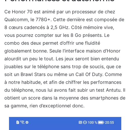
Ce Honor 70 est animé par un processeur de chez
Qualcomm, le 778G+. Cette dernière est composée de
8 cœurs cadencés à 2,5 GHz. Côté mémoire vive,
vous pourrez compter sur les 8 Go présents. Le
combo des deux permet d’offrir une fluidité
globalement bonne. Seule l’interface maison d’Honor
alourdit un peu le tout. Les jeux seront bien entendu
jouables sur le téléphone sans trop de soucis, que ce
soit un Brawl Stars ou même un Call Of Duty. Comme
à notre habitude, et afin de chiffrer les performances
du téléphone, nous lui avons fait subir un test Antutu. Il
obtient un score dans la moyenne des smartphones de
sa gamme, rien d’exceptionnel donc.