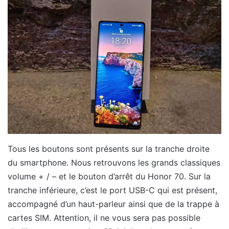
Tous les boutons sont présents sur la tranche droite
du smartphone. Nous retrouvons les grands classiques
volume + / – et le bouton d’arrêt du Honor 70. Sur la
tranche inférieure, c’est le port USB-C qui est présent,
accompagné d’un haut-parleur ainsi que de la trappe à
cartes SIM. Attention, il ne vous sera pas possible