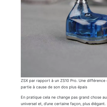
ZSX par rapport à un ZS10 Pro. Une différence 
partie à cause de son dos plus épais
En pratique cela ne change pas grand chose au 
universel et, d’une certaine façon, plus élégant.