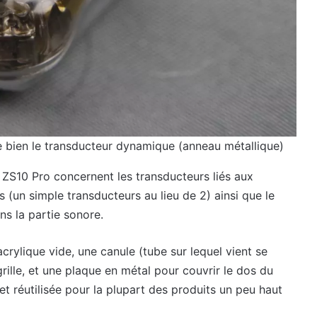
e bien le transducteur dynamique (anneau métallique)
s ZS10 Pro concernent les transducteurs liés aux
 (un simple transducteurs au lieu de 2) ainsi que le
ns la partie sonore.
crylique vide, une canule (tube sur lequel vient se
rille, et une plaque en métal pour couvrir le dos du
 réutilisée pour la plupart des produits un peu haut