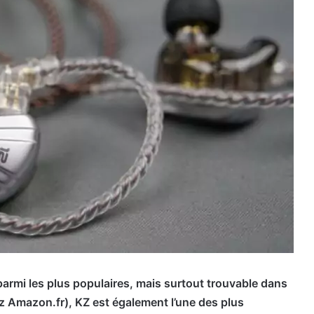
parmi les plus populaires, mais surtout trouvable dans
ez Amazon.fr), KZ est également l’une des plus