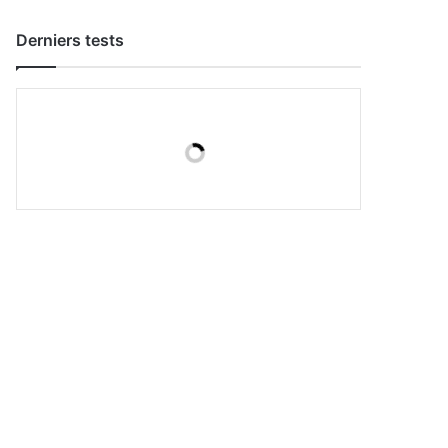
Derniers tests