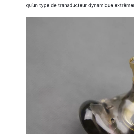
qu’un type de transducteur dynamique extrême