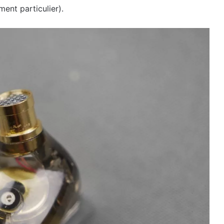
ment particulier).