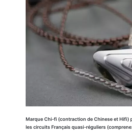
Marque Chi-fi (contraction de Chinese et Hifi) 
les circuits Français quasi-réguliers (compren