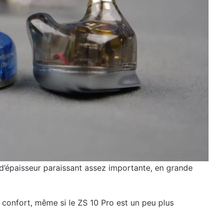
d’épaisseur paraissant assez importante, en grande
confort, même si le ZS 10 Pro est un peu plus