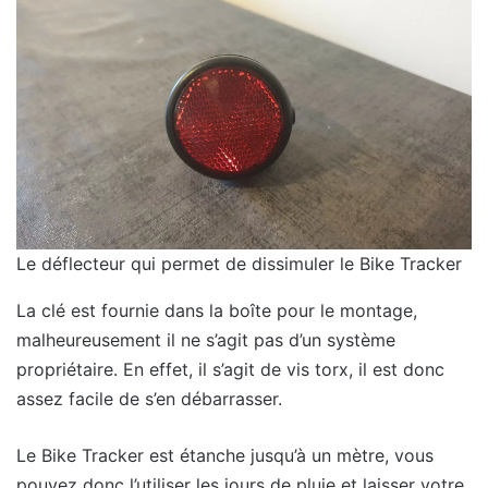
Le déflecteur qui permet de dissimuler le Bike Tracker
La clé est fournie dans la boîte pour le montage,
malheureusement il ne s’agit pas d’un système
propriétaire. En effet, il s’agit de vis torx, il est donc
assez facile de s’en débarrasser.
Le Bike Tracker est étanche jusqu’à un mètre, vous
pouvez donc l’utiliser les jours de pluie et laisser votre