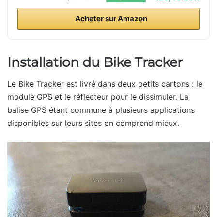
Acheter sur Amazon
Installation du Bike Tracker
Le Bike Tracker est livré dans deux petits cartons : le
module GPS et le réflecteur pour le dissimuler. La
balise GPS étant commune à plusieurs applications
disponibles sur leurs sites on comprend mieux.