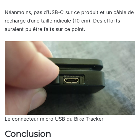
Néanmoins, pas d’USB-C sur ce produit et un câble de
recharge d’une taille ridicule (10 cm). Des efforts
auraient pu être faits sur ce point.
Le connecteur micro USB du Bike Tracker
Conclusion