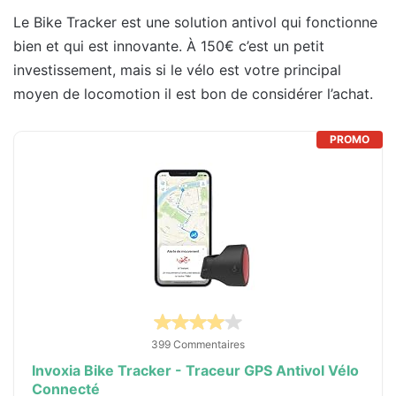
Le Bike Tracker est une solution antivol qui fonctionne
bien et qui est innovante. À 150€ c’est un petit
investissement, mais si le vélo est votre principal
moyen de locomotion il est bon de considérer l’achat.
PROMO
399 Commentaires
Invoxia Bike Tracker - Traceur GPS Antivol Vélo
Connecté