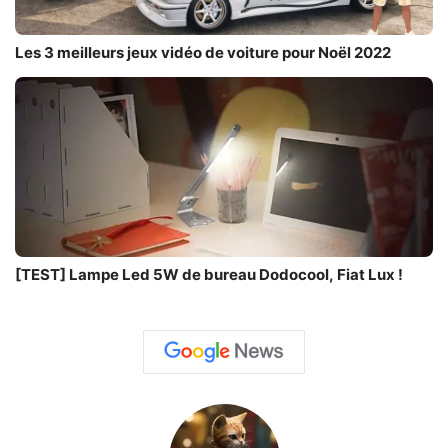
Les 3 meilleurs jeux vidéo de voiture pour Noël 2022
[TEST] Lampe Led 5W de bureau Dodocool, Fiat Lux !