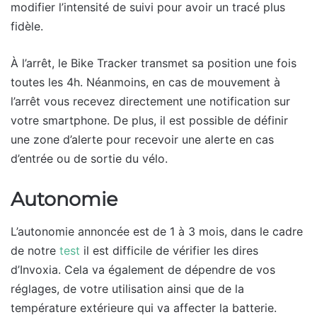
modifier l’intensité de suivi pour avoir un tracé plus
fidèle.
À l’arrêt, le Bike Tracker transmet sa position une fois
toutes les 4h. Néanmoins, en cas de mouvement à
l’arrêt vous recevez directement une notification sur
votre smartphone. De plus, il est possible de définir
une zone d’alerte pour recevoir une alerte en cas
d’entrée ou de sortie du vélo.
Autonomie
L’autonomie annoncée est de 1 à 3 mois, dans le cadre
de notre
test
il est difficile de vérifier les dires
d’Invoxia. Cela va également de dépendre de vos
réglages, de votre utilisation ainsi que de la
température extérieure qui va affecter la batterie.