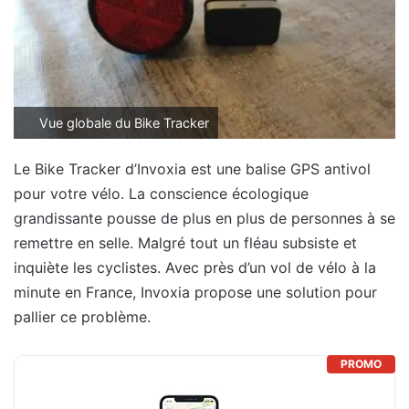
Vue globale du Bike Tracker
Le Bike Tracker d’Invoxia est une balise GPS antivol
pour votre vélo. La conscience écologique
grandissante pousse de plus en plus de personnes à se
remettre en selle. Malgré tout un fléau subsiste et
inquiète les cyclistes. Avec près d’un vol de vélo à la
minute en France, Invoxia propose une solution pour
pallier ce problème.
PROMO