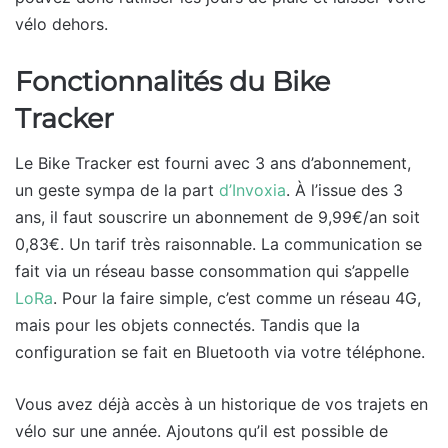
vélo dehors.
Fonctionnalités du Bike
Tracker
Le Bike Tracker est fourni avec 3 ans d’abonnement,
un geste sympa de la part
d’Invoxia
. À l’issue des 3
ans, il faut souscrire un abonnement de 9,99€/an soit
0,83€. Un tarif très raisonnable. La communication se
fait via un réseau basse consommation qui s’appelle
LoRa
. Pour la faire simple, c’est comme un réseau 4G,
mais pour les objets connectés. Tandis que la
configuration se fait en Bluetooth via votre téléphone.
Vous avez déjà accès à un historique de vos trajets en
vélo sur une année. Ajoutons qu’il est possible de