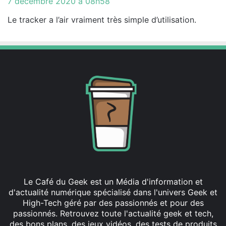
7 décembre 2020 à 08h58
t
Le tracker a l’air vraiment très simple d’utilisation.
:
Le Café du Geek est un Média d'information et
d'actualité numérique spécialisé dans l'univers Geek et
High-Tech géré par des passionnés et pour des
passionnés. Retrouvez toute l'actualité geek et tech,
des bons plans, des jeux vidéos, des tests de produits