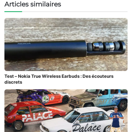
Articles similaires
Test – Nokia True Wireless Earbuds : Des écouteurs
discrets