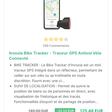
399 Commentaires
Invoxia Bike Tracker - Traceur GPS Antivol Vélo
Connecté
BIKE TRACKER : Le Bike Tracker d'Invoxia est un mini
traceur GPS intégré dans un réflecteur, permettant de
veiller sur son vélo ou sa trottinette en toute
discrétion. Fourni avec une cl...
SUIVI DE LOCALISATION : Permet de suivre la
position de biens ou de personnes en direct, avec
visualisation de l’historique et des tracés.
Fonctionnalités d’export et de partage de position...
125,46 EUR
149,00 EUR
−23,54 EUR