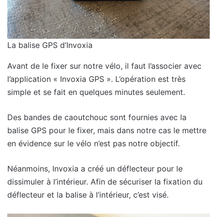
La balise GPS d’Invoxia
Avant de le fixer sur notre vélo, il faut l’associer avec
l’application « Invoxia GPS ». L’opération est très
simple et se fait en quelques minutes seulement.
Des bandes de caoutchouc sont fournies avec la
balise GPS pour le fixer, mais dans notre cas le mettre
en évidence sur le vélo n’est pas notre objectif.
Néanmoins, Invoxia a créé un déflecteur pour le
dissimuler à l’intérieur. Afin de sécuriser la fixation du
déflecteur et la balise à l’intérieur, c’est visé.