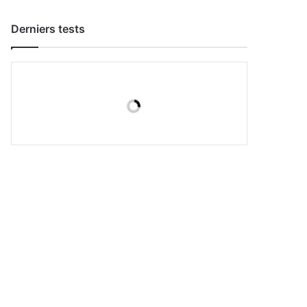
Derniers tests