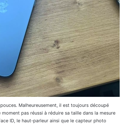
 pouces. Malheureusement, il est toujours découpé
 moment pas réussi à réduire sa taille dans la mesure
Face ID, le haut-parleur ainsi que le capteur photo