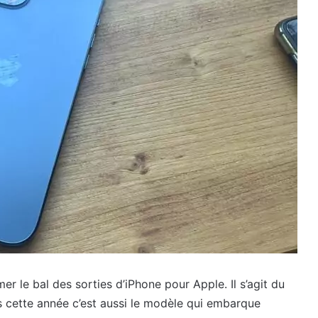
er le bal des sorties d’iPhone pour Apple. Il s’agit du
s cette année c’est aussi le modèle qui embarque