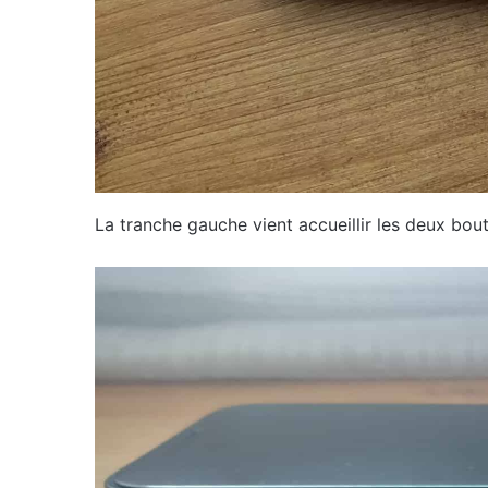
La tranche gauche vient accueillir les deux bout