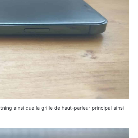
tning ainsi que la grille de haut-parleur principal ainsi