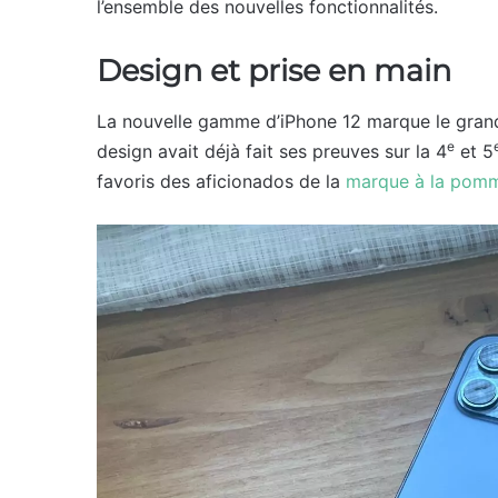
l’ensemble des nouvelles fonctionnalités.
Design et prise en main
La nouvelle gamme d’iPhone 12 marque le grand 
e
design avait déjà fait ses preuves sur la 4
et 5
favoris des aficionados de la
marque à la pom