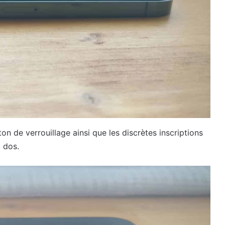
on de verrouillage ainsi que les discrètes inscriptions
 dos.