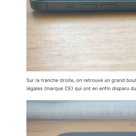
Sur la tranche droite, on retrouve un grand bout
légales (marque CE) qui ont en enfin disparu du