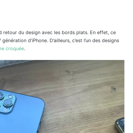
retour du design avec les bords plats. En effet, ce
e
génération d’iPhone. D’ailleurs, c’est l’un des designs
me croquée
.