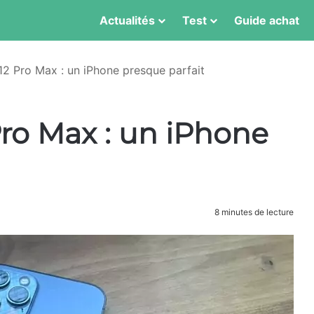
Actualités
Test
Guide achat
12 Pro Max : un iPhone presque parfait
Pro Max : un iPhone
8 minutes de lecture