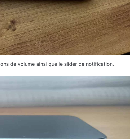
ons de volume ainsi que le slider de notification.