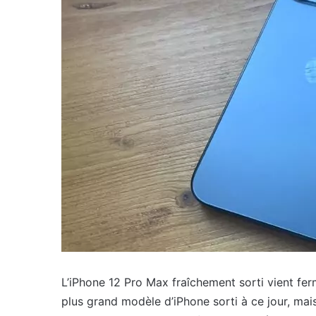
L’iPhone 12 Pro Max fraîchement sorti vient ferm
plus grand modèle d’iPhone sorti à ce jour, mai