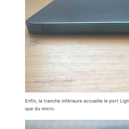
Enfin, la tranche inférieure accueille le port Ligh
que du micro.