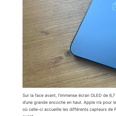
Sur la face avant, l’immense écran OLED de 6,7
d’une grande encoche en haut. Apple n’a pour le
où celle-ci accueille les différents capteurs de 