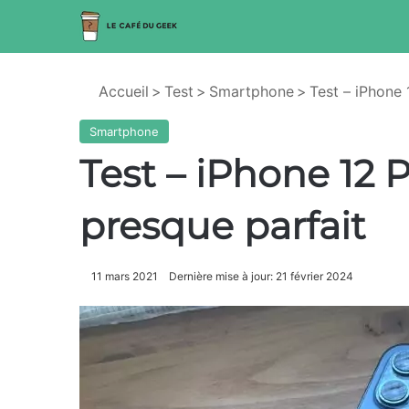
Accueil
>
Test
>
Smartphone
>
Test – iPhone 
Smartphone
Test – iPhone 12 
presque parfait
11 mars 2021
Dernière mise à jour: 21 février 2024