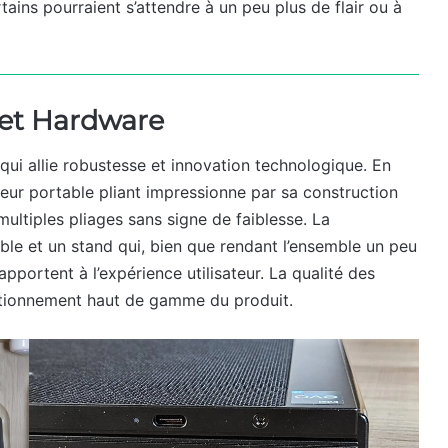
ins pourraient s’attendre à un peu plus de flair ou à
et Hardware
qui allie robustesse et innovation technologique. En
teur portable pliant impressionne par sa construction
multiples pliages sans signe de faiblesse. La
ble et un stand qui, bien que rendant l’ensemble un peu
apportent à l’expérience utilisateur. La qualité des
ositionnement haut de gamme du produit.