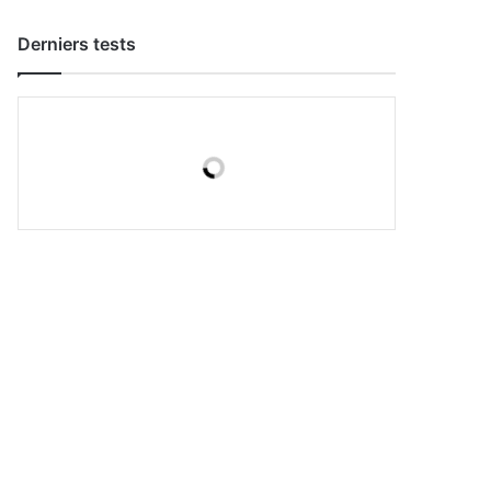
Derniers tests