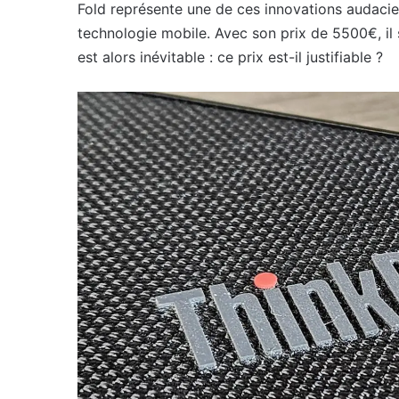
Fold représente une de ces innovations audacieus
technologie mobile. Avec son prix de 5500€, il
est alors inévitable : ce prix est-il justifiable ?