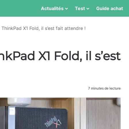
Actualités
Test
Guide achat
ThinkPad X1 Fold, il s’est fait attendre !
kPad X1 Fold, il s’est
7 minutes de lecture