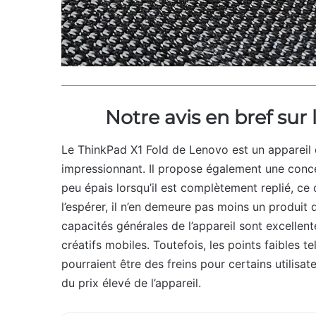
Notre avis en bref sur
Le ThinkPad X1 Fold de Lenovo est un appareil 
impressionnant. Il propose également une conc
peu épais lorsqu’il est complètement replié, ce
l’espérer, il n’en demeure pas moins un produit 
capacités générales de l’appareil sont excellent
créatifs mobiles. Toutefois, les points faibles t
pourraient être des freins pour certains utilisa
du prix élevé de l’appareil.