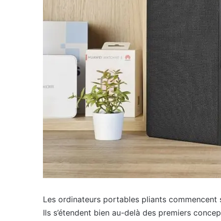
Les ordinateurs portables pliants commencent s
Ils s’étendent bien au-delà des premiers conce