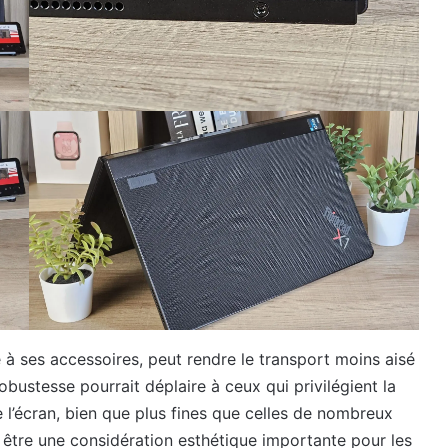
é à ses accessoires, peut rendre le transport moins aisé
bustesse pourrait déplaire à ceux qui privilégient la
e l’écran, bien que plus fines que celles de nombreux
t être une considération esthétique importante pour les