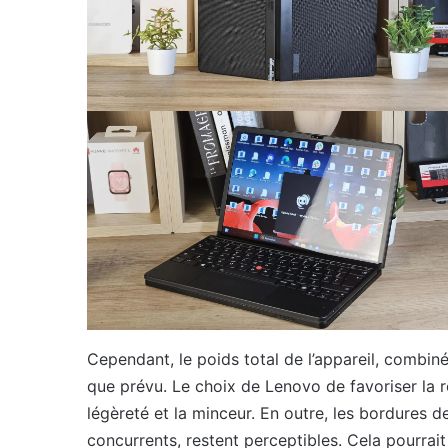
Cependant, le poids total de l’appareil, combin
que prévu. Le choix de Lenovo de favoriser la ro
légèreté et la minceur. En outre, les bordures d
concurrents, restent perceptibles. Cela pourrai