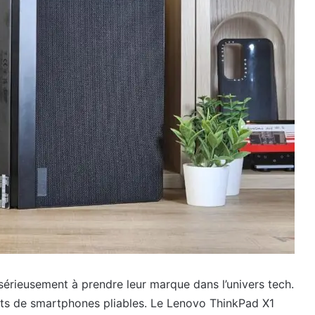
érieusement à prendre leur marque dans l’univers tech.
pts de smartphones pliables. Le Lenovo ThinkPad X1